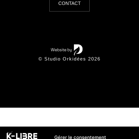
CONTACT
© Studio Orkidées 2026
Gérer le consentement