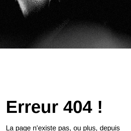
Erreur 404 !
La page n'existe pas, ou plus, depuis