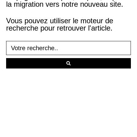
la migration vers notre nouveau site.
Vous pouvez utiliser le moteur de
recherche pour retrouver l'article.