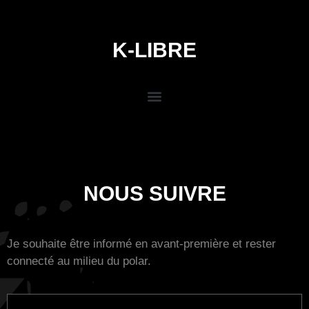
K-LIBRE
NOUS SUIVRE
Je souhaite être informé en avant-première et rester
connecté au milieu du polar.