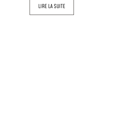
LIRE LA SUITE