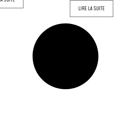
LIRE LA SUITE