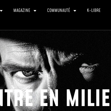
MAGAZINE
COMMUNAUTÉ
K-LIBRE
TRE EN MILIE