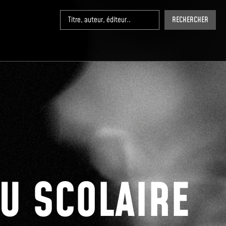
RECHERCHER
U SCOLAIRE