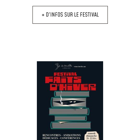
+ D'INFOS SUR LE FESTIVAL