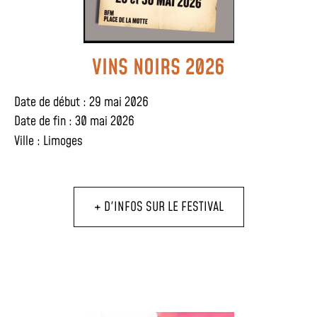
VINS NOIRS 2026
Date de début : 29 mai 2026
Date de fin : 30 mai 2026
Ville :
Limoges
+ D'INFOS SUR LE FESTIVAL