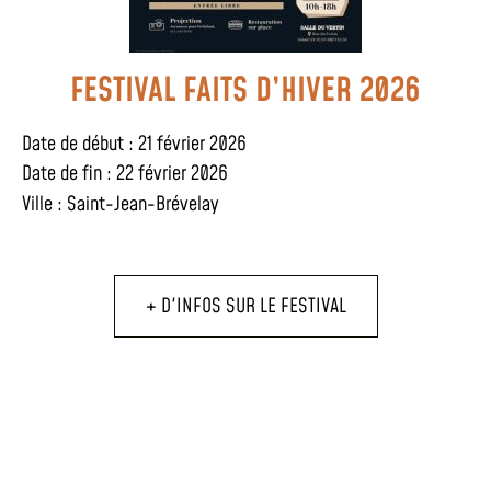
FESTIVAL FAITS D’HIVER 2026
Date de début : 21 février 2026
Date de fin : 22 février 2026
Ville :
Saint-Jean-Brévelay
+ D'INFOS SUR LE FESTIVAL