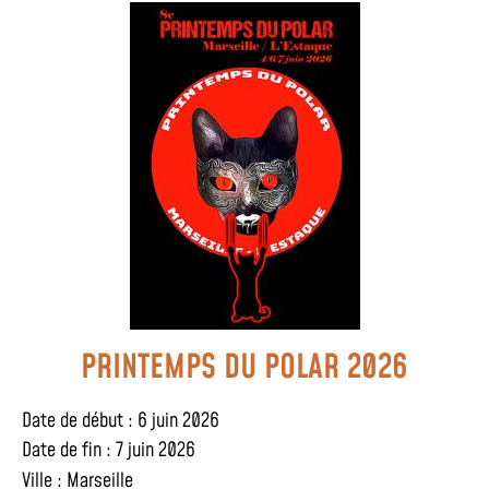
PRINTEMPS DU POLAR 2026
Date de début : 6 juin 2026
Date de fin : 7 juin 2026
Ville :
Marseille