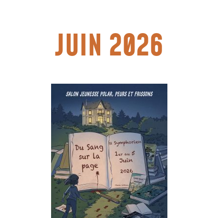
JUIN 2026