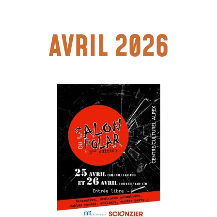
AVRIL 2026