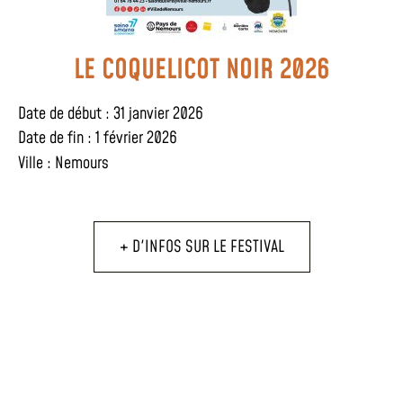
LE COQUELICOT NOIR 2026
Date de début : 31 janvier 2026
Date de fin : 1 février 2026
Ville :
Nemours
+ D'INFOS SUR LE FESTIVAL