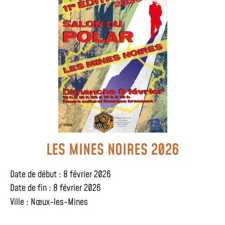
LES MINES NOIRES 2026
Date de début : 8 février 2026
Date de fin : 8 février 2026
Ville :
Nœux-les-Mines