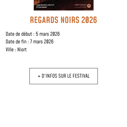
REGARDS NOIRS 2026
Date de début : 5 mars 2026
Date de fin : 7 mars 2026
Ville :
Niort
+ D'INFOS SUR LE FESTIVAL