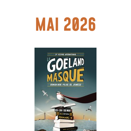
MAI 2026