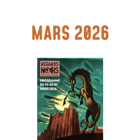
MARS 2026