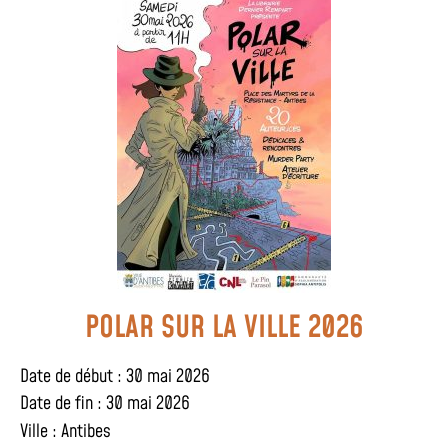
POLAR SUR LA VILLE 2026
Date de début : 30 mai 2026
Date de fin : 30 mai 2026
Ville :
Antibes