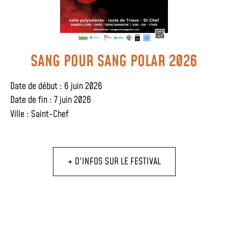
SANG POUR SANG POLAR 2026
Date de début : 6 juin 2026
Date de fin : 7 juin 2026
Ville :
Saint-Chef
+ D'INFOS SUR LE FESTIVAL