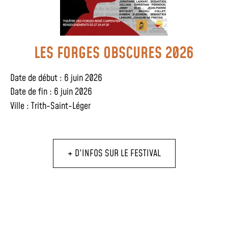
LES FORGES OBSCURES 2026
Date de début : 6 juin 2026
Date de fin : 6 juin 2026
Ville :
Trith-Saint-Léger
+ D'INFOS SUR LE FESTIVAL