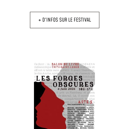
+ D'INFOS SUR LE FESTIVAL