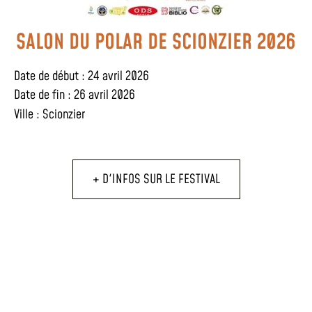
SALON DU POLAR DE SCIONZIER 2026
Date de début : 24 avril 2026
Date de fin : 26 avril 2026
Ville :
Scionzier
+ D'INFOS SUR LE FESTIVAL