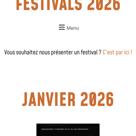
FESTIVALS 2026
Menu
Vous souhaitez nous présenter un festival ?
C’est par ici !
JANVIER 2026