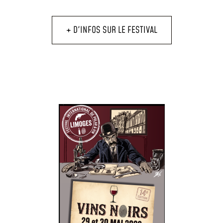
+ D'INFOS SUR LE FESTIVAL