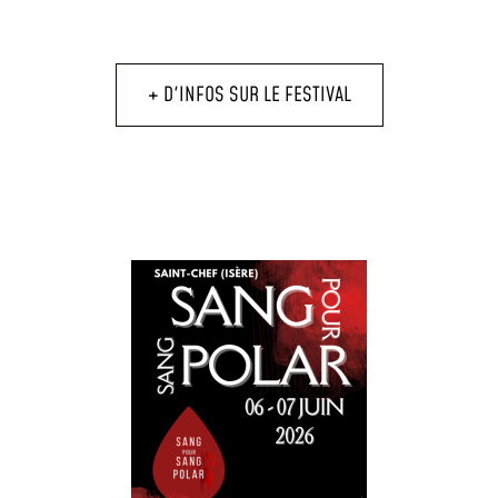
+ D'INFOS SUR LE FESTIVAL