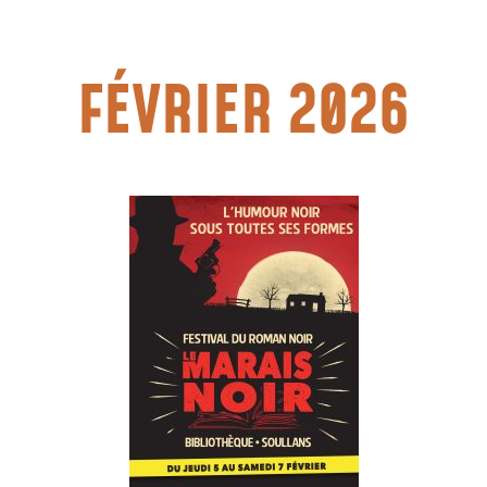
FÉVRIER 2026