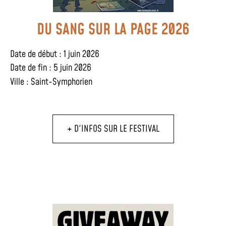
DU SANG SUR LA PAGE 2026
Date de début : 1 juin 2026
Date de fin : 5 juin 2026
Ville :
Saint-Symphorien
+ D'INFOS SUR LE FESTIVAL