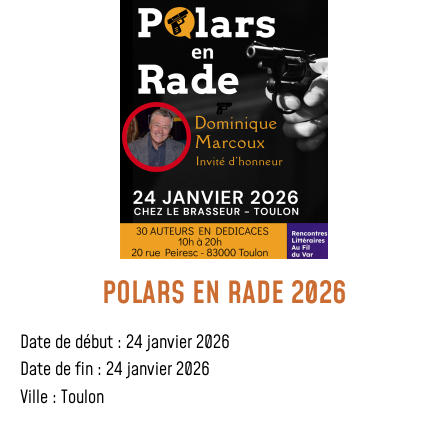
POLARS EN RADE 2026
Date de début : 24 janvier 2026
Date de fin : 24 janvier 2026
Ville :
Toulon