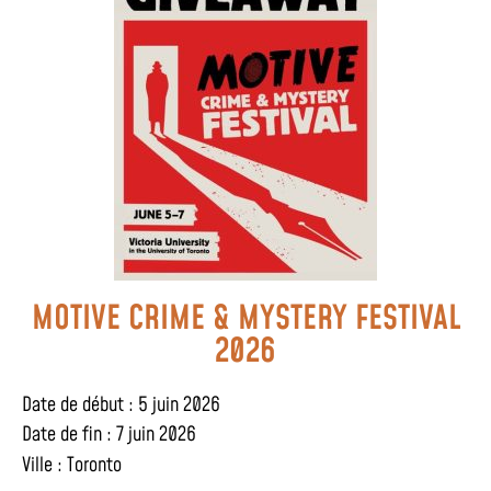
MOTIVE CRIME & MYSTERY FESTIVAL
2026
Date de début : 5 juin 2026
Date de fin : 7 juin 2026
Ville :
Toronto