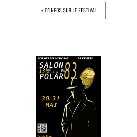
+ D'INFOS SUR LE FESTIVAL