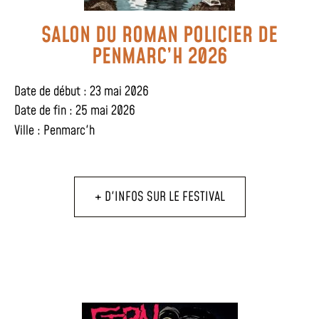
SALON DU ROMAN POLICIER DE
PENMARC’H 2026
Date de début : 23 mai 2026
Date de fin : 25 mai 2026
Ville :
Penmarc'h
+ D'INFOS SUR LE FESTIVAL