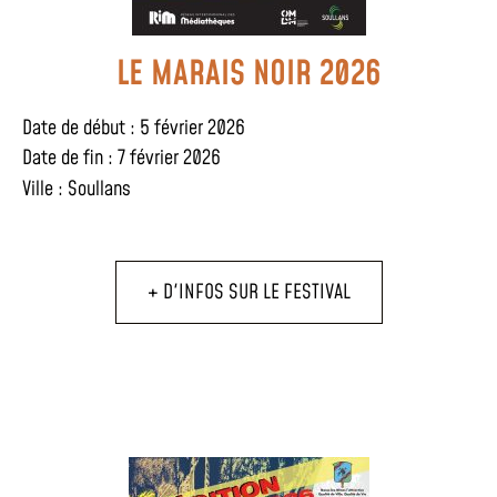
LE MARAIS NOIR 2026
Date de début : 5 février 2026
Date de fin : 7 février 2026
Ville :
Soullans
+ D'INFOS SUR LE FESTIVAL