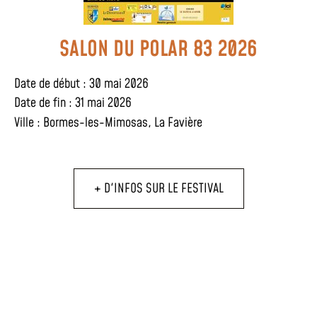
SALON DU POLAR 83 2026
Date de début : 30 mai 2026
Date de fin : 31 mai 2026
Ville :
Bormes-les-Mimosas
,
La Favière
+ D'INFOS SUR LE FESTIVAL