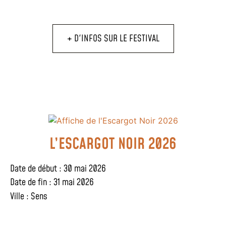
+ D'INFOS SUR LE FESTIVAL
L’ESCARGOT NOIR 2026
Date de début : 30 mai 2026
Date de fin : 31 mai 2026
Ville :
Sens