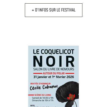
+ D'INFOS SUR LE FESTIVAL