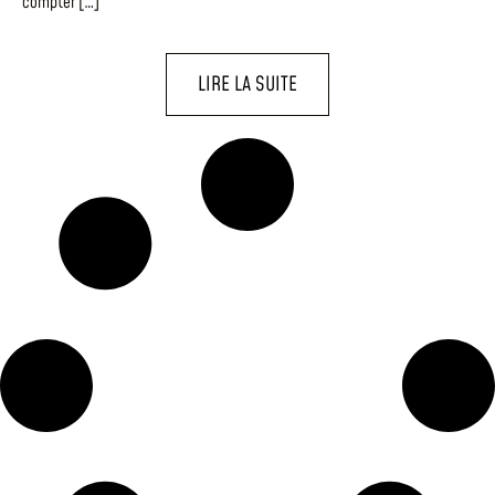
compter […]
LIRE LA SUITE