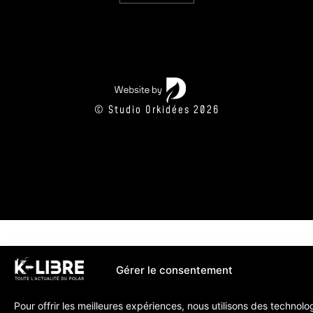
© Studio Orkidées 2026
Gérer le consentement
Pour offrir les meilleures expériences, nous utilisons des technolo