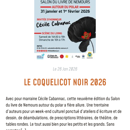
Le
26 Jan 2026
LE COQUELICOT NOIR 2026
Avec pour marraine Cécile Cabannac, cette neuvième édition du Salon
du livre de Nemours autour du polar a fière allure. Une trentaine
d’auteurs pour un week-end culturel ponctué d’ateliers d’écriture et de
dessin, de déambulations, de prescriptions littéraires, de théâtre, de
tables rondes. Le tout aussi bien pour les petits et les grands. Sans