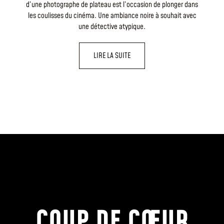
d’une photographe de plateau est l’occasion de plonger dans
les coulisses du cinéma. Une ambiance noire à souhait avec
une détective atypique.
LIRE LA SUITE
COUP DE CŒUR