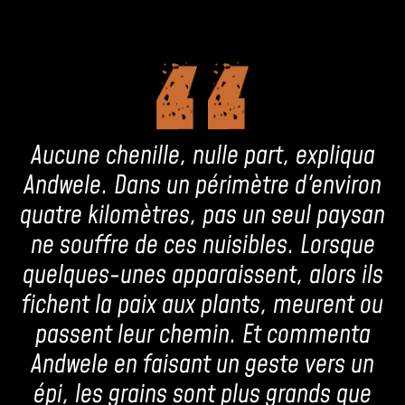
Aucune chenille, nulle part, expliqua
Andwele. Dans un périmètre d'environ
quatre kilomètres, pas un seul paysan
ne souffre de ces nuisibles. Lorsque
quelques-unes apparaissent, alors ils
fichent la paix aux plants, meurent ou
passent leur chemin. Et commenta
Andwele en faisant un geste vers un
épi, les grains sont plus grands que