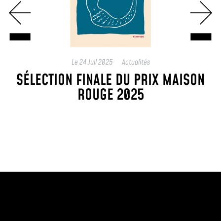
Le
24 Juil 2025
Actualités
SÉLECTION FINALE DU PRIX MAISON
ROUGE 2025