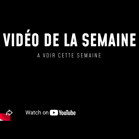
VIDÉO DE LA SEMAINE
A VOIR CETTE SEMAINE