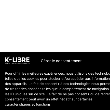
Gérer le consentement
Pour offrir les meilleures expériences, nous utilisons des technolo
telles que les cookies pour stocker et/ou accéder aux information
des appareils. Le fait de consentir à ces technologies nous perme
de traiter des données telles que le comportement de navigation
les ID uniques sur ce site. Le fait de ne pas consentir ou de retire
consentement peut avoir un effet négatif sur certaines
caractéristiques et fonctions.