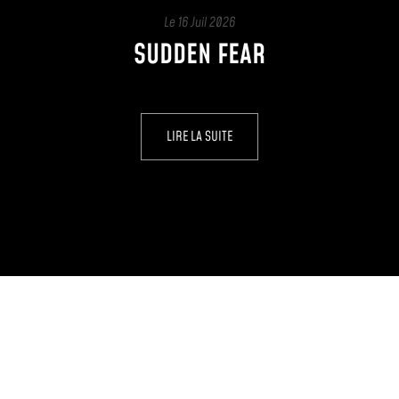
Le
16 Juil 2026
SUDDEN FEAR
LIRE LA SUITE