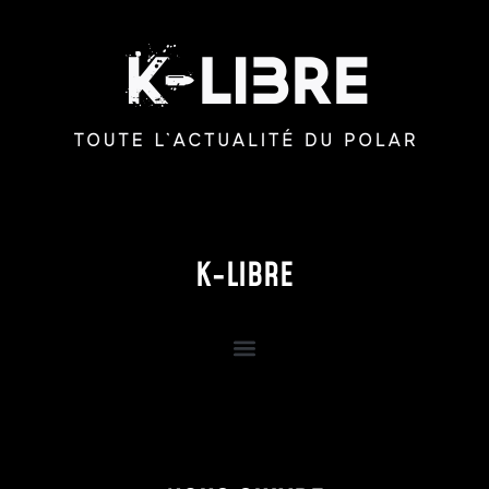
K-LIBRE