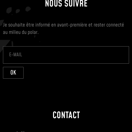
NOUS SUIVRE
Je souhaite être informé en avant-première et rester connecté
au milieu du polar.
OK
CONTACT