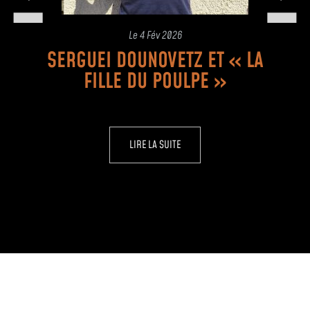
Le
4 Fév 2026
SERGUEI DOUNOVETZ ET « LA
FILLE DU POULPE »
LIRE LA SUITE