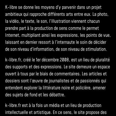
K-libre se donne les moyens d’y parvenir dans un projet
ambitieux qui rapproche différents arts entre eux. La photo,
la vidéo, le texte, le son, l’illustration viennent chacun
prendre part à la production de sens comme le permet
Internet, multipliant ainsi les expressions, les points de vue,
laissant en dernier ressort à l’internaute le soin de décider
de son niveau d’information, de son niveau de stimulation.
k-libre.fr, créé le 1er décembre 2008, est un lieu de pluralité
des supports et des expressions. Le site demeure un espace
ouvert à tous par le biais de commentaires. Les articles et
dossiers sont l’œuvre de journalistes et de passionnés qui
entendent explorer la littérature noire et policière, amener
des sujets de fond et les débattre.
k-libre.fr est à la fois un média et un lieu de production
intellectuelle et artistique. En ce sens, le site propose des