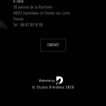
k-libre
36 avenue de la Riottière
49123 Ingrandes-Le Fresne-sur-Loire
France
Tel : 06 87 05 91 69
CONTACT
© Studio Orkidées 2026