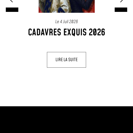
Le
4 Juil 2026
CADAVRES EXQUIS 2026
LIRE LA SUITE