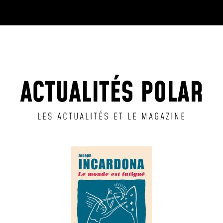
ACTUALITÉS POLAR
LES ACTUALITÉS ET LE MAGAZINE
S