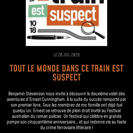
LE
20 JUIL 2026
TOUT LE MONDE DANS CE TRAIN EST
SUSPECT
Benjamin Stevenson nous invite à découvrir le deuxième volet des
aventures d’Ernest Cunningham. À la suite du succès remporté par
son premier livre,
Tous les membres de ma famille ont déjà tué
quelqu’un
, Ernest se retrouve de plein droit invité au Festival
australien du roman policier. Un festival qui célèbre en grande
pompe son cinquantième anniversaire… et qui redonne vie au faste
du crime ferroviaire littéraire !