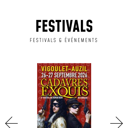
FESTIVALS
FESTIVALS & ÉVÉNEMENTS