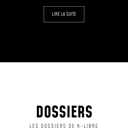
LIRE LA SUITE
DOSSIERS
LES DOSSIERS DE K-LIBRE