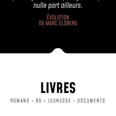
nulle part ailleurs.
ÉVOLUTION
DE
MARC ELSBERG
LIVRES
ROMANS • BD • JEUNESSE • DOCUMENTS