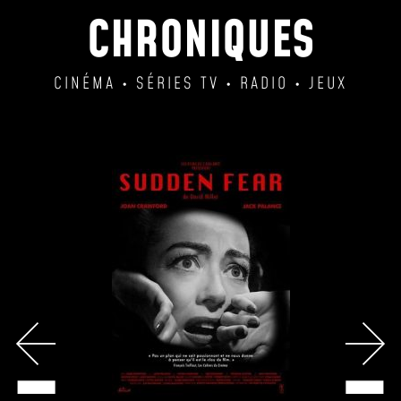
CHRONIQUES
CINÉMA • SÉRIES TV • RADIO • JEUX