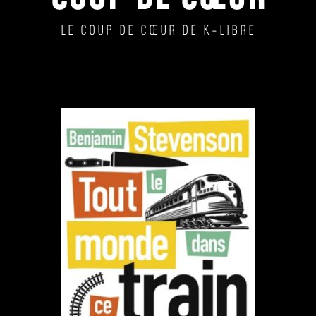
LE COUP DE CŒUR DE K-LIBRE