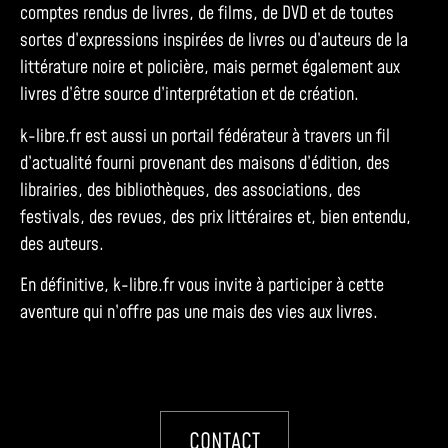
comptes rendus de livres, de films, de DVD et de toutes
sortes d’expressions inspirées de livres ou d’auteurs de la
littérature noire et policière, mais permet également aux
livres d’être source d’interprétation et de création.
k-libre.fr est aussi un portail fédérateur à travers un fil
d’actualité fourni provenant des maisons d’édition, des
librairies, des bibliothèques, des associations, des
festivals, des revues, des prix littéraires et, bien entendu,
des auteurs.
En définitive, k-libre.fr vous invite à participer à cette
aventure qui n’offre pas une mais des vies aux livres.
CONTACT