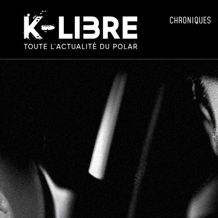
CHRONIQUES