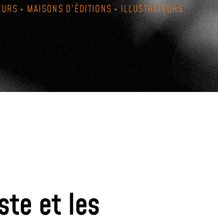
EURS • MAISONS D'ÉDITIONS • ILLUSTRATEURS
ste et les