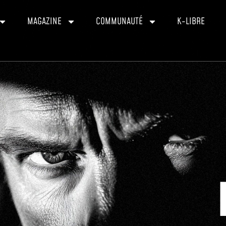
MAGAZINE
COMMUNAUTÉ
K-LIBRE