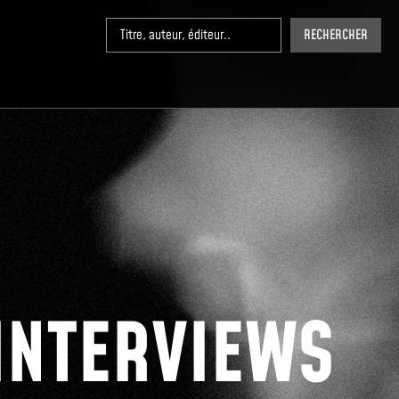
RECHERCHER
INTERVIEWS