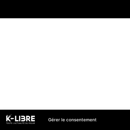
Gérer le consentement