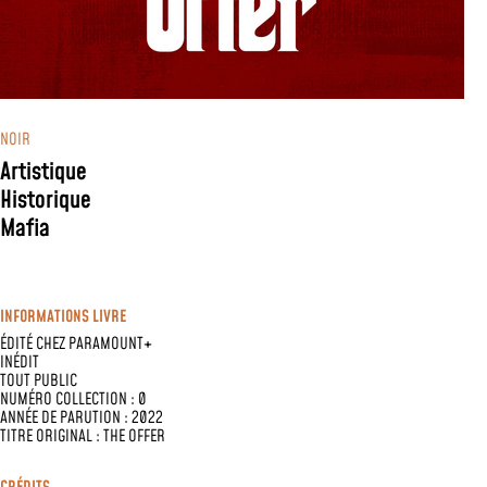
NOIR
Artistique
Historique
Mafia
INFORMATIONS LIVRE
ÉDITÉ CHEZ
PARAMOUNT+
INÉDIT
TOUT PUBLIC
NUMÉRO COLLECTION : 0
ANNÉE DE PARUTION : 2022
TITRE ORIGINAL : THE OFFER