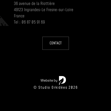
36 avenue de la Riottière
49123 Ingrandes-Le Fresne-sur-Loire
France
Tel : 06 87 05 91 69
CONTACT
© Studio Orkidées 2026