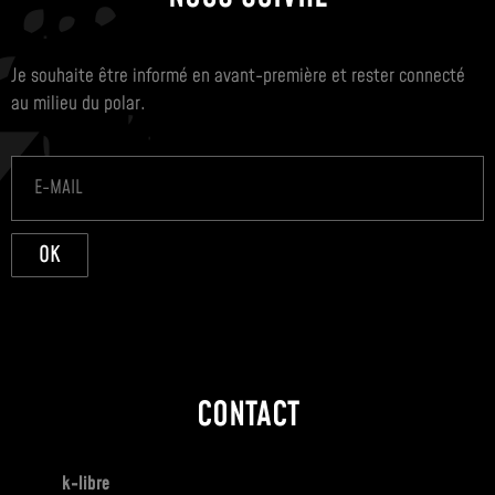
Je souhaite être informé en avant-première et rester connecté
au milieu du polar.
OK
CONTACT
k-libre