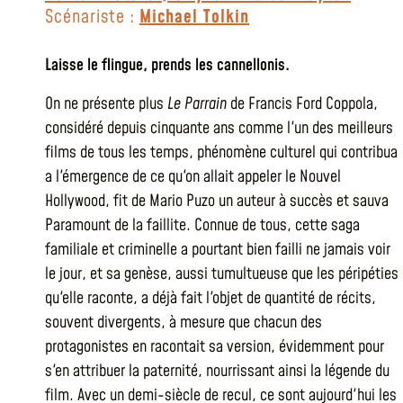
Scénariste :
Michael Tolkin
Laisse le flingue, prends les cannellonis.
On ne présente plus
Le Parrain
de Francis Ford Coppola,
considéré depuis cinquante ans comme l'un des meilleurs
films de tous les temps, phénomène culturel qui contribua
a l'émergence de ce qu'on allait appeler le Nouvel
Hollywood, fit de Mario Puzo un auteur à succès et sauva
Paramount de la faillite. Connue de tous, cette saga
familiale et criminelle a pourtant bien failli ne jamais voir
le jour, et sa genèse, aussi tumultueuse que les péripéties
qu'elle raconte, a déjà fait l'objet de quantité de récits,
souvent divergents, à mesure que chacun des
protagonistes en racontait sa version, évidemment pour
s'en attribuer la paternité, nourrissant ainsi la légende du
film. Avec un demi-siècle de recul, ce sont aujourd'hui les