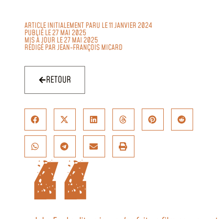
ARTICLE INITIALEMENT PARU LE 11 JANVIER 2024
PUBLIÉ LE 27 MAI 2025
MIS À JOUR LE 27 MAI 2025
RÉDIGÉ PAR
JEAN-FRANÇOIS MICARD
RETOUR