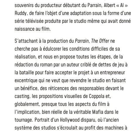
souvenirs du producteur débutant du Parrain, Albert « Al »
Ruddy, de faire l'objet d'une adaptation sous la forme d'une
série télévisée produite par le studio même qui avait donné
naissance au film.
S'attachant à la production du
Parrain
,
The Offer
ne
cherche pas à édulcorer les conditions difficiles de sa
réalisation, et nous en propose toutes les étapes, de la
rédaction du roman par un auteur criblé de dettes de jeu à
la bataille pour faire accepter le projet à un entrepreneur
excentrique qui ne veut que revendre le studio en faisant
un bénéfice, des réticences des responsables devant le
casting, les propositions visuelles de Coppola et,
globalement, presque tous les aspects du film à
l'implication, bien réelle de la véritable Mafia dans le
tournage. Portrait d'un Hollywood disparu, où l'ancien
système des studios s'écroulait au profit des machines à