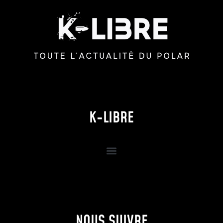
K-LIBRE
NOUS SUIVRE