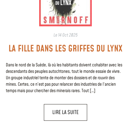
Le
14 Oct 2025
LA FILLE DANS LES GRIFFES DU LYNX
Dans le nord de la Suède, là où les habitants doivent cohabiter avec les
descendants des peuples autochtones, tout le monde essaie de vivre.
Un groupe industriel tente de monter des dossiers et de rouvrir des
mines. Certes, ce n’est pas pour relancer des industries de l’ancien
temps mais pour chercher des minerais rares. Tout […]
LIRE LA SUITE