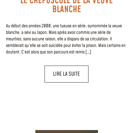
LE CRÉPUSCULE DE LA VEUVE
BLANCHE
Au début des années 2000, une tueuse en série, surnommée la veuve
blanche, a sévi au Japon. Mais après avoir commis une série de
meurtres, sans aucune raison, elle a disparu de sa circulation. Il
semblerait qu’elle se soit suicidée pour éviter la prison. Mais certains en
doutent. C’est alors que son parcours est remis […]
LIRE LA SUITE