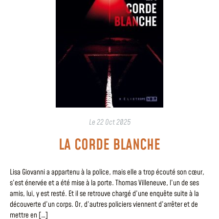
Le
22 Oct 2025
LA CORDE BLANCHE
Lisa Giovanni a appartenu à la police, mais elle a trop écouté son cœur,
s’est énervée et a été mise à la porte. Thomas Villeneuve, l’un de ses
amis, lui, y est resté. Et il se retrouve chargé d’une enquête suite à la
découverte d’un corps. Or, d’autres policiers viennent d’arrêter et de
mettre en […]