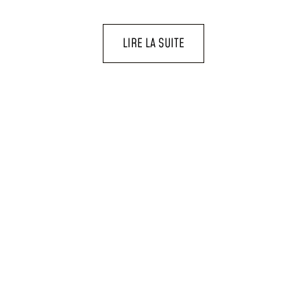
LIRE LA SUITE