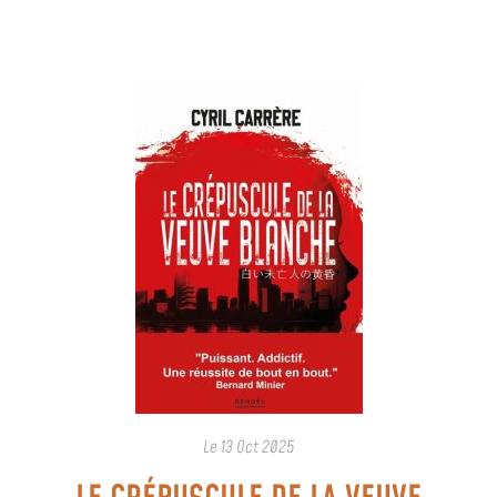
Le
13 Oct 2025