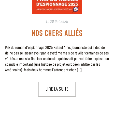
Le
20 Oct 2025
NOS CHERS ALLIÉS
Prix du roman d’espionnage 2025 Rafael Arno, journaliste qui a décidé
de ne pas se laisser avoir par le système mais de révéler certaines de ses
vérités, a réussi à finaliser un dossier qui devrait pouvoir faire exploser un
scandale important (une histoire de projet européen infiltré par les
Américains). Mais deux hommes l’attendent chez […]
LIRE LA SUITE