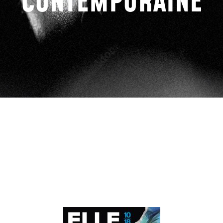
CONTEMPORAINE