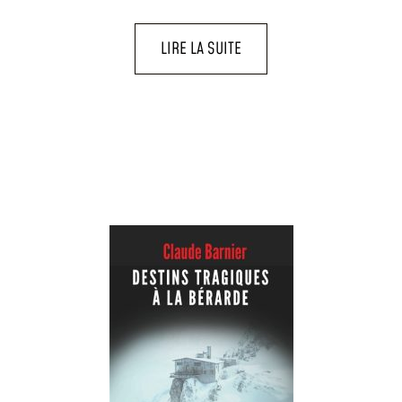
LIRE LA SUITE