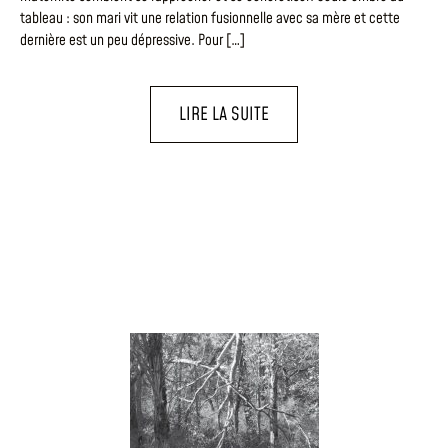
tableau : son mari vit une relation fusionnelle avec sa mère et cette
dernière est un peu dépressive. Pour […]
LIRE LA SUITE