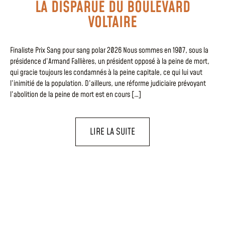
LA DISPARUE DU BOULEVARD
VOLTAIRE
Finaliste Prix Sang pour sang polar 2026 Nous sommes en 1907, sous la
présidence d’Armand Fallières, un président opposé à la peine de mort,
qui gracie toujours les condamnés à la peine capitale, ce qui lui vaut
l’inimitié de la population. D’ailleurs, une réforme judiciaire prévoyant
l’abolition de la peine de mort est en cours […]
LIRE LA SUITE