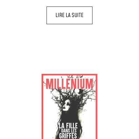
LIRE LA SUITE