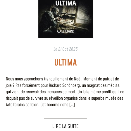
Le
21 Oct 2025
ULTIMA
Nous nous approchons tranquillement de Noël. Moment de paix et de
joie ? Pas forcément pour Richard Schönberg, un magnat des médias,
qui vient de recevoir des menaces de mort. On lui a même prédit qu’il ne
risquait pas de survivre au réveillon organisé dans le superbe musée des
Arts forains parisien. Cet homme riche […]
LIRE LA SUITE