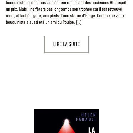
bouquiniste, qui est aussi un éditeur republiant des anciennes BD, reçoit
un prix. Mais il ne fêtera pas longtemps son trophée car il est retrouvé
mort, attaché, ligoté, aux pieds d’une statue d’Hergé. Comme ce vieux
bouquiniste a aussi été un ami du Poulpe, […]
LIRE LA SUITE