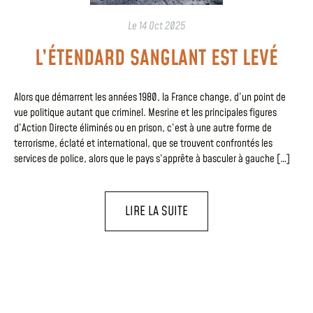
Le
14 Oct 2025
L’ÉTENDARD SANGLANT EST LEVÉ
Alors que démarrent les années 1980, la France change, d’un point de
vue politique autant que criminel. Mesrine et les principales figures
d’Action Directe éliminés ou en prison, c’est à une autre forme de
terrorisme, éclaté et international, que se trouvent confrontés les
services de police, alors que le pays s’apprête à basculer à gauche […]
LIRE LA SUITE