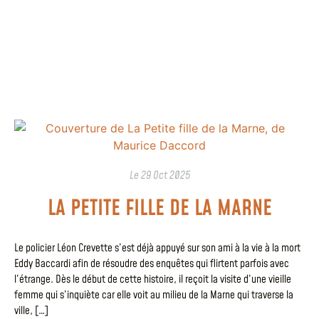
Le
29 Oct 2025
LA PETITE FILLE DE LA MARNE
Le policier Léon Crevette s’est déjà appuyé sur son ami à la vie à la mort
Eddy Baccardi afin de résoudre des enquêtes qui flirtent parfois avec
l’étrange. Dès le début de cette histoire, il reçoit la visite d’une vieille
femme qui s’inquiète car elle voit au milieu de la Marne qui traverse la
ville, […]