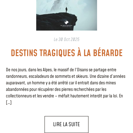
Le
30 Oct 2025
DESTINS TRAGIQUES À LA BÉRARDE
De nos jours, dans les Alpes, le massif de l’Oisans se partage entre
randonneurs, escaladeurs de sommets et skieurs. Une dizaine d’années
auparavant, un homme y a été arrêté car il entrait dans des mines
abandonnées pour récupérer des pierres recherchées par les
collectionneurs et les vendre – méfait hautement interdit par la loi. En
[…]
LIRE LA SUITE