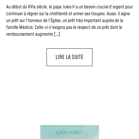
Au début du XVIe siècle, le pape Jules II a un besoin crucial d’argent pour
continuer à régner sur la chrétienté et armer ses troupes. Aussi, il signe
un prêt sur l’honneur de l’Église, un prêt très important auprès de la
famille Médicis. Celle-ci n’exigera pas le respect de ce prêt dont le
remboursement augmente […]
LIRE LA SUITE