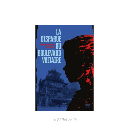
Le
27 Oct 2025