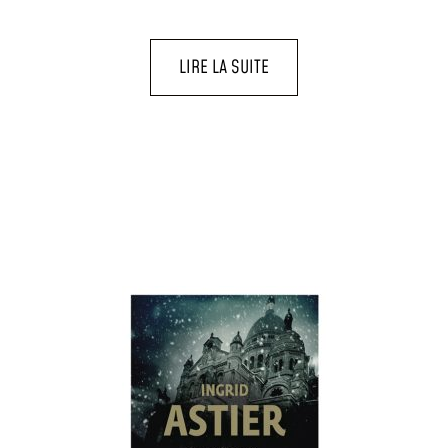
LIRE LA SUITE