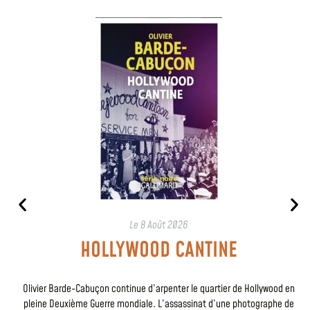
Le
8 Août 2026
HOLLYWOOD CANTINE
Olivier Barde-Cabuçon continue d’arpenter le quartier de Hollywood en
pleine Deuxième Guerre mondiale. L’assassinat d’une photographe de