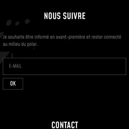
NOUS SUIVRE
Je souhaite être informé en avant-première et rester connecté
au milieu du polar.
OK
CONTACT