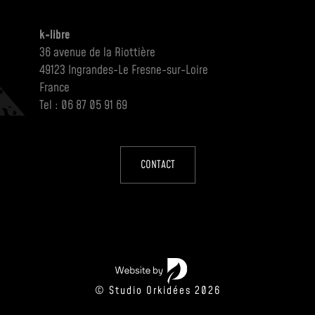
k-libre
36 avenue de la Riottière
49123 Ingrandes-Le Fresne-sur-Loire
France
Tel : 06 87 05 91 69
CONTACT
© Studio Orkidées 2026