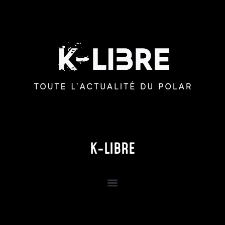
K-LIBRE