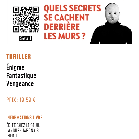
THRILLER
Énigme
Fantastique
Vengeance
PRIX : 19,50 €
INFORMATIONS LIVRE
ÉDITÉ CHEZ
LE SEUIL
LANGUE :
JAPONAIS
INÉDIT