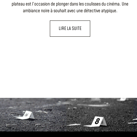
plateau est l’occasion de plonger dans les coulisses du cinéma. Une
ambiance noire à souhait avec une détective atypique.
LIRE LA SUITE