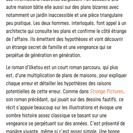
autre maison bâtie elle aussi sur des plans bizarres avec
notamment un jardin inaccessible et une pièce triangulaire
peu pratique. Les deux hommes, interloqués, font appel à un
architecte qui consulte les plans et confirme le côté étrange
de l’affaire. Ils émettent des hypothèses et vont découvrir
un étrange secret de famille et une vengeance qui se
perpétue de génération en génération.
Le roman d’Uketsu est un court roman parcouru, qui plus
est, d’une multiplication de plans de maisons, pour expliquer
chaque erreur et détailler les hypothèses des raisons
potentielles de cette erreur. Comme dans
Strange Pictures
,
son roman précédant, qui jouait sur des dessins fautifs, ce
récit s’appuie beaucoup sur les illustrations et évoque une
sombre histoire assez classique se basant sur une
vengeance se perpétuant sur des années. C’est présenté de
manière vivante, même si c’est assez simple. Une bonne