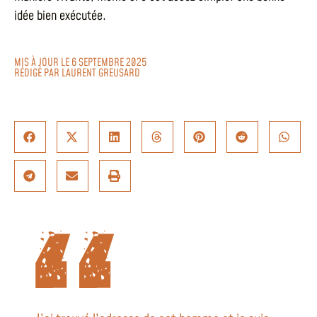
idée bien exécutée.
MIS À JOUR LE 6 SEPTEMBRE 2025
RÉDIGÉ PAR
LAURENT GREUSARD