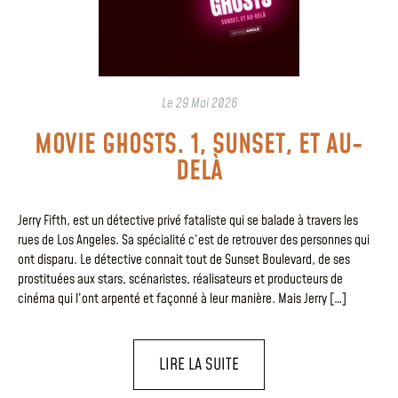
Le
29 Mai 2026
MOVIE GHOSTS. 1, SUNSET, ET AU-
DELÀ
Jerry Fifth, est un détective privé fataliste qui se balade à travers les
rues de Los Angeles. Sa spécialité c’est de retrouver des personnes qui
ont disparu. Le détective connait tout de Sunset Boulevard, de ses
prostituées aux stars, scénaristes, réalisateurs et producteurs de
cinéma qui l’ont arpenté et façonné à leur manière. Mais Jerry […]
LIRE LA SUITE