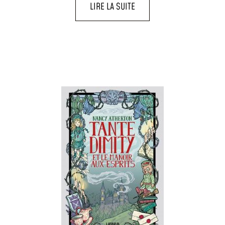
LIRE LA SUITE