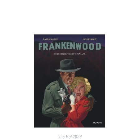
Le
5 Mai 2026