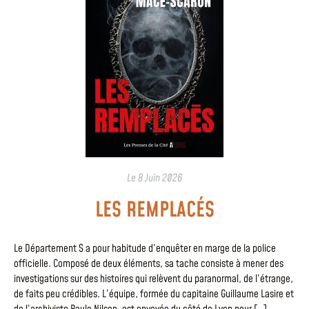
Le
8 Juin 2026
LES REMPLACÉS
Le Département S a pour habitude d’enquêter en marge de la police
officielle. Composé de deux éléments, sa tache consiste à mener des
investigations sur des histoires qui relèvent du paranormal, de l’étrange,
de faits peu crédibles. L’équipe, formée du capitaine Guillaume Lasire et