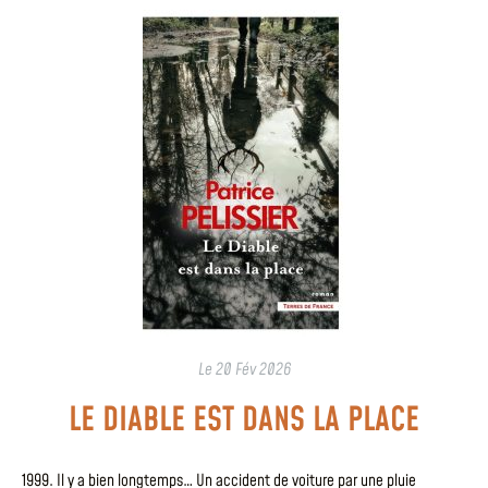
Le
20 Fév 2026
LE DIABLE EST DANS LA PLACE
1999. Il y a bien longtemps… Un accident de voiture par une pluie