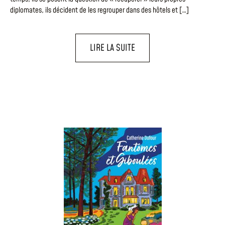
diplomates, ils décident de les regrouper dans des hôtels et […]
LIRE LA SUITE