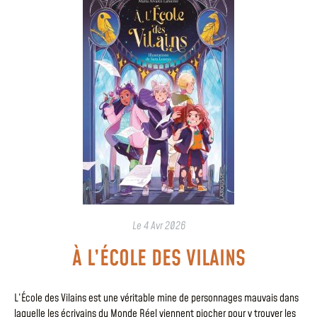
Le
4 Avr 2026
À L’ÉCOLE DES VILAINS
L’École des Vilains est une véritable mine de personnages mauvais dans
laquelle les écrivains du Monde Réel viennent piocher pour y trouver les