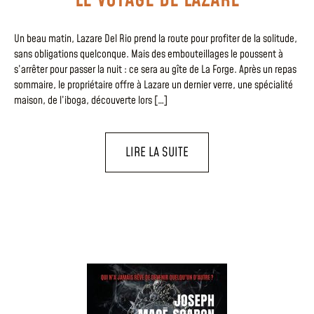
Un beau matin, Lazare Del Rio prend la route pour profiter de la solitude,
sans obligations quelconque. Mais des embouteillages le poussent à
s’arrêter pour passer la nuit : ce sera au gîte de La Forge. Après un repas
sommaire, le propriétaire offre à Lazare un dernier verre, une spécialité
maison, de l’iboga, découverte lors […]
LIRE LA SUITE