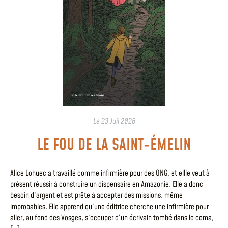
Le
23 Juil 2026
LE FOU DE LA SAINT-ÉMELIN
Alice Lohuec a travaillé comme infirmière pour des ONG, et ellle veut à
présent réussir à construire un dispensaire en Amazonie. Elle a donc
besoin d’argent et est prête à accepter des missions, même
improbables. Elle apprend qu’une éditrice cherche une infirmière pour
aller, au fond des Vosges, s’occuper d’un écrivain tombé dans le coma,