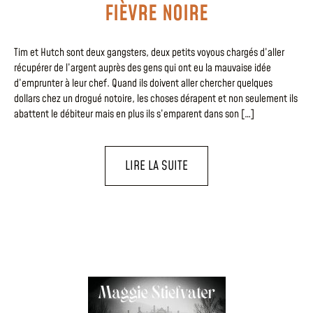
FIÈVRE NOIRE
Tim et Hutch sont deux gangsters, deux petits voyous chargés d’aller
récupérer de l’argent auprès des gens qui ont eu la mauvaise idée
d’emprunter à leur chef. Quand ils doivent aller chercher quelques
dollars chez un drogué notoire, les choses dérapent et non seulement ils
abattent le débiteur mais en plus ils s’emparent dans son […]
LIRE LA SUITE