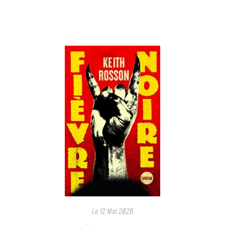
Le
12 Mai 2026