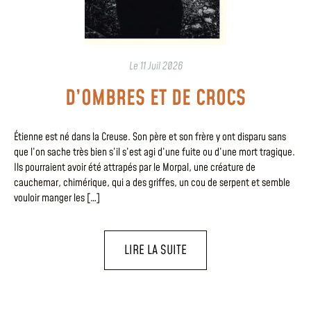
Le
11 Juil 2026
D’OMBRES ET DE CROCS
Étienne est né dans la Creuse. Son père et son frère y ont disparu sans
que l’on sache très bien s’il s’est agi d’une fuite ou d’une mort tragique.
Ils pourraient avoir été attrapés par le Morpal, une créature de
cauchemar, chimérique, qui a des griffes, un cou de serpent et semble
vouloir manger les […]
LIRE LA SUITE