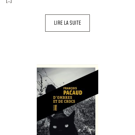
[…]
LIRE LA SUITE