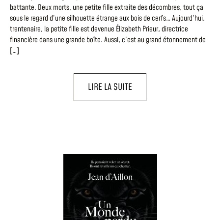
battante. Deux morts, une petite fille extraite des décombres, tout ça
sous le regard d’une silhouette étrange aux bois de cerfs… Aujourd’hui,
trentenaire, la petite fille est devenue Élizabeth Prieur, directrice
financière dans une grande boîte. Aussi, c’est au grand étonnement de
[…]
LIRE LA SUITE