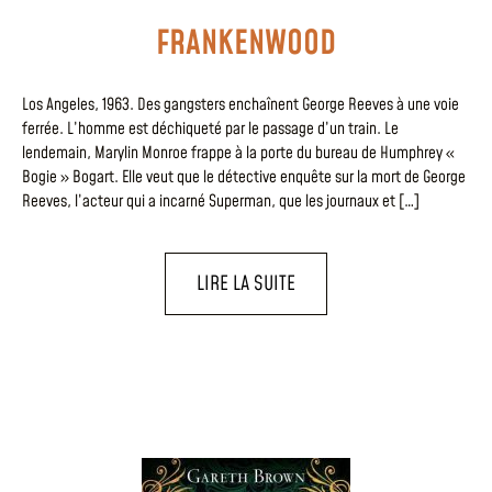
FRANKENWOOD
Los Angeles, 1963. Des gangsters enchaînent George Reeves à une voie
ferrée. L’homme est déchiqueté par le passage d’un train. Le
lendemain, Marylin Monroe frappe à la porte du bureau de Humphrey «
Bogie » Bogart. Elle veut que le détective enquête sur la mort de George
Reeves, l’acteur qui a incarné Superman, que les journaux et […]
LIRE LA SUITE