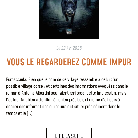
Le
22 Avr 2026
VOUS LE REGARDEREZ COMME IMPUR
Fumàcciula. Rien que le nom de ce village ressemble à celui d’un
possible village corse ; et certaines des informations évoquées dans le
roman d’Antoine Albertini pourraient renforcer cette impression, mais
l’auteur fait bien attention à ne rien préciser, ni même d’ailleurs à
donner des informations qui pourraient situer précisément dans le
temps et le […]
LIRE LA SUITE