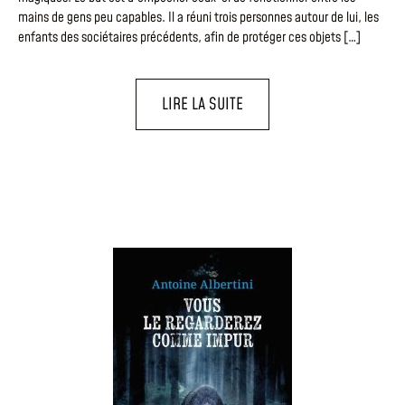
mains de gens peu capables. Il a réuni trois personnes autour de lui, les
enfants des sociétaires précédents, afin de protéger ces objets […]
LIRE LA SUITE