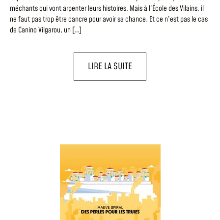
méchants qui vont arpenter leurs histoires. Mais à l’École des Vilains, il
ne faut pas trop être cancre pour avoir sa chance. Et ce n’est pas le cas
de Canino Vilgarou, un […]
LIRE LA SUITE