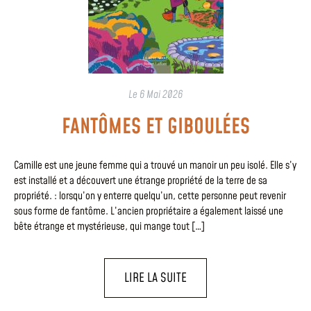
Le
6 Mai 2026
FANTÔMES ET GIBOULÉES
Camille est une jeune femme qui a trouvé un manoir un peu isolé. Elle s’y
est installé et a découvert une étrange propriété de la terre de sa
propriété. : lorsqu’on y enterre quelqu’un, cette personne peut revenir
sous forme de fantôme. L’ancien propriétaire a également laissé une
bête étrange et mystérieuse, qui mange tout […]
LIRE LA SUITE