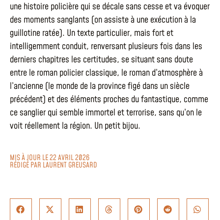
une histoire policière qui se décale sans cesse et va évoquer
des moments sanglants (on assiste à une exécution à la
guillotine ratée). Un texte particulier, mais fort et
intelligemment conduit, renversant plusieurs fois dans les
derniers chapitres les certitudes, se situant sans doute
entre le roman policier classique, le roman d’atmosphère à
l’ancienne (le monde de la province figé dans un siècle
précédent) et des éléments proches du fantastique, comme
ce sanglier qui semble immortel et terrorise, sans qu’on le
voit réellement la région. Un petit bijou.
MIS À JOUR LE 22 AVRIL 2026
RÉDIGÉ PAR
LAURENT GREUSARD