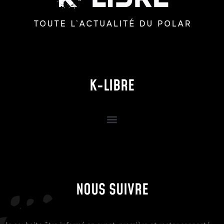
K-LIBRE
NOUS SUIVRE