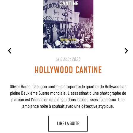
Le
8 Août 2026
HOLLYWOOD CANTINE
Olivier Barde-Cabuçon continue d’arpenter le quartier de Hollywood en
pleine Deuxième Guerre mondiale. L’assassinat d’une photographe de
plateau est l’occasion de plonger dans les coulisses du cinéma. Une
ambiance noire à souhait avec une détective atypique.
LIRE LA SUITE