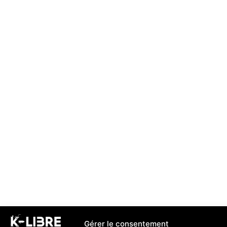
Gérer le consentement