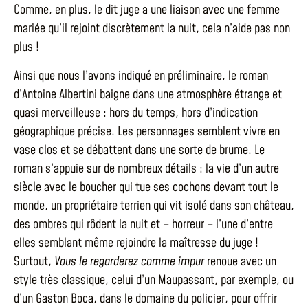
Comme, en plus, le dit juge a une liaison avec une femme
mariée qu’il rejoint discrètement la nuit, cela n’aide pas non
plus !
Ainsi que nous l’avons indiqué en préliminaire, le roman
d’Antoine Albertini baigne dans une atmosphère étrange et
quasi merveilleuse : hors du temps, hors d’indication
géographique précise. Les personnages semblent vivre en
vase clos et se débattent dans une sorte de brume. Le
roman s’appuie sur de nombreux détails : la vie d’un autre
siècle avec le boucher qui tue ses cochons devant tout le
monde, un propriétaire terrien qui vit isolé dans son château,
des ombres qui rôdent la nuit et – horreur – l’une d’entre
elles semblant même rejoindre la maîtresse du juge !
Surtout,
Vous le regarderez comme impur
renoue avec un
style très classique, celui d’un Maupassant, par exemple, ou
d’un Gaston Boca, dans le domaine du policier, pour offrir