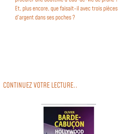
Et, plus encore, que faisait-il avec trois pièces
d’argent dans ses poches ?
CONTINUEZ VOTRE LECTURE..