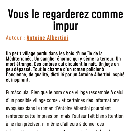
Vous le regarderez comme
impur
Auteur :
Antoine Albertini
Un petit village perdu dans les bois d'une île de la
Méditerranée. Un sanglier énorme qui y sème la terreur. Un
mort étrange. Des ombres qui circulent la nuit. Un juge un
peu dépassé. Tout le charme d’un roman policier à
l’ancienne, de qualité, distillé par un Antoine Albertini inspiré
et inspirant.
Fumàcciula. Rien que le nom de ce village ressemble à celui
d’un possible village corse ; et certaines des informations
évoquées dans le roman d’Antoine Albertini pourraient
renforcer cette impression, mais l’auteur fait bien attention
à ne rien préciser, ni même d’ailleurs à donner des