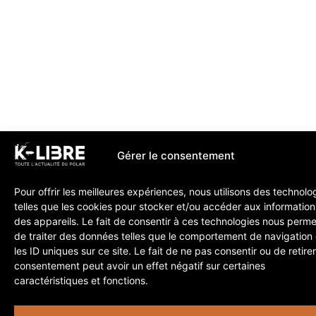
Gérer le consentement
Pour offrir les meilleures expériences, nous utilisons des technolo
telles que les cookies pour stocker et/ou accéder aux information
des appareils. Le fait de consentir à ces technologies nous perme
de traiter des données telles que le comportement de navigation
les ID uniques sur ce site. Le fait de ne pas consentir ou de retire
consentement peut avoir un effet négatif sur certaines
caractéristiques et fonctions.