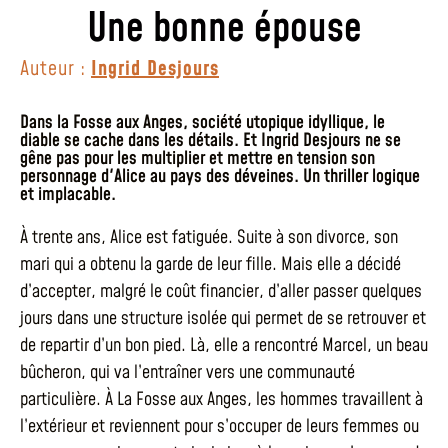
Une bonne épouse
Auteur :
Ingrid Desjours
Dans la Fosse aux Anges, société utopique idyllique, le
diable se cache dans les détails. Et Ingrid Desjours ne se
gêne pas pour les multiplier et mettre en tension son
personnage d'Alice au pays des déveines. Un thriller logique
et implacable.
À trente ans, Alice est fatiguée. Suite à son divorce, son
mari qui a obtenu la garde de leur fille. Mais elle a décidé
d’accepter, malgré le coût financier, d’aller passer quelques
jours dans une structure isolée qui permet de se retrouver et
de repartir d’un bon pied. Là, elle a rencontré Marcel, un beau
bûcheron, qui va l’entraîner vers une communauté
particulière. À La Fosse aux Anges, les hommes travaillent à
l’extérieur et reviennent pour s’occuper de leurs femmes ou