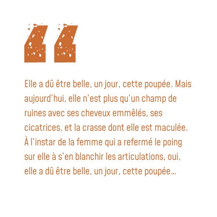
Elle a dû être belle, un jour, cette poupée. Mais
aujourd’hui, elle n’est plus qu’un champ de
ruines avec ses cheveux emmêlés, ses
cicatrices, et la crasse dont elle est maculée.
À l’instar de la femme qui a refermé le poing
sur elle à s’en blanchir les articulations, oui,
elle a dû être belle, un jour, cette poupée…