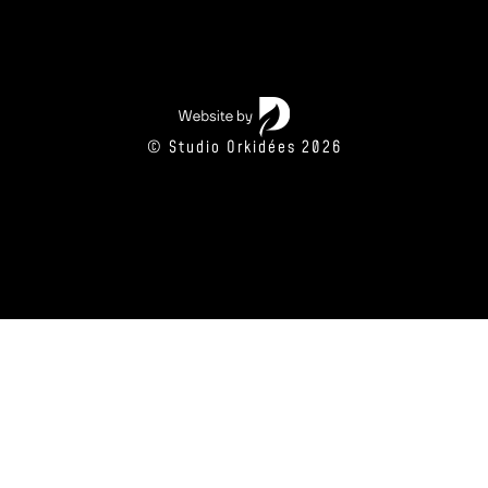
© Studio Orkidées 2026