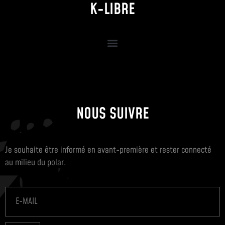
K-LIBRE
NOUS SUIVRE
Je souhaite être informé en avant-première et rester connecté
au milieu du polar.