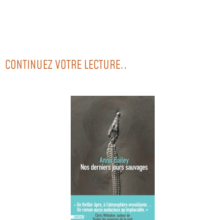
CONTINUEZ VOTRE LECTURE..