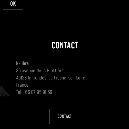
OK
CONTACT
k-libre
36 avenue de la Riottière
49123 Ingrandes-Le Fresne-sur-Loire
France
Tel : 06 87 05 91 69
CONTACT