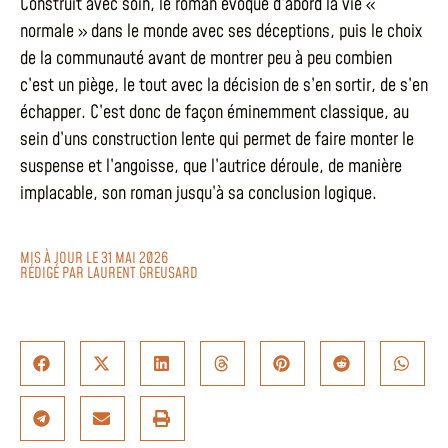
Construit avec soin, le roman évoque d’abord la vie «
normale » dans le monde avec ses déceptions, puis le choix
de la communauté avant de montrer peu à peu combien
c’est un piège, le tout avec la décision de s’en sortir, de s’en
échapper. C’est donc de façon éminemment classique, au
sein d’uns construction lente qui permet de faire monter le
suspense et l’angoisse, que l’autrice déroule, de manière
implacable, son roman jusqu’à sa conclusion logique.
MIS À JOUR LE 31 MAI 2026
RÉDIGÉ PAR
LAURENT GREUSARD