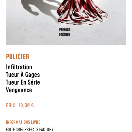
POLICIER
Infiltration
Tueur À Gages
Tueur En Série
Vengeance
PRIX : 19,00 €
INFORMATIONS LIVRE
ÉDITÉ CHEZ
PRÉFACE FACTORY