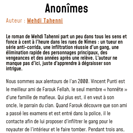
Anonîmes
Auteur :
Mehdi Tahenni
Le roman de Mehdi Tahenni part un peu dans tous les sens et
fonce à cent à l'heure dans les rues de Nîmes : un tueur en
série anti-corrida, une infiltration réussie d'un gang, une
élimination rapide des personnages principaux, des
vengeances et des années après une relève. L'auteur ne
manque pas d'ici, juste d'apprendre à dégraisser son
intrigue.
Nous sommes aux alentours de l’an 2000. Vincent Punti est
le meilleur ami de Farouk Fellah, le seul membre « honnête »
d’une famille de mafieux. Qui plus est, il en veut à son
oncle, le parrain du clan. Quand Farouk découvre que son ami
a passé les examens et est entré dans la police, il le
contacte afin de lui proposer d’infiltrer le gang pour le
noyauter de l’intérieur et le faire tomber. Pendant trois ans,