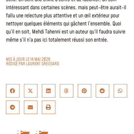
intéressant dans certaines scènes, mais peut-être aurait-il
fallu une relecture plus attentive et un œil extérieur pour
nettoyer quelques éléments qui gâchent l’ensemble. Quoi
qu’il en soit, Mehdi Tahenni est un auteur qu’il faudra suivre
même s’il n’a pas ici totalement réussi son entrée.
MIS À JOUR LE 14 MAI 2026
RÉDIGÉ PAR
LAURENT GREUSARD