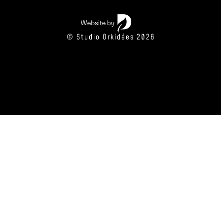
© Studio Orkidées 2026