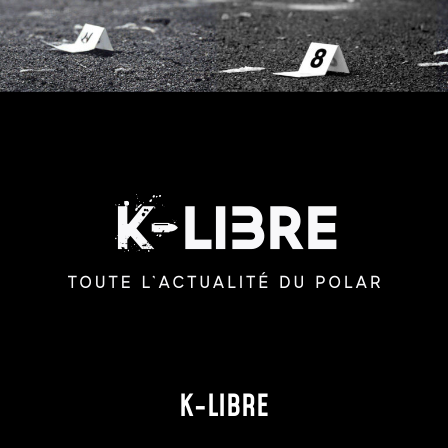
K-LIBRE