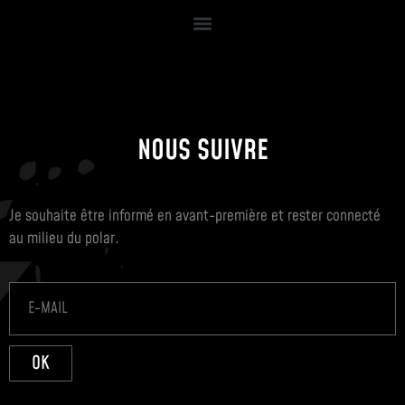
NOUS SUIVRE
Je souhaite être informé en avant-première et rester connecté
au milieu du polar.
OK