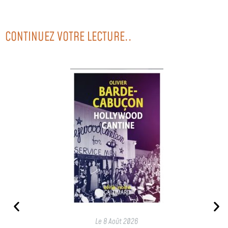
CONTINUEZ VOTRE LECTURE..
Le
8 Août 2026