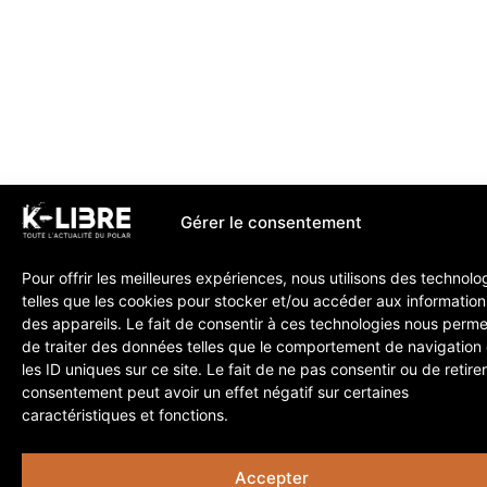
Gérer le consentement
Pour offrir les meilleures expériences, nous utilisons des technolo
telles que les cookies pour stocker et/ou accéder aux information
des appareils. Le fait de consentir à ces technologies nous perme
de traiter des données telles que le comportement de navigation
les ID uniques sur ce site. Le fait de ne pas consentir ou de retire
consentement peut avoir un effet négatif sur certaines
caractéristiques et fonctions.
Accepter