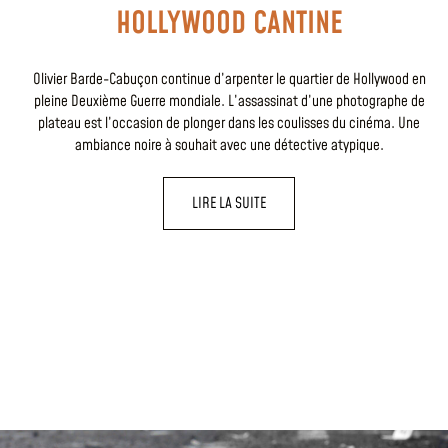
HOLLYWOOD CANTINE
Olivier Barde-Cabuçon continue d’arpenter le quartier de Hollywood en
pleine Deuxième Guerre mondiale. L’assassinat d’une photographe de
plateau est l’occasion de plonger dans les coulisses du cinéma. Une
ambiance noire à souhait avec une détective atypique.
LIRE LA SUITE