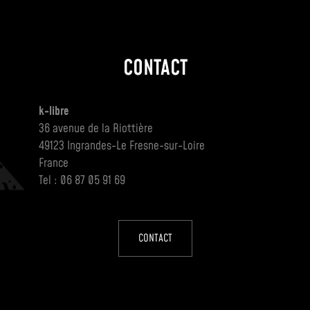
CONTACT
k-libre
36 avenue de la Riottière
49123 Ingrandes-Le Fresne-sur-Loire
France
Tel : 06 87 05 91 69
CONTACT