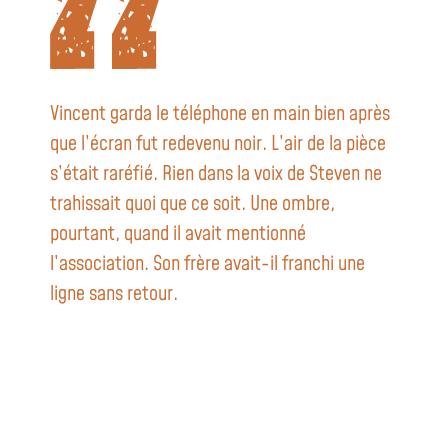
Vincent garda le téléphone en main bien après
que l’écran fut redevenu noir. L’air de la pièce
s’était raréfié. Rien dans la voix de Steven ne
trahissait quoi que ce soit. Une ombre,
pourtant, quand il avait mentionné
l’association. Son frère avait-il franchi une
ligne sans retour.