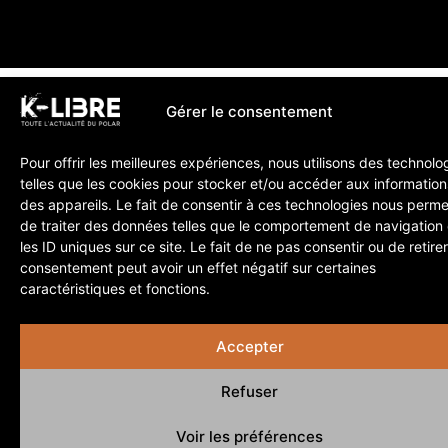
Gérer le consentement
Pour offrir les meilleures expériences, nous utilisons des technolo
telles que les cookies pour stocker et/ou accéder aux information
des appareils. Le fait de consentir à ces technologies nous perme
de traiter des données telles que le comportement de navigation
les ID uniques sur ce site. Le fait de ne pas consentir ou de retire
consentement peut avoir un effet négatif sur certaines
caractéristiques et fonctions.
Accepter
Refuser
Voir les préférences