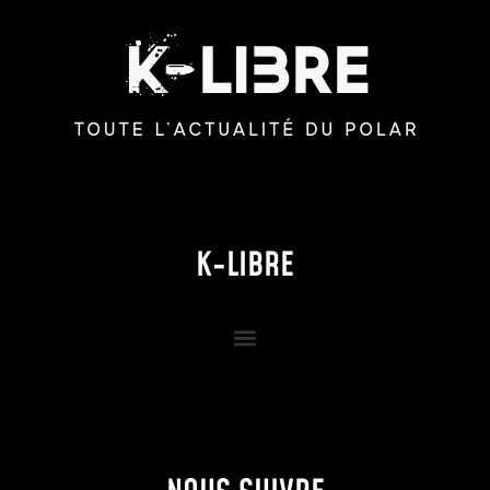
K-LIBRE