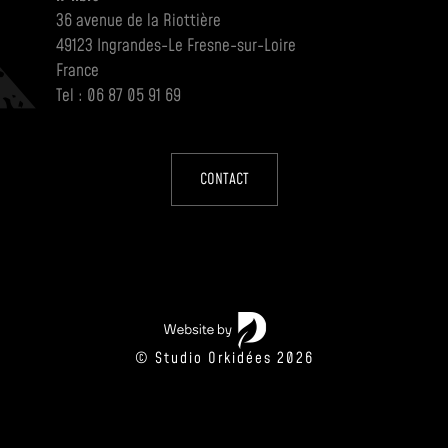
36 avenue de la Riottière
49123 Ingrandes-Le Fresne-sur-Loire
France
Tel : 06 87 05 91 69
CONTACT
© Studio Orkidées 2026