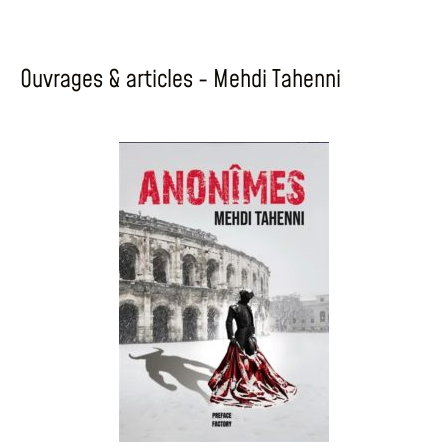
Ouvrages & articles - Mehdi Tahenni