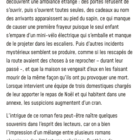
découvrent une ambiance étrange : des portes refusent de
s'ouvrir, puis s'ouvrent toutes seules, des cadeaux au nom
des arrivants apparaissent au pied du sapin, ce qui manque
de causer une première frayeur puisque le seul enfant
s'empare d'un mini-vélo électrique qui s'emballe et manque
de le projeter dans les escaliers. Puis d'autres incidents
mystérieux semblent se produire, comme si les rescapés de
la route avaient des choses à se reprocher – durant leur
passé -, et que la maison se vengeait d'eux en les faisant
mourir de la même façon qu'ils ont pu provoquer une mort.
Lorsque intervient une équipe de trois domestiques chargés
de leur apporter le repas de Noël et qui habitent dans une
annexe, les suspicions augmentent d'un cran.
L'intrigue de ce roman fera peut-être naître quelques
souvenirs dans l'esprit des lecteurs, car on a bien
l'impression d'un mélange entre plusieurs romans