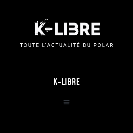
K-LIBRE