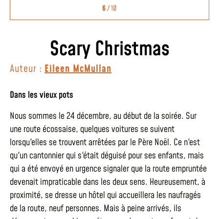
6
/ 10
Scary Christmas
Auteur :
Eileen McMullan
Dans les vieux pots
Nous sommes le 24 décembre, au début de la soirée. Sur
une route écossaise, quelques voitures se suivent
lorsqu'elles se trouvent arrêtées par le Père Noël. Ce n'est
qu'un cantonnier qui s'était déguisé pour ses enfants, mais
qui a été envoyé en urgence signaler que la route empruntée
devenait impraticable dans les deux sens. Heureusement, à
proximité, se dresse un hôtel qui accueillera les naufragés
de la route, neuf personnes. Mais à peine arrivés, ils