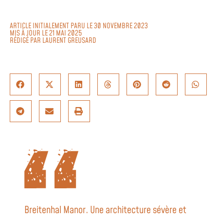
ARTICLE INITIALEMENT PARU LE 30 NOVEMBRE 2023
MIS À JOUR LE 21 MAI 2025
RÉDIGÉ PAR
LAURENT GREUSARD
Breitenhal Manor. Une architecture sévère et