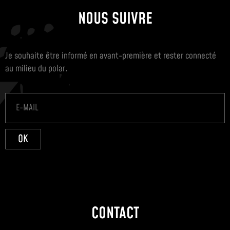
NOUS SUIVRE
Je souhaite être informé en avant-première et rester connecté
au milieu du polar.
OK
CONTACT