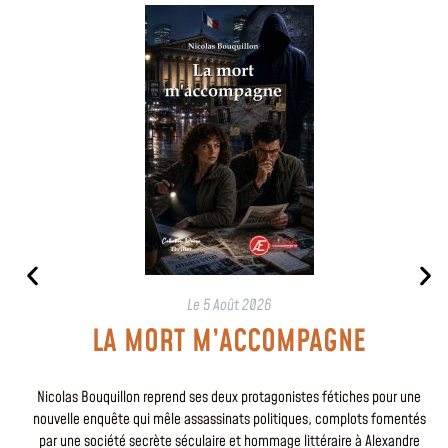
Le
5 Août 2026
LA MORT M’ACCOMPAGNE
Nicolas Bouquillon reprend ses deux protagonistes fétiches pour une
nouvelle enquête qui mêle assassinats politiques, complots fomentés
par une société secrète séculaire et hommage littéraire à Alexandre