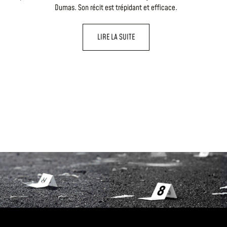
Dumas. Son récit est trépidant et efficace.
LIRE LA SUITE