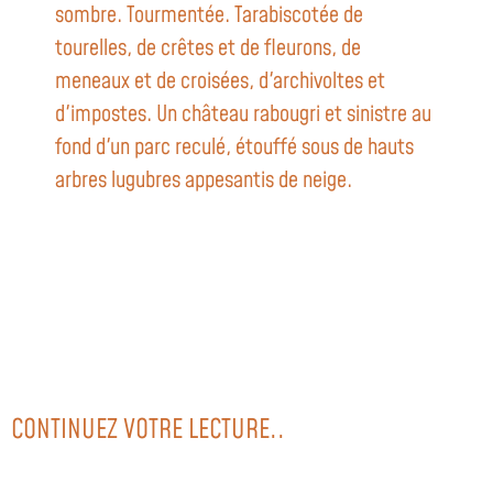
sombre. Tourmentée. Tarabiscotée de
tourelles, de crêtes et de fleurons, de
meneaux et de croisées, d'archivoltes et
d'impostes. Un château rabougri et sinistre au
fond d'un parc reculé, étouffé sous de hauts
arbres lugubres appesantis de neige.
CONTINUEZ VOTRE LECTURE..