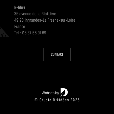
k-libre
36 avenue de la Riottière
49123 Ingrandes-Le Fresne-sur-Loire
France
Tel : 06 87 05 91 69
CONTACT
© Studio Orkidées 2026