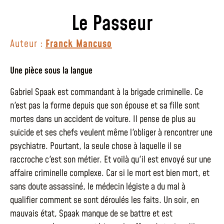
Le Passeur
Auteur :
Franck Mancuso
Une pièce sous la langue
Gabriel Spaak est commandant à la brigade criminelle. Ce
n'est pas la forme depuis que son épouse et sa fille sont
mortes dans un accident de voiture. Il pense de plus au
suicide et ses chefs veulent même l'obliger à rencontrer une
psychiatre. Pourtant, la seule chose à laquelle il se
raccroche c'est son métier. Et voilà qu'il est envoyé sur une
affaire criminelle complexe. Car si le mort est bien mort, et
sans doute assassiné, le médecin légiste a du mal à
qualifier comment se sont déroulés les faits. Un soir, en
mauvais état, Spaak manque de se battre et est