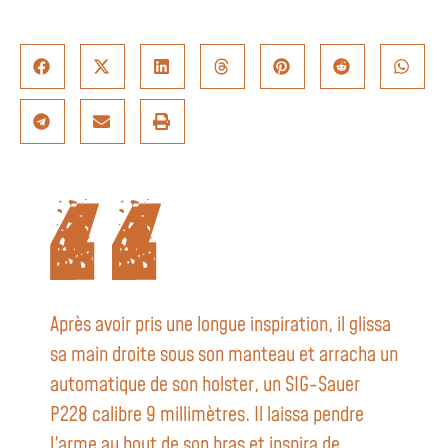
Après avoir pris une longue inspiration, il glissa
sa main droite sous son manteau et arracha un
automatique de son holster, un SIG-Sauer
P228 calibre 9 millimètres. Il laissa pendre
l'arme au bout de son bras et inspira de