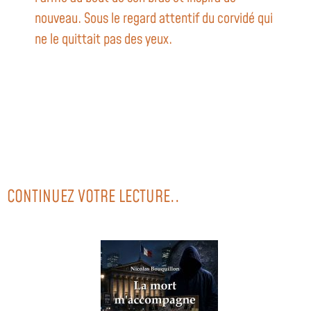
nouveau. Sous le regard attentif du corvidé qui
ne le quittait pas des yeux.
CONTINUEZ VOTRE LECTURE..