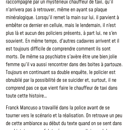
raccompagné par un mystérieux chauffeur de taxi, qu'il
n'arrivera pas à retrouver, même en ayant sa plaque
minéralogique. Lorsqu'il remet la main sur lui, il parvient à
embêter ce dernier en cellule, mais le lendemain, il n'est
plus là et aucun des policiers présents, à part lui, ne s'en
souvient. En même temps, d'autres cadavres arrivent et il
est toujours difficile de comprendre comment ils sont
morts. De même sa psychiatre s'avère être une bien jolie
femme qu'il va aussi rencontrer dans des boites à partouze.
Toujours en continuant sa double enquête, le policier est
obnubilé par la possibilité de se suicider et, surtout, il ne
comprend pas ce que vient faire le chauffeur de taxi dans
toute cette histoire…
Franck Mancuso a travaillé dans la police avant de se
tourner vers le scénario et la réalisation. On retrouve un peu
de cette ambiance au début du texte quand on se sent dans