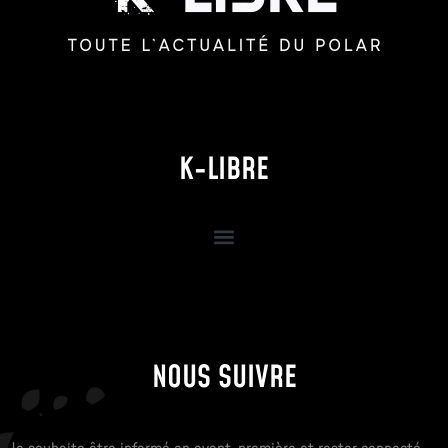
K-LIBRE
NOUS SUIVRE