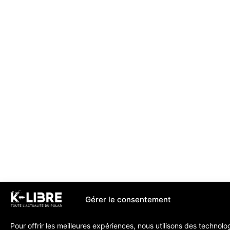
Gérer le consentement
Pour offrir les meilleures expériences, nous utilisons des technolo