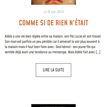
Le
18 Juin 2024
COMME SI DE RIEN N’ÉTAIT
Adèle a une vie bien réglée entre sa maison, son fils Lucas et son travail.
Son mari est parfois un peu pénible car il aimerait la voir plus souvent à
la maison mais il faut bien faire avec. Seul bémol : son jeune fils qui
semble déjà avoir une tendance au mensonge. Mais Adèle fait avec […]
LIRE LA SUITE