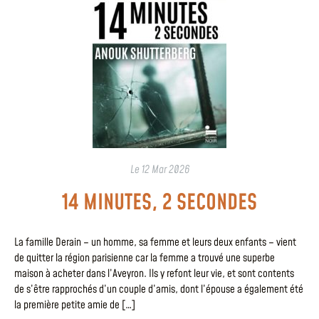
Le
12 Mar 2026
14 MINUTES, 2 SECONDES
La famille Derain – un homme, sa femme et leurs deux enfants – vient
de quitter la région parisienne car la femme a trouvé une superbe
maison à acheter dans l’Aveyron. Ils y refont leur vie, et sont contents
de s’être rapprochés d’un couple d’amis, dont l’épouse a également été
la première petite amie de […]