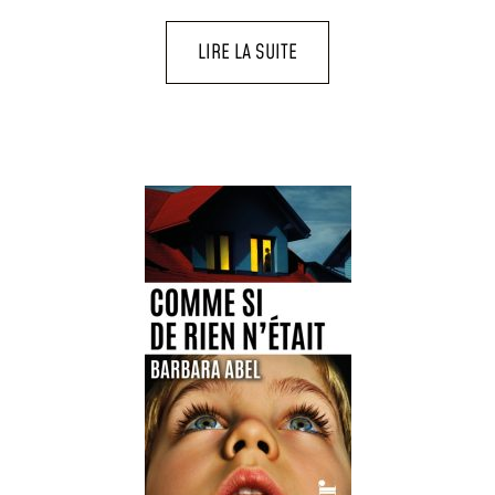
LIRE LA SUITE