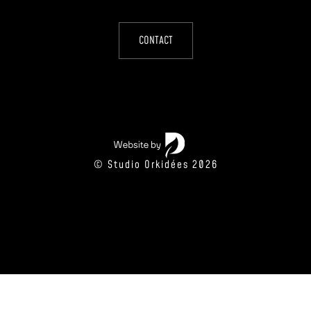
CONTACT
© Studio Orkidées 2026