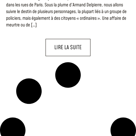
dans les rues de Paris. Sous la plume d'Armand Delpierre, nous allons
suivre le destin de plusieurs personnages, la plupart liés à un groupe de
policiers, mais également à des citoyens « ordinaires ». Une affaire de
meurtre ou de […]
LIRE LA SUITE