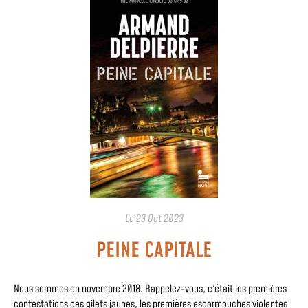
Le
23 Oct 2023
PEINE CAPITALE
Nous sommes en novembre 2018. Rappelez-vous, c'était les premières
contestations des gilets jaunes, les premières escarmouches violentes