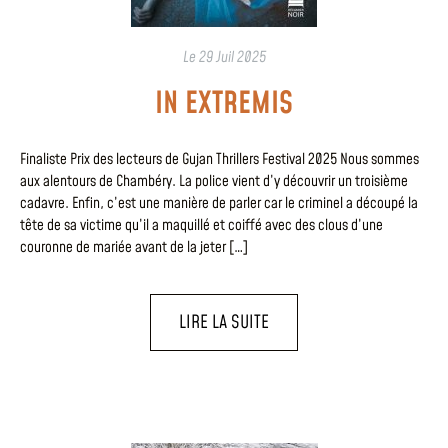
Le
29 Juil 2025
IN EXTREMIS
Finaliste Prix des lecteurs de Gujan Thrillers Festival 2025 Nous sommes
aux alentours de Chambéry. La police vient d’y découvrir un troisième
cadavre. Enfin, c’est une manière de parler car le criminel a découpé la
tête de sa victime qu’il a maquillé et coiffé avec des clous d’une
couronne de mariée avant de la jeter […]
LIRE LA SUITE