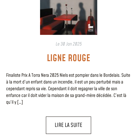
Le
30 Jan 2025
LIGNE ROUGE
Finaliste Prix A Torra Nera 2025 Niels est pompier dans le Bordelais. Suite
à la mort d’un enfant dans un incendie, il est un peu perturbé mais a
cependant repris sa vie. Cependant il doit regagner la ville de son
enfance car il doit vider la maison de sa grand-mère décédée. C’est là
qu’il y […]
LIRE LA SUITE