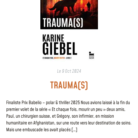
Le
9 Oct 2024
TRAUMA(S)
Finaliste Prix Babelio – polar & thriller 2025 Nous avions laissé à la fin du
premier volet de la série « Et chaque fois, mourir un peu » deux amis,
Paul, un chirurgien suisse, et Grégory, son infirmier, en mission
humanitaire en Afghanistan, sur une route vers leur destination de soins.
Mais une embuscade les avait placés […]