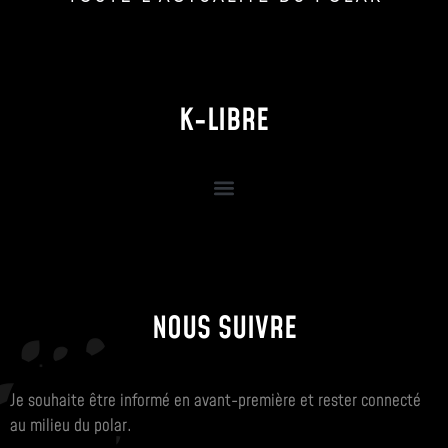
K-LIBRE
NOUS SUIVRE
Je souhaite être informé en avant-première et rester connecté
au milieu du polar.