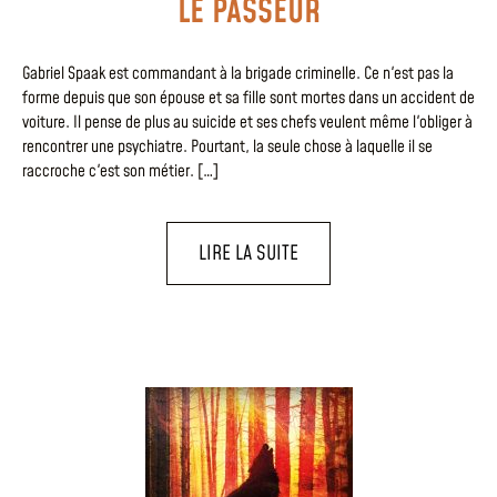
LE PASSEUR
Gabriel Spaak est commandant à la brigade criminelle. Ce n'est pas la
forme depuis que son épouse et sa fille sont mortes dans un accident de
voiture. Il pense de plus au suicide et ses chefs veulent même l'obliger à
rencontrer une psychiatre. Pourtant, la seule chose à laquelle il se
raccroche c'est son métier. […]
LIRE LA SUITE