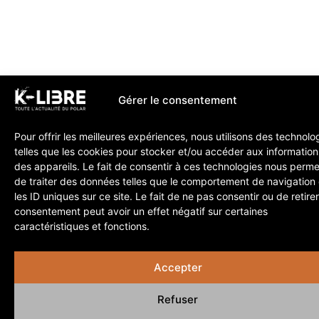
Gérer le consentement
Pour offrir les meilleures expériences, nous utilisons des technolo
telles que les cookies pour stocker et/ou accéder aux information
des appareils. Le fait de consentir à ces technologies nous perme
de traiter des données telles que le comportement de navigation
les ID uniques sur ce site. Le fait de ne pas consentir ou de retire
consentement peut avoir un effet négatif sur certaines
caractéristiques et fonctions.
Accepter
Refuser