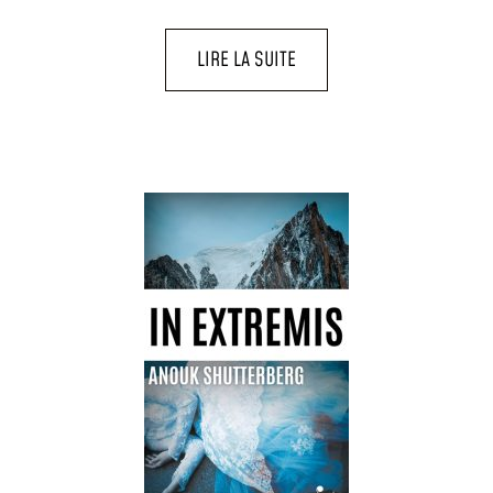
LIRE LA SUITE