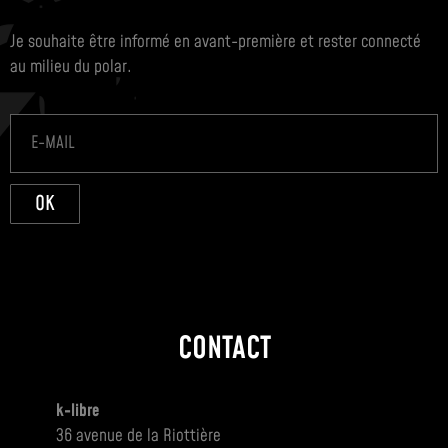
Je souhaite être informé en avant-première et rester connecté
au milieu du polar.
OK
CONTACT
k-libre
36 avenue de la Riottière