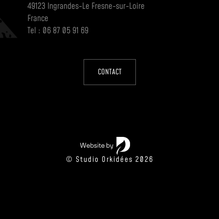
49123 Ingrandes-Le Fresne-sur-Loire
France
Tel : 06 87 05 91 69
CONTACT
© Studio Orkidées 2026