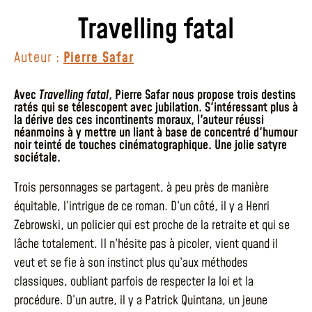
Travelling fatal
Auteur :
Pierre Safar
Avec
Travelling fatal
, Pierre Safar nous propose trois destins
ratés qui se télescopent avec jubilation. S'intéressant plus à
la dérive des ces incontinents moraux, l'auteur réussi
néanmoins à y mettre un liant à base de concentré d'humour
noir teinté de touches cinématographique. Une jolie satyre
sociétale.
Trois personnages se partagent, à peu près de manière
équitable, l’intrigue de ce roman. D’un côté, il y a Henri
Zebrowski, un policier qui est proche de la retraite et qui se
lâche totalement. Il n’hésite pas à picoler, vient quand il
veut et se fie à son instinct plus qu’aux méthodes
classiques, oubliant parfois de respecter la loi et la
procédure. D’un autre, il y a Patrick Quintana, un jeune