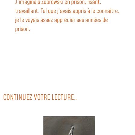
J’imaginais Zebrowski en prison, lisant,
travaillant. Tel que j’avais appris à le connaitre,
je le voyais assez apprécier ses années de
prison.
CONTINUEZ VOTRE LECTURE..