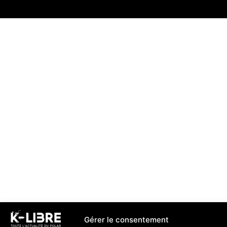
Gérer le consentement