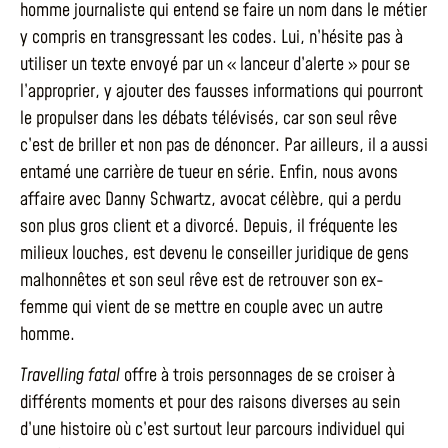
homme journaliste qui entend se faire un nom dans le métier
y compris en transgressant les codes. Lui, n’hésite pas à
utiliser un texte envoyé par un « lanceur d’alerte » pour se
l’approprier, y ajouter des fausses informations qui pourront
le propulser dans les débats télévisés, car son seul rêve
c’est de briller et non pas de dénoncer. Par ailleurs, il a aussi
entamé une carrière de tueur en série. Enfin, nous avons
affaire avec Danny Schwartz, avocat célèbre, qui a perdu
son plus gros client et a divorcé. Depuis, il fréquente les
milieux louches, est devenu le conseiller juridique de gens
malhonnêtes et son seul rêve est de retrouver son ex-
femme qui vient de se mettre en couple avec un autre
homme.
Travelling fatal
offre à trois personnages de se croiser à
différents moments et pour des raisons diverses au sein
d’une histoire où c’est surtout leur parcours individuel qui