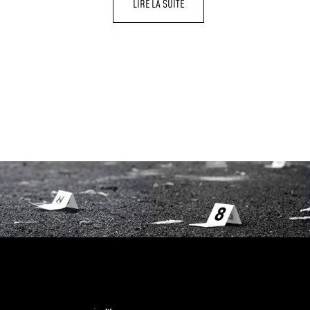
LIRE LA SUITE