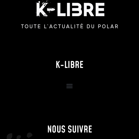
K-LIBRE
NOUS SUIVRE