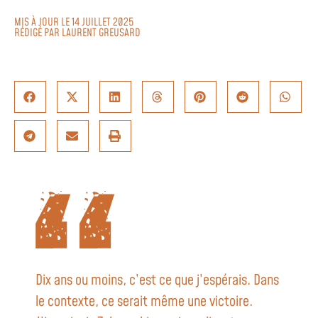
MIS À JOUR LE 14 JUILLET 2025
RÉDIGÉ PAR
LAURENT GREUSARD
Dix ans ou moins, c’est ce que j’espérais. Dans
le contexte, ce serait même une victoire.