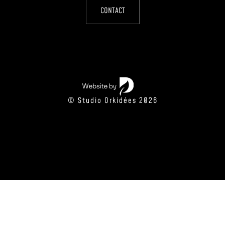
CONTACT
© Studio Orkidées 2026