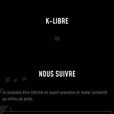
K-LIBRE
NOUS SUIVRE
Je souhaite être informé en avant-première et rester connecté
au milieu du polar.