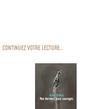
CONTINUEZ VOTRE LECTURE..