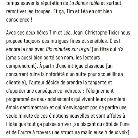
temps sauver la réputation de
La Bonne table
et surtout
remotiver les troupes. Et ça, Tim et Léa en ont bien
conscience !
Avec ses deux héros Tim et Léa, Jean-Christophe Tixier nous
propose toujours des intrigues fines et sensibles. C’est
encore le cas avec
Dix minutes sur le gril
(un titre qui n’a
jamais aussi bien porté son nom, les lecteurs
comprendront). À partir d’une intrigue classique (un
concurrent ruine la notoriété d’un autre pour accueillir sa
clientèle), l’auteur décide de prendre la tangente et
d’aborder une conséquence indirecte : l’éloignement
programmé de deux adolescents qui vivent leurs premiers
émois sentimentaux et qui n’envisagent pas de perdre une
seule minute de ces émotions nouvelles et sont affolés à
l’idée que tout ça puisse arriver (se plaçant du côté de l’une
et de l’autre à travers une structure malicieuse à deux voix).