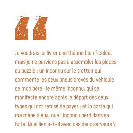
Je voudrais lui livrer une théorie bien ficelée,
mais je ne parviens pas à assembler les pièces
du puzzle : un inconnu sur le trottoir qui
commente les deux pneus crevés du véhicule
de mon père ; le même inconnu, qui se
manifeste encore après le départ des deux
types qui ont refusé de payer ; et la carte qui
me mène à eux, que l’inconnu perd dans sa
fuite. Quel lien a-t-il avec ces deux serveurs ?