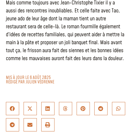
Mais comme toujours avec Jean-Christophe Tixier il y a
aussi des rencontres inoubliables. Et celle faite avec Tao,
jeune ado de leur âge dont la maman tient un autre
restaurant sera de celle-là. Le roman fourmille également
d’idées de recettes familiales, qui peuvent aider à mettre la
main à la pâte et proposer un joli banquet final. Mais avant
tout ça, le frisson aura fait des siennes et les bonnes idées
comme les mauvaises auront fait des leurs dans la douleur.
MIS À JOUR LE 6 AOÛT 2025
RÉDIGÉ PAR
JULIEN VÉDRENNE