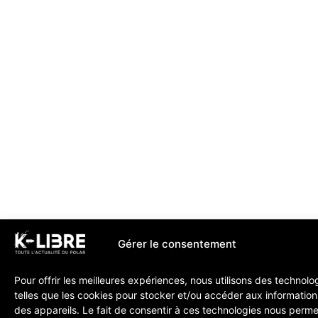
Gérer le consentement
Pour offrir les meilleures expériences, nous utilisons des technolo
telles que les cookies pour stocker et/ou accéder aux information
des appareils. Le fait de consentir à ces technologies nous perme