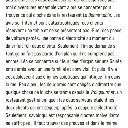
mal d’aventures ensemble vont alors se concerter pour
trouver ce qui cloche dans le restaurant
La Bonne table
. Les
avis sur Internet sont catastrophiques, des clients
réservent une table et ne se présentent pas. Pire, des pneus
de voiture percés, une panne d’électricité au moment du
dîner fait fuir deux clients. Seulement, Tim se demande si
tout ça ne fait pas partie d’un plan qu’il ne comprend pas
encore. Léa se concentre sur leur idée d’organiser une Soirée
entre amis avec un une familial et convivial. Et puis, il y a
cet adolescent aux origines asiatiques qui intrigue Tim dans
la rue. Peu à peu, les deux amis sont obligés d’admettre que
quelque chose de louche se trame depuis le
Vrai gourmet
, un
restaurant gastronomique : les deux serveurs étaient les
deux clients qui ont déguerpi après la coupure d’électricité.
Seulement, savoir qui est responsable d’actes malveillants
ne suffit pas : il faut trouver des preuves et dans le même