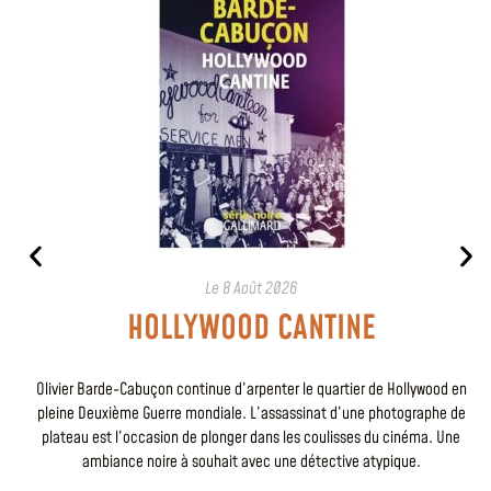
Le
8 Août 2026
HOLLYWOOD CANTINE
Olivier Barde-Cabuçon continue d’arpenter le quartier de Hollywood en
pleine Deuxième Guerre mondiale. L’assassinat d’une photographe de
plateau est l’occasion de plonger dans les coulisses du cinéma. Une
ambiance noire à souhait avec une détective atypique.