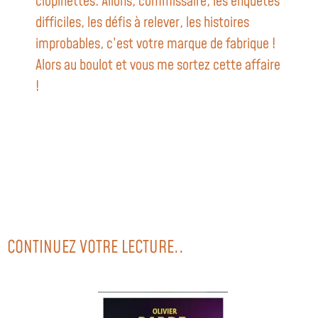
clopinettes. Allons, commissaire, les enquêtes
difficiles, les défis à relever, les histoires
improbables, c’est votre marque de fabrique !
Alors au boulot et vous me sortez cette affaire
!
CONTINUEZ VOTRE LECTURE..