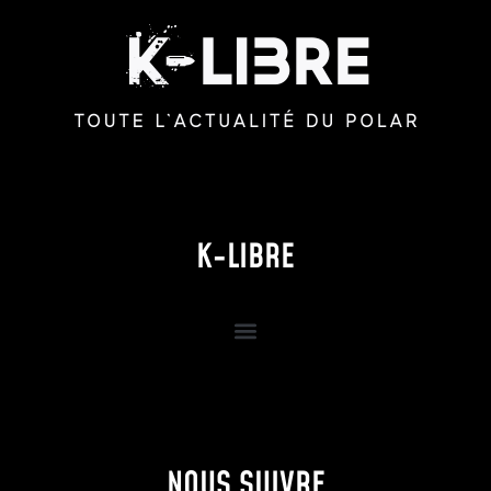
K-LIBRE
NOUS SUIVRE