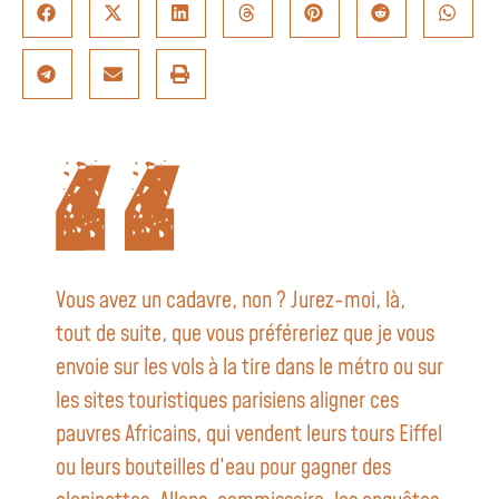
Vous avez un cadavre, non ? Jurez-moi, là,
tout de suite, que vous préféreriez que je vous
envoie sur les vols à la tire dans le métro ou sur
les sites touristiques parisiens aligner ces
pauvres Africains, qui vendent leurs tours Eiffel
ou leurs bouteilles d’eau pour gagner des