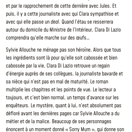
et par le rapprochement de cette dernière avec Jules. Et
puis, il y a cette journaliste avec qui Clara sympathise et
avec qui elle passe un
deal
. Quand l’étau se resserrera
autour du domicile du Ministre de l’Intérieur, Clara Di Lazio
comprendra qu’elle marche sur des œufs…
Sylvie Allouche ne ménage pas son héroïne. Alors que tous
les ingrédients sont là pour qu’elle soit cabossée et bien
cabossée par la vie, Clara Di Lazio retrouve un regain
d’énergie auprès de ses collègues, la journaliste bavarde et
sa nièce qui n’est pas en mal de maturité. Le roman
multiplie les chapitres et les points de vue. Le lecteur a
toujours, et c’est bien normal, un temps d’avance sur les
enquêteurs. Le mystère, quant à lui, n’est absolument pas
défloré avant les dernières pages car Sylvie Allouche a du
métier et de la malice. Beaucoup de ses personnages
énoncent à un moment donné « Sorry Mum », qui donne son