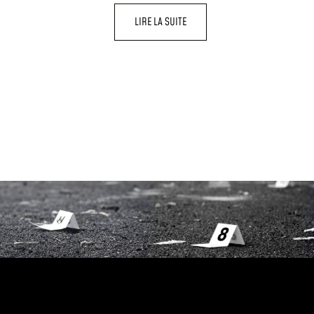
LIRE LA SUITE