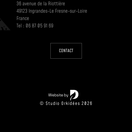
36 avenue de la Riottière
49123 Ingrandes-Le Fresne-sur-Loire
France
Tel : 06 87 05 91 69
CONTACT
© Studio Orkidées 2026