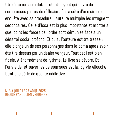
titre à ce roman haletant et intelligent qui ouvre de
nombreuses pistes de réflexion. Car à côté d’une simple
enquête avec sa procédure, l’auteure multiplie les intriguent
secondaires. Celle d’Issa est la plus importante et montre à
quel point les forces de l’ordre sont démunies face à un
désarroi social profond. Et puis, l’auteure est traitresse :
elle plonge un de ses personnages dans le coma après avoir
été tiré dessus par un dealer vengeur. Tout ceci est bien
ficelé. A énormément de rythme. Le livre se dévore. Et
l’envie de retrouver les personnages est là. Sylvie Allouche
tient une série de qualité addictive.
MIS À JOUR LE 27 AOÛT 2025
RÉDIGÉ PAR
JULIEN VÉDRENNE