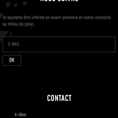
Je souhaite être informé en avant-première et rester connecté
au milieu du polar.
OK
CONTACT
k-libre