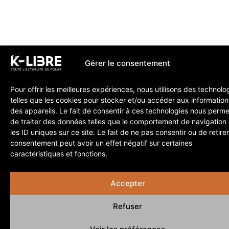
Gérer le consentement
Pour offrir les meilleures expériences, nous utilisons des technolo
telles que les cookies pour stocker et/ou accéder aux information
des appareils. Le fait de consentir à ces technologies nous perme
de traiter des données telles que le comportement de navigation
les ID uniques sur ce site. Le fait de ne pas consentir ou de retire
consentement peut avoir un effet négatif sur certaines
caractéristiques et fonctions.
Accepter
Refuser