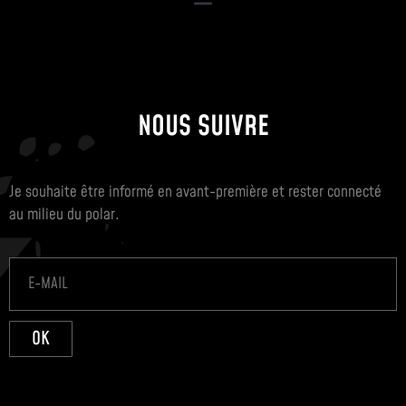
NOUS SUIVRE
Je souhaite être informé en avant-première et rester connecté
au milieu du polar.
OK