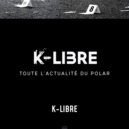
K-LIBRE