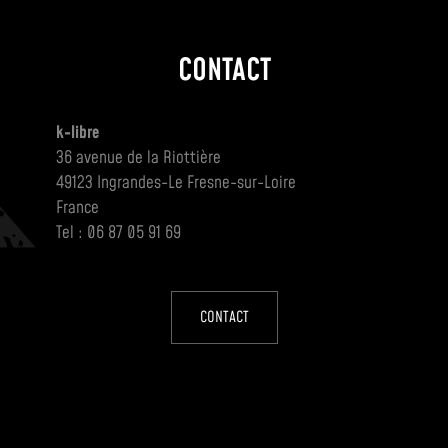
CONTACT
k-libre
36 avenue de la Riottière
49123 Ingrandes-Le Fresne-sur-Loire
France
Tel : 06 87 05 91 69
CONTACT