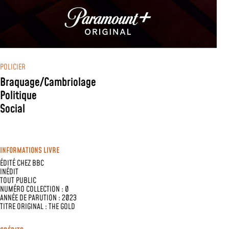
POLICIER
Braquage/Cambriolage
Politique
Social
INFORMATIONS LIVRE
ÉDITÉ CHEZ
BBC
INÉDIT
TOUT PUBLIC
NUMÉRO COLLECTION : 0
ANNÉE DE PARUTION : 2023
TITRE ORIGINAL : THE GOLD