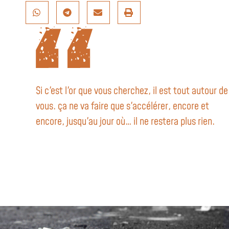
Si c'est l'or que vous cherchez, il est tout autour de
vous. ça ne va faire que s'accélérer, encore et
encore, jusqu'au jour où… il ne restera plus rien.