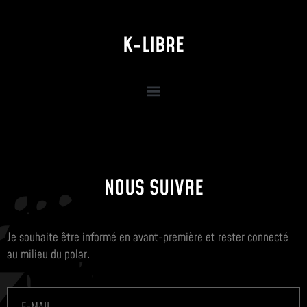
K-LIBRE
NOUS SUIVRE
Je souhaite être informé en avant-première et rester connecté
au milieu du polar.