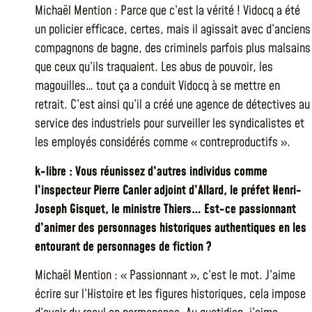
Michaël Mention : Parce que c’est la vérité ! Vidocq a été
un policier efficace, certes, mais il agissait avec d’anciens
compagnons de bagne, des criminels parfois plus malsains
que ceux qu’ils traquaient. Les abus de pouvoir, les
magouilles… tout ça a conduit Vidocq à se mettre en
retrait. C’est ainsi qu’il a créé une agence de détectives au
service des industriels pour surveiller les syndicalistes et
les employés considérés comme « contreproductifs ».
k-libre : Vous réunissez d’autres individus comme
l’inspecteur Pierre Canler adjoint d’Allard, le préfet Henri-
Joseph Gisquet, le ministre Thiers… Est-ce passionnant
d’animer des personnages historiques authentiques en les
entourant de personnages de fiction ?
Michaël Mention : « Passionnant », c’est le mot. J’aime
écrire sur l’Histoire et les figures historiques, cela impose