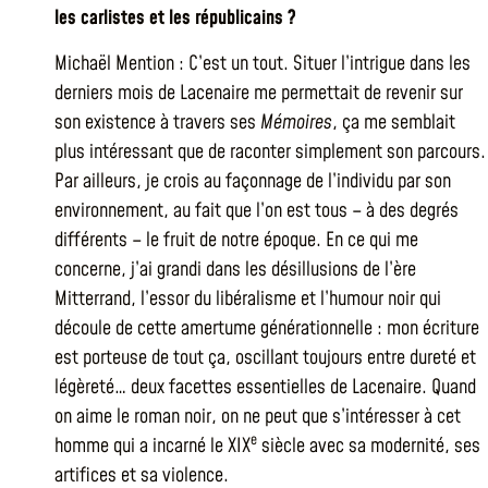
les carlistes et les républicains ?
Michaël Mention : C’est un tout. Situer l’intrigue dans les
derniers mois de Lacenaire me permettait de revenir sur
son existence à travers ses
Mémoires
, ça me semblait
plus intéressant que de raconter simplement son parcours.
Par ailleurs, je crois au façonnage de l’individu par son
environnement, au fait que l’on est tous – à des degrés
différents – le fruit de notre époque. En ce qui me
concerne, j’ai grandi dans les désillusions de l’ère
Mitterrand, l’essor du libéralisme et l’humour noir qui
découle de cette amertume générationnelle : mon écriture
est porteuse de tout ça, oscillant toujours entre dureté et
légèreté… deux facettes essentielles de Lacenaire. Quand
on aime le roman noir, on ne peut que s’intéresser à cet
e
homme qui a incarné le XIX
siècle avec sa modernité, ses
artifices et sa violence.