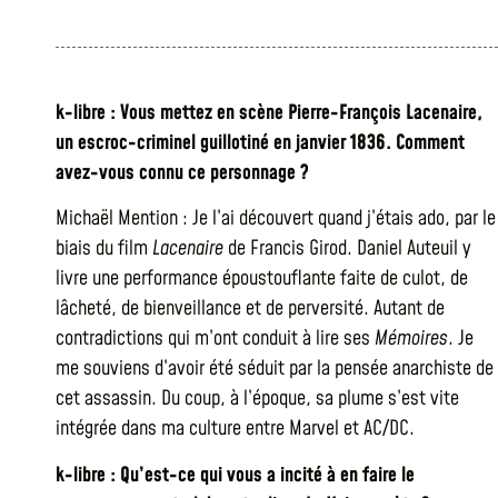
k-libre : Vous mettez en scène Pierre-François Lacenaire,
un escroc-criminel guillotiné en janvier 1836. Comment
avez-vous connu ce personnage ?
Michaël Mention : Je l’ai découvert quand j’étais ado, par le
biais du film
Lacenaire
de Francis Girod. Daniel Auteuil y
livre une performance époustouflante faite de culot, de
lâcheté, de bienveillance et de perversité. Autant de
contradictions qui m’ont conduit à lire ses
Mémoires
. Je
me souviens d’avoir été séduit par la pensée anarchiste de
cet assassin. Du coup, à l’époque, sa plume s’est vite
intégrée dans ma culture entre Marvel et AC/DC.
k-libre : Qu’est-ce qui vous a incité à en faire le