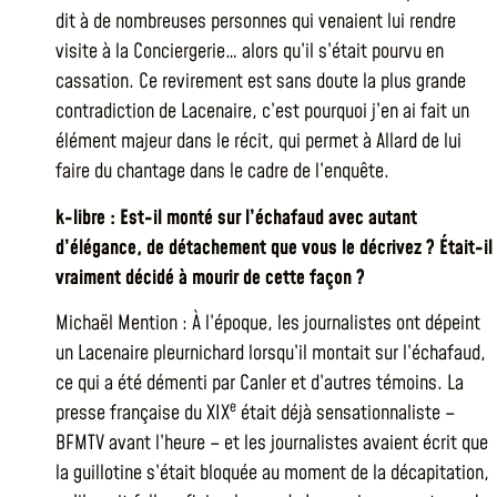
dit à de nombreuses personnes qui venaient lui rendre
visite à la Conciergerie… alors qu’il s’était pourvu en
cassation. Ce revirement est sans doute la plus grande
contradiction de Lacenaire, c’est pourquoi j’en ai fait un
élément majeur dans le récit, qui permet à Allard de lui
faire du chantage dans le cadre de l’enquête.
k-libre : Est-il monté sur l’échafaud avec autant
d’élégance, de détachement que vous le décrivez ? Était-il
vraiment décidé à mourir de cette façon ?
Michaël Mention : À l’époque, les journalistes ont dépeint
un Lacenaire pleurnichard lorsqu’il montait sur l’échafaud,
ce qui a été démenti par Canler et d’autres témoins. La
e
presse française du XIX
était déjà sensationnaliste –
BFMTV avant l’heure – et les journalistes avaient écrit que
la guillotine s’était bloquée au moment de la décapitation,