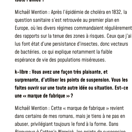
Michaël Mention : Après l’épidémie de choléra en 1832, la
question sanitaire s’est retrouvée au premier plan en
Europe, où les divers régimes commandaient régulièrement
des rapports sur la tenue des zones à risques. Ceux que j’ai
lus font état d’une persistance d’insectes, donc vecteurs
de bactéries, ce qui explique notamment la faible
espérance de vie des populations miséreuses.
k-libre : Vous avez une façon très plaisante, et
surprenante, d’utiliser les points de suspension. Vous les
faites ouvrir sur une toute autre idée ou situation. Est-ce
une « marque de fabrique » ?
Michaël Mention : Cette « marque de fabrique » revient
dans certains de mes romans, mais je tiens à ne pas en
abuser, privilégiant toujours le fond à la forme. Dans