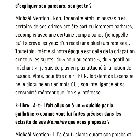
d’expliquer son parcours, son geste ?
Michaël Mention : Non. Lacenaire était un assassin et
certains de ses crimes ont été particulièrement barbares,
accomplis avec une certaine complaisance (je rappelle
qu’il a crevé les yeux d’un receleur à plusieurs reprises).
Toutefois, même si notre époque est celle de la crispation
sur tous les sujets, du « pour ou contre », du « gentil ou
méchant », je suis de plus en plus attaché à la notion de
nuance. Alors, pour être clair : NON, le talent de Lacenaire
ne le disculpe en rien mais OUI, son intelligence et sa
sensibilité méritent que l’on s’y intéresse.
k-libre : A-t-il fait allusion à un « suicide par la
guillotine » comme vous lui faites préciser dans les
extraits de ses
Mémoires
que vous proposez ?
Michaël Mention : Il l’a écrit, clamé durant son procès et