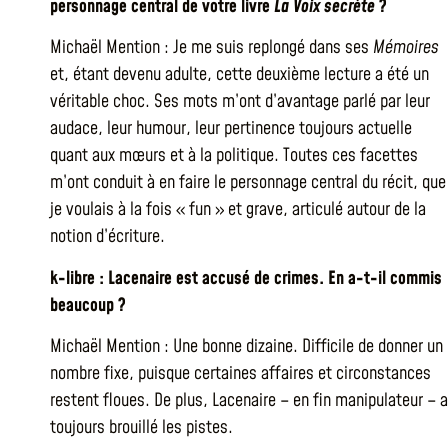
personnage central de votre livre
La Voix secrète
?
Michaël Mention : Je me suis replongé dans ses
Mémoires
et, étant devenu adulte, cette deuxième lecture a été un
véritable choc. Ses mots m’ont d’avantage parlé par leur
audace, leur humour, leur pertinence toujours actuelle
quant aux mœurs et à la politique. Toutes ces facettes
m’ont conduit à en faire le personnage central du récit, que
je voulais à la fois « fun » et grave, articulé autour de la
notion d’écriture.
k-libre : Lacenaire est accusé de crimes. En a-t-il commis
beaucoup ?
Michaël Mention : Une bonne dizaine. Difficile de donner un
nombre fixe, puisque certaines affaires et circonstances
restent floues. De plus, Lacenaire – en fin manipulateur – a
toujours brouillé les pistes.