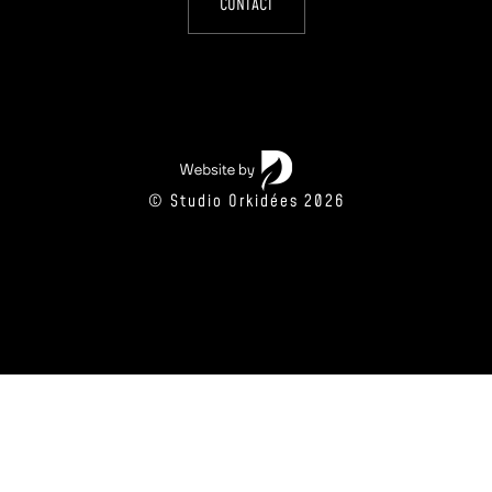
CONTACT
© Studio Orkidées 2026