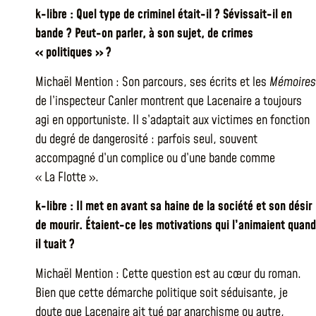
k-libre : Quel type de criminel était-il ? Sévissait-il en
bande ? Peut-on parler, à son sujet, de crimes
« politiques » ?
Michaël Mention : Son parcours, ses écrits et les
Mémoires
de l’inspecteur Canler montrent que Lacenaire a toujours
agi en opportuniste. Il s’adaptait aux victimes en fonction
du degré de dangerosité : parfois seul, souvent
accompagné d’un complice ou d’une bande comme
« La Flotte ».
k-libre : Il met en avant sa haine de la société et son désir
de mourir. Étaient-ce les motivations qui l’animaient quand
il tuait ?
Michaël Mention : Cette question est au cœur du roman.
Bien que cette démarche politique soit séduisante, je
doute que Lacenaire ait tué par anarchisme ou autre,