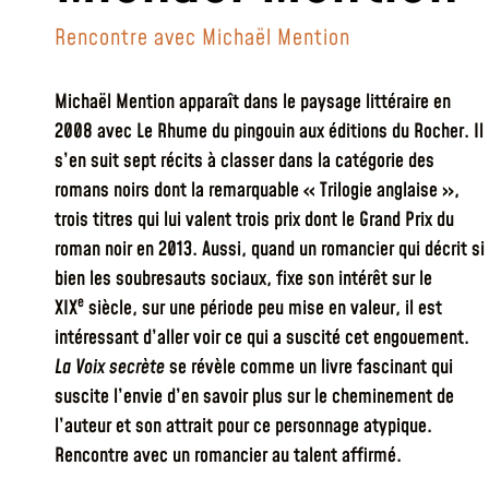
Rencontre avec Michaël Mention
Michaël Mention apparaît dans le paysage littéraire en
2008 avec Le Rhume du pingouin aux éditions du Rocher. Il
s’en suit sept récits à classer dans la catégorie des
romans noirs dont la remarquable « Trilogie anglaise »,
trois titres qui lui valent trois prix dont le Grand Prix du
roman noir en 2013. Aussi, quand un romancier qui décrit si
bien les soubresauts sociaux, fixe son intérêt sur le
e
XIX
siècle, sur une période peu mise en valeur, il est
intéressant d’aller voir ce qui a suscité cet engouement.
La Voix secrète
se révèle comme un livre fascinant qui
suscite l’envie d’en savoir plus sur le cheminement de
l’auteur et son attrait pour ce personnage atypique.
Rencontre avec un romancier au talent affirmé.