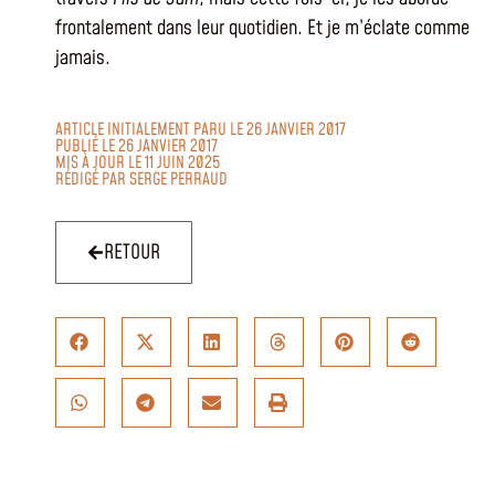
frontalement dans leur quotidien. Et je m’éclate comme
jamais.
ARTICLE INITIALEMENT PARU LE 26 JANVIER 2017
PUBLIÉ LE 26 JANVIER 2017
MIS À JOUR LE 11 JUIN 2025
RÉDIGÉ PAR
SERGE PERRAUD
RETOUR