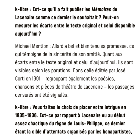
k-libre : Est-ce qu’il a fait publier les
Mémoires
de
Lacenaire comme ce dernier le souhaitait ? Peut-on
mesurer les écarts entre le texte original et celui disponible
aujourd’hui ?
Michaël Mention : Allard a bel et bien tenu sa promesse, ce
qui témoigne de la sincérité de son amitié. Quant aux
écarts entre le texte original et celui d’aujourd’hui, ils sont
visibles selon les parutions. Dans celle éditée par José
Corti en 1991 – regroupant également les poésies,
chansons et pièces de théâtre de Lacenaire – les passages
censurés ont été signalés.
k-libre : Vous faites le choix de placer votre intrigue en
1835-1836. Est-ce par rapport à Lacenaire ou au début
assez chaotique du règne de Louis-Philippe, ce dernier
étant la cible d’attentats organisés par les bonapartistes,