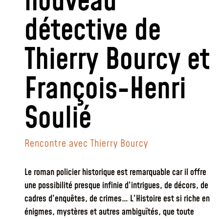
nouveau
détective de
Thierry Bourcy et
François-Henri
Soulié
Rencontre avec Thierry Bourcy
Le roman policier historique est remarquable car il offre
une possibilité presque infinie d’intrigues, de décors, de
cadres d’enquêtes, de crimes… L’Histoire est si riche en
énigmes, mystères et autres ambiguïtés, que toute