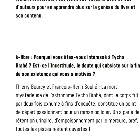
d’auteurs pour en apprendre plus sur la genèse du livre et
son contenu.
k-libre : Pourquoi vous êtes-vous intéressé à Tycho
Brahé ? Est-ce l’incertitude, le doute qui subsiste sur la fin
de son existence qui vous a motivés ?
Thierry Bourcy et François-Henri Soulié : La mort
mystérieuse de l’astronome Tycho Brahé, dont le corps fut
par deux fois exhumé à fins d’enquête, constitue un point
de départ passionnant pour un roman policier. On a parlé de
rétention urinaire, d’empoisonnement par le mercure, bref,
toutes les pistes restent ouvertes !