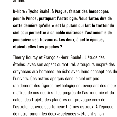
armée.
k-libre : Tycho Brahé, à Prague, faisait des horoscopes
pour le Prince, pratiquait l’astrologie. Vous faites dire de
cette dernière qu’elle « est la putain qui fait le trottoir du
ciel pour permettre à sa noble maîtresse l’astronomie de
poursuivre ses travaux ». Les deux, à cette époque,
étaient-elles très proches ?
Thierry Bourcy et François-Henri Soulié : L’étude des
étoiles, avec son aspect surnaturel, a toujours inspiré des
croyances aux hommes, en écho avec leurs conceptions de
l’univers. Ces astres aperçus dans le ciel ont pris
rapidement des figures mythologiques, évoquant des dieux
maîtres de nos destins. Les progrès de l’astronomie et du
calcul des trajets des planètes ont provoqué ceux de
l’astrologie, avec ses fameux thèmes astraux. À l’époque
de notre roman, les deux « sciences » étaient sinon