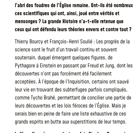
l’abri des foudres de l’Église romaine. Ont-ils été nombreux
ces scientifiques qui ont, ainsi, joué entre vérités et
mensonges ? La grande Histoire n’a-t-elle retenue que
ceux qui ont défendu leurs théories envers et contre tout ?
Thierry Bourcy et François-Henri Soulié : Les progrès de la
science sont le fruit d’un travail continu et souvent
souterrain, duquel émergent quelques figures, de
Pythagore à Einstein en passant par Freud et Jung, dont les
découvertes n’ont pas forcément été facilement
acceptées. À l’époque de l’Inquisition, certains ont sauvé
leur vie en trouvant des subterfuges parfois compliqués,
comme Tycho Brahé, permettant de concilier une partie de
leurs découvertes et les lois féroces de l’Église. Mais je
serais bien en peine de faire une liste exhaustive de ces
grands esprits en butte aux superstitions de leur temps.