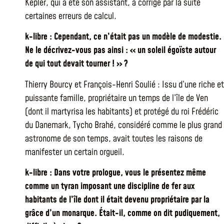
Kepler, qui a été son assistant, a corrigé par la suite
certaines erreurs de calcul.
k-libre : Cependant, ce n’était pas un modèle de modestie.
Ne le décrivez-vous pas ainsi : « un soleil égoïste autour
de qui tout devait tourner ! » ?
Thierry Bourcy et François-Henri Soulié : Issu d’une riche et
puissante famille, propriétaire un temps de l’île de Ven
(dont il martyrisa les habitants) et protégé du roi Frédéric
du Danemark, Tycho Brahé, considéré comme le plus grand
astronome de son temps, avait toutes les raisons de
manifester un certain orgueil.
k-libre : Dans votre prologue, vous le présentez même
comme un tyran imposant une discipline de fer aux
habitants de l’île dont il était devenu propriétaire par la
grâce d’un monarque. Était-il, comme on dit pudiquement,