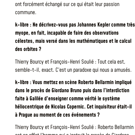
ont forcément échangé sur ce qui était leur passion
commune.
k-libre : Ne décrivez-vous pas Johannes Kepler comme très
myope, en fait, incapable de faire des observations
célestes, mais versé dans les mathématiques et le calcul
des orbites ?
Thierry Bourcy et François-Henri Soulié : Tout cela est,
semble-t-il, exact. C’est un paradoxe qui nous a amusés.
k-libre : Vous mettez en scène Roberto Bellarmin impliqué
dans le procès de Giordano Bruno puis dans l’interdiction
faite à Galilée d’enseigner comme vérité le système
héliocentrique de Nicolas Copernic. Cet inquisiteur était-il
à Prague au moment de ces événements ?
Thierry Bourcy et François-Henri Soulié : Roberto Bellarmin