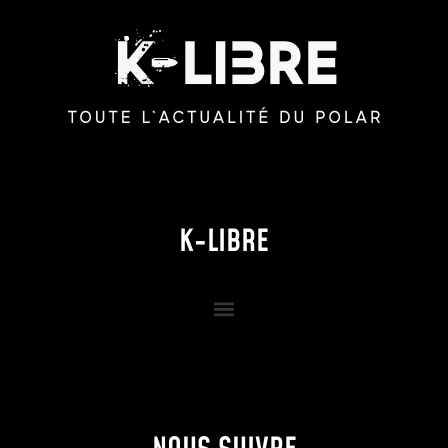
K-LIBRE