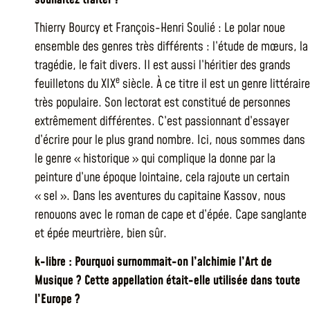
Thierry Bourcy et François-Henri Soulié : Le polar noue
ensemble des genres très différents : l’étude de mœurs, la
tragédie, le fait divers. Il est aussi l’héritier des grands
e
feuilletons du XIX
siècle. À ce titre il est un genre littéraire
très populaire. Son lectorat est constitué de personnes
extrêmement différentes. C’est passionnant d’essayer
d’écrire pour le plus grand nombre. Ici, nous sommes dans
le genre « historique » qui complique la donne par la
peinture d’une époque lointaine, cela rajoute un certain
« sel ». Dans les aventures du capitaine Kassov, nous
renouons avec le roman de cape et d’épée. Cape sanglante
et épée meurtrière, bien sûr.
k-libre : Pourquoi surnommait-on l’alchimie l’Art de
Musique ? Cette appellation était-elle utilisée dans toute
l’Europe ?