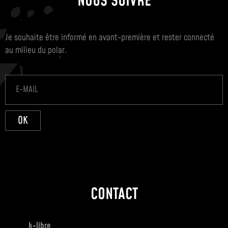
NOUS SUIVRE
Je souhaite être informé en avant-première et rester connecté
au milieu du polar.
OK
CONTACT
k-libre