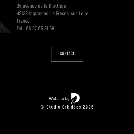
36 avenue de la Riottière
49123 Ingrandes-Le Fresne-sur-Loire
France
Tel : 06 87 05 91 69
CONTACT
© Studio Orkidées 2026