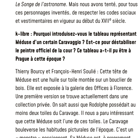
Le Songe de l’astronome
. Mais nous avons tenté, pour tous
ces personnages inventés, de respecter les codes sociaux
e
et vestimentaires en vigueur au début du XVII
siècle.
k-libre : Pourquoi introduisez-vous le tableau représentant
Méduse d’un certain Caravaggio ? Est-ce pour déstabiliser
le peintre officiel de la cour ? Ce tableau a-t-il pu être à
Prague à cette époque ?
Thierry Bourcy et François-Henri Soulié : Cette tête de
Méduse est une huile sur toile montée sur un bouclier de
bois. Elle est exposée à la galerie des Offices à Florence.
Une première version se trouve actuellement dans une
collection privée. On sait aussi que Rodolphe possédait au
moins deux toiles du Caravage. Il nous a paru intéressant
que cette Méduse soit l’une de ces toiles. Le Caravage
bouleverse les habitudes picturales de l’époque. C’est un