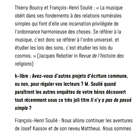
Thierry Bourcy et François-Henri Soulié : « La musique
obéit dans ses fondements à des relations numérales
simples qui font d’elle une incarnation privilégiée de
l’ordonnance harmonieuse des choses. Se référer à la
musique, c’est donc se référer à l’ordre universel, et
étudier les lois des sons, c’est étudier les lois du
cosmos. » (Jacques Rebotier in
Revue de l’histoire des
religions
)
k-libre : Avez-vous d’autres projets d’écriture commune,
ou non, pour régaler vos lecteurs ? M. Soulié quand
paraîtront les autres enquêtes de votre héros découvert
tout récemment sous ce très joli titre
Il n’y a pas de passé
simple
?
François-Henri Soulié : Nous allons continuer les aventures
de Josef Kassov et de son neveu Mattheus. Nous sommes