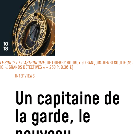
LE SONGE DE L’ASTRONOME
, DE THIERRY BOURCY & FRANÇOIS-HENRI SOULIÉ (10-
18, « GRANDS DÉTECTIVES » – 258 P. 8,30 €)
INTERVIEWS
Un capitaine de
la garde, le