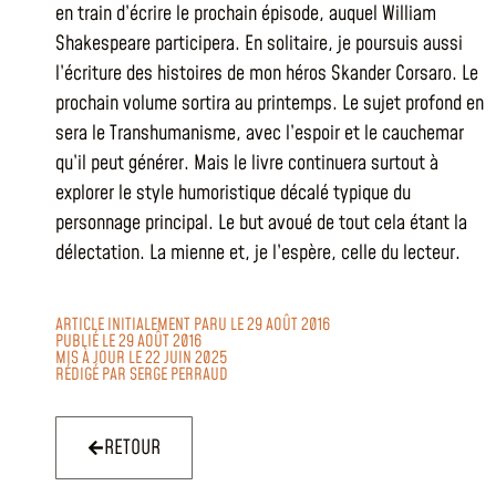
en train d’écrire le prochain épisode, auquel William
Shakespeare participera. En solitaire, je poursuis aussi
l’écriture des histoires de mon héros Skander Corsaro. Le
prochain volume sortira au printemps. Le sujet profond en
sera le Transhumanisme, avec l’espoir et le cauchemar
qu’il peut générer. Mais le livre continuera surtout à
explorer le style humoristique décalé typique du
personnage principal. Le but avoué de tout cela étant la
délectation. La mienne et, je l’espère, celle du lecteur.
ARTICLE INITIALEMENT PARU LE 29 AOÛT 2016
PUBLIÉ LE 29 AOÛT 2016
MIS À JOUR LE 22 JUIN 2025
RÉDIGÉ PAR
SERGE PERRAUD
RETOUR