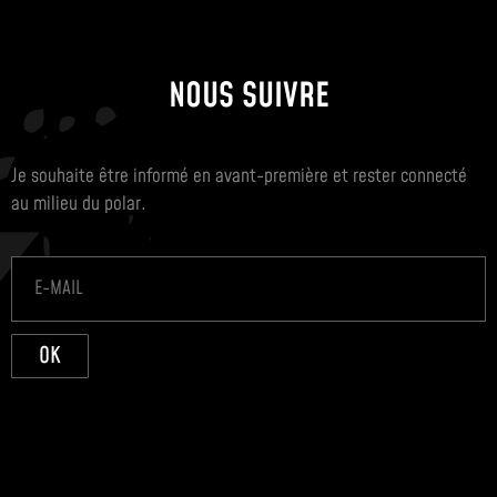
NOUS SUIVRE
Je souhaite être informé en avant-première et rester connecté
au milieu du polar.
OK