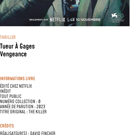
THRILLER
Tueur À Gages
Vengeance
INFORMATIONS LIVRE
ÉDITÉ CHEZ
NETFLIX
INÉDIT
TOUT PUBLIC
NUMÉRO COLLECTION : 0
ANNÉE DE PARUTION : 2023
TITRE ORIGINAL : THE KILLER
CRÉDITS
RÉALISATEUR(S) :
DAVID FINCHER