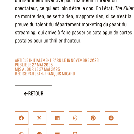
suffisamment inventive pour maintenir l'intérêt du
spectateur, ce qui est loin d'être le cas. En l'état,
The Killer
ne montre rien, ne sert à rien, n'apporte rien, si ce n'est la
preuve du talent du département marketing du géant du
streaming, qui arrive à faire passer ce catalogue de cartes
postales pour un thriller d'auteur.
ARTICLE INITIALEMENT PARU LE 16 NOVEMBRE 2023
PUBLIÉ LE 27 MAI 2025
MIS À JOUR LE 27 MAI 2025
RÉDIGÉ PAR
JEAN-FRANÇOIS MICARD
RETOUR