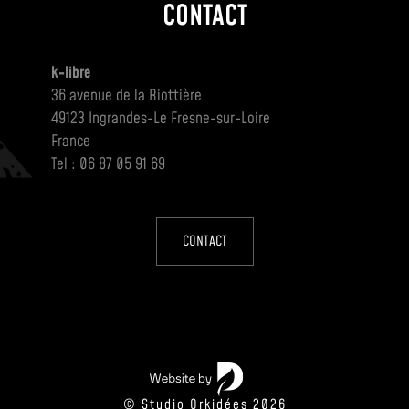
CONTACT
k-libre
36 avenue de la Riottière
49123 Ingrandes-Le Fresne-sur-Loire
France
Tel : 06 87 05 91 69
CONTACT
© Studio Orkidées 2026