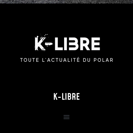
K-LIBRE