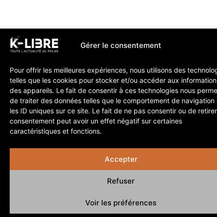
Gérer le consentement
Pour offrir les meilleures expériences, nous utilisons des technolo
telles que les cookies pour stocker et/ou accéder aux information
des appareils. Le fait de consentir à ces technologies nous perme
de traiter des données telles que le comportement de navigation
les ID uniques sur ce site. Le fait de ne pas consentir ou de retire
consentement peut avoir un effet négatif sur certaines
caractéristiques et fonctions.
Accepter
Refuser
Voir les préférences