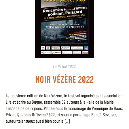
Le
15 Juil 2022
NOIR VÉZÈRE 2022
La neuvième édition de Noir Vézère, le festival organisé par l’association
Lire et écrire au Bugne, rassemble 32 auteurs à la Halle de la Mairie
l’espace de deux jours. Placée sous le marrainage de Véronique de Haas,
Prix du Quai des Orfèvres 2022, et sous le parrainage Benoît Séverac,
auteur talentueux aussi bien pour la […]