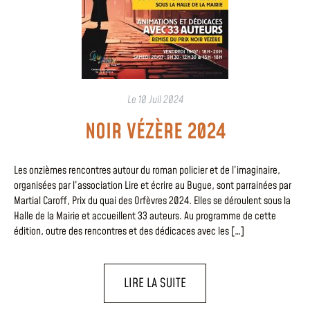
Le
10 Juil 2024
NOIR VÉZÈRE 2024
Les onzièmes rencontres autour du roman policier et de l’imaginaire,
organisées par l’association Lire et écrire au Bugue, sont parrainées par
Martial Caroff, Prix du quai des Orfèvres 2024. Elles se déroulent sous la
Halle de la Mairie et accueillent 33 auteurs. Au programme de cette
édition, outre des rencontres et des dédicaces avec les […]
LIRE LA SUITE