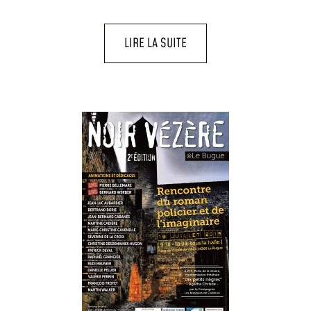
LIRE LA SUITE