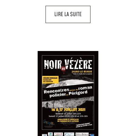
LIRE LA SUITE