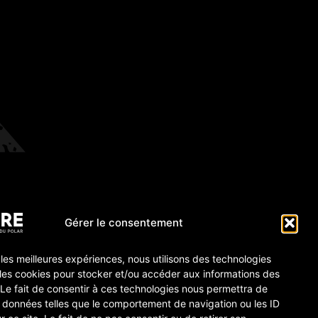
Gérer le consentement
r les meilleures expériences, nous utilisons des technologies
 les cookies pour stocker et/ou accéder aux informations des
 Le fait de consentir à ces technologies nous permettra de
s données telles que le comportement de navigation ou les ID