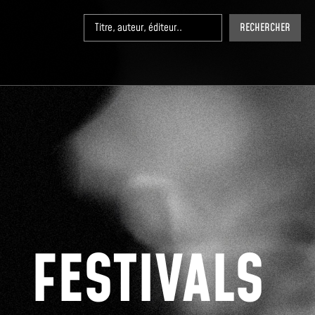
RECHERCHER
FESTIVALS