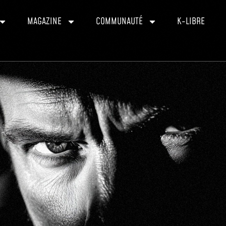
MAGAZINE
COMMUNAUTÉ
K-LIBRE