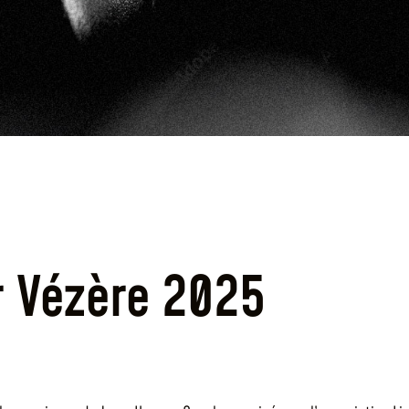
r Vézère 2025