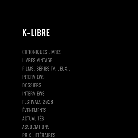
K-LIBRE
CHRONIQUES LIVRES
LIVRES VINTAGE
FILMS, SÉRIES TV, JEUX..
INTERVIEWS
DOSSIERS
INTERVIEWS
FESTIVALS 2026
ÉVÉNEMENTS
ACTUALITÉS
ASSOCIATIONS
PRIX LITTÉRAIRES