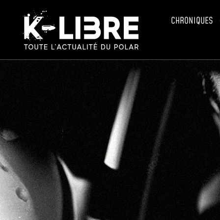
CHRONIQUES