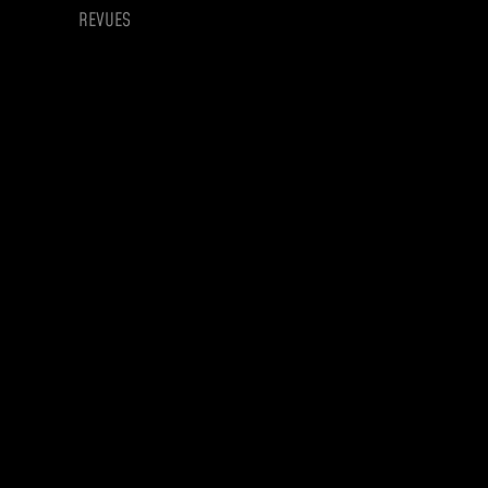
REVUES