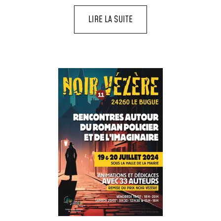
LIRE LA SUITE