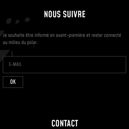
NOUS SUIVRE
Je souhaite être informé en avant-première et rester connecté
au milieu du polar.
OK
CONTACT