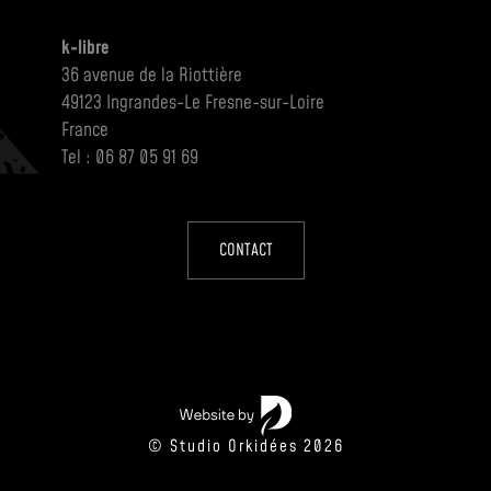
k-libre
36 avenue de la Riottière
49123 Ingrandes-Le Fresne-sur-Loire
France
Tel : 06 87 05 91 69
CONTACT
© Studio Orkidées 2026