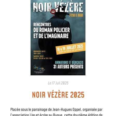
Le
17 Juil 2025
NOIR VÉZÈRE 2025
Placée sous le parrainage de Jean-Hugues Oppel, organisée par
l’association Lire et écrire au Bugue, cette douzième édition de