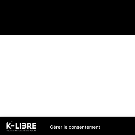
Gérer le consentement