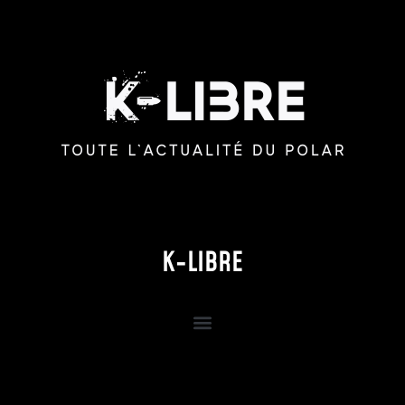
K-LIBRE