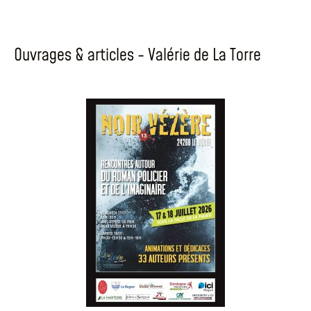
Ouvrages & articles - Valérie de La Torre