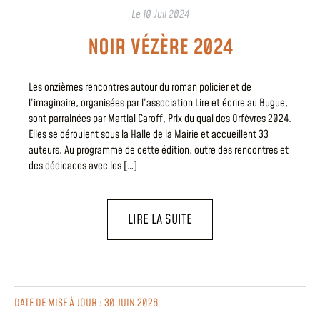
Le
10 Juil 2024
NOIR VÉZÈRE 2024
Les onzièmes rencontres autour du roman policier et de
l’imaginaire, organisées par l’association Lire et écrire au Bugue,
sont parrainées par Martial Caroff, Prix du quai des Orfèvres 2024.
Elles se déroulent sous la Halle de la Mairie et accueillent 33
auteurs. Au programme de cette édition, outre des rencontres et
des dédicaces avec les […]
LIRE LA SUITE
DATE DE MISE À JOUR : 30 JUIN 2026