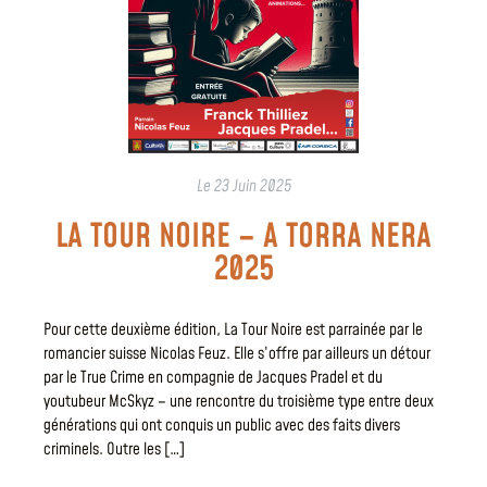
Le
23 Juin 2025
LA TOUR NOIRE – A TORRA NERA
2025
Pour cette deuxième édition, La Tour Noire est parrainée par le
romancier suisse Nicolas Feuz. Elle s’offre par ailleurs un détour
par le True Crime en compagnie de Jacques Pradel et du
youtubeur McSkyz – une rencontre du troisième type entre deux
générations qui ont conquis un public avec des faits divers
criminels. Outre les […]