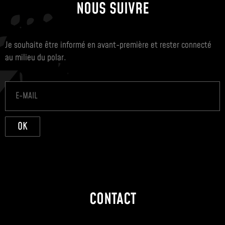
NOUS SUIVRE
Je souhaite être informé en avant-première et rester connecté
au milieu du polar.
OK
CONTACT