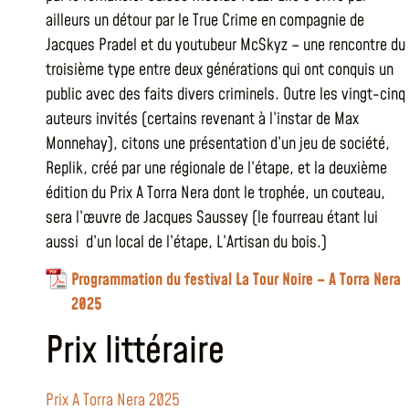
ailleurs un détour par le True Crime en compagnie de
Jacques Pradel et du youtubeur McSkyz – une rencontre du
troisième type entre deux générations qui ont conquis un
public avec des faits divers criminels. Outre les vingt-cinq
auteurs invités (certains revenant à l’instar de Max
Monnehay), citons une présentation d’un jeu de société,
Replik, créé par une régionale de l’étape, et la deuxième
édition du Prix A Torra Nera dont le trophée, un couteau,
sera l’œuvre de Jacques Saussey (le fourreau étant lui
aussi d’un local de l’étape, L’Artisan du bois.)
Programmation du festival La Tour Noire – A Torra Nera
2025
Prix littéraire
Prix A Torra Nera 2025