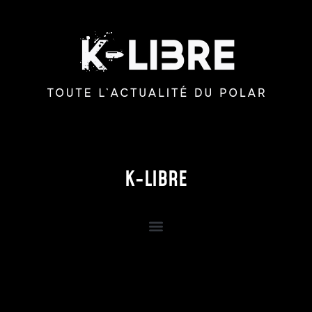
K-LIBRE