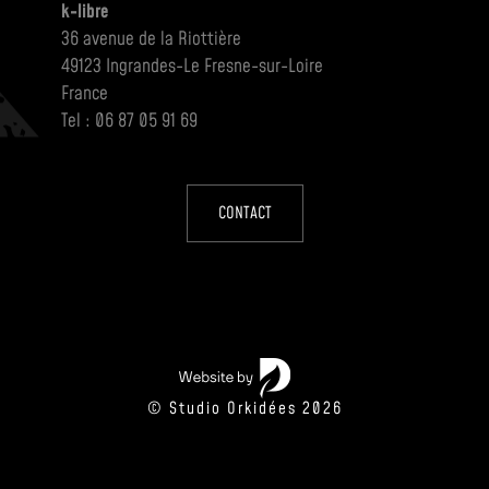
k-libre
36 avenue de la Riottière
49123 Ingrandes-Le Fresne-sur-Loire
France
Tel : 06 87 05 91 69
CONTACT
© Studio Orkidées 2026