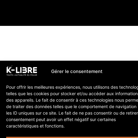
Gérer le consentement
Pour offrir les meilleures expériences, nous utilisons des technolo
telles que les cookies pour stocker et/ou accéder aux information
des appareils. Le fait de consentir à ces technologies nous perme
de traiter des données telles que le comportement de navigation
les ID uniques sur ce site. Le fait de ne pas consentir ou de retire
consentement peut avoir un effet négatif sur certaines
caractéristiques et fonctions.