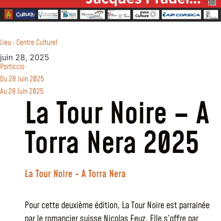
Lieu : Centre Culturel
juin 28, 2025
Porticcio
Du 28 Juin 2025
Au 29 Juin 2025
La Tour Noire – A
Torra Nera 2025
La Tour Noire - A Torra Nera
Pour cette deuxième édition, La Tour Noire est parrainée
par le romancier suisse Nicolas Feuz. Elle s’offre par