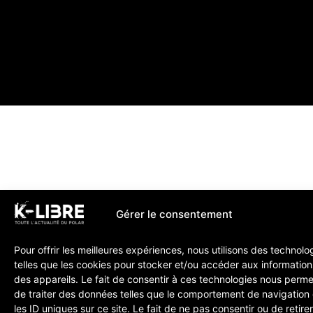
Gérer le consentement
Pour offrir les meilleures expériences, nous utilisons des technolo
telles que les cookies pour stocker et/ou accéder aux information
des appareils. Le fait de consentir à ces technologies nous perme
de traiter des données telles que le comportement de navigation
les ID uniques sur ce site. Le fait de ne pas consentir ou de retire