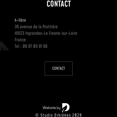
CONTACT
k-libre
36 avenue de la Riottière
49123 Ingrandes-Le Fresne-sur-Loire
France
Tel : 06 87 05 91 69
CONTACT
© Studio Orkidées 2026