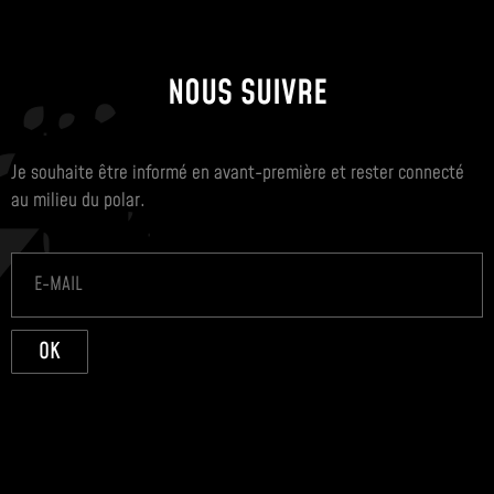
NOUS SUIVRE
Je souhaite être informé en avant-première et rester connecté
au milieu du polar.
OK