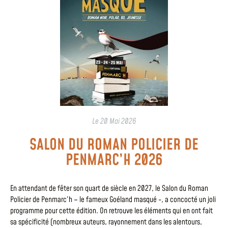
Le
20 Mai 2026
SALON DU ROMAN POLICIER DE
PENMARC’H 2026
En attendant de fêter son quart de siècle en 2027, le Salon du Roman
Policier de Penmarc’h – le fameux Goéland masqué -, a concocté un joli
programme pour cette édition. On retrouve les éléments qui en ont fait
sa spécificité (nombreux auteurs, rayonnement dans les alentours,