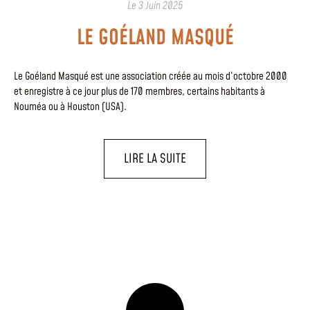
Le
3 Juin 2025
LE GOÉLAND MASQUÉ
Le Goéland Masqué est une association créée au mois d’octobre 2000
et enregistre à ce jour plus de 170 membres, certains habitants à
Nouméa ou à Houston (USA).
LIRE LA SUITE