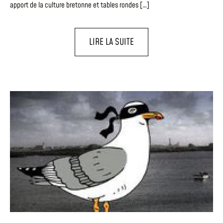
apport de la culture bretonne et tables rondes […]
LIRE LA SUITE