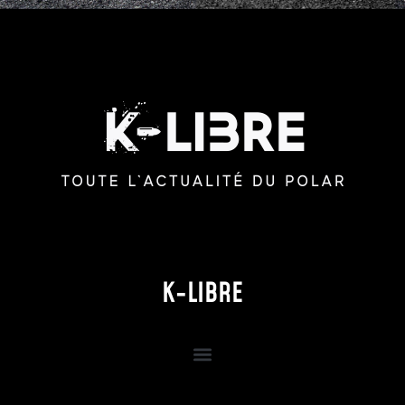
K-LIBRE