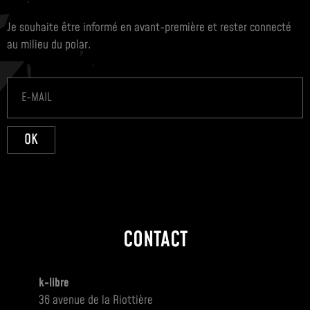
Je souhaite être informé en avant-première et rester connecté
au milieu du polar.
OK
CONTACT
k-libre
36 avenue de la Riottière