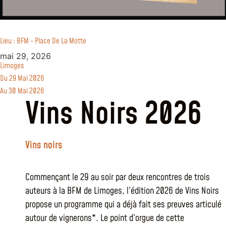
Lieu : BFM - Place De La Motte
mai 29, 2026
Limoges
Du 29 Mai 2026
Au 30 Mai 2026
Vins Noirs 2026
Vins noirs
Commençant le 29 au soir par deux rencontres de trois
auteurs à la BFM de Limoges, l’édition 2026 de Vins Noirs
propose un programme qui a déjà fait ses preuves articulé
autour de vignerons*. Le point d’orgue de cette