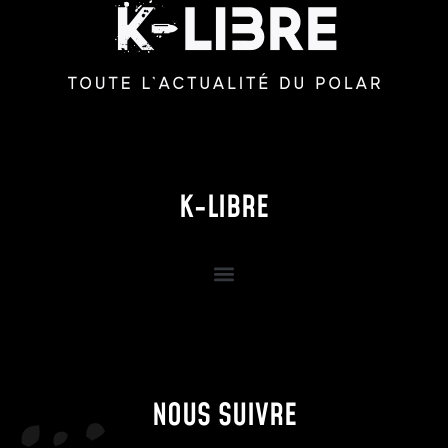
K-LIBRE
NOUS SUIVRE