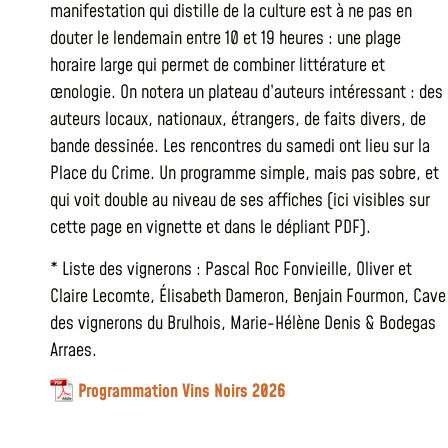
manifestation qui distille de la culture est à ne pas en
douter le lendemain entre 10 et 19 heures : une plage
horaire large qui permet de combiner littérature et
œnologie. On notera un plateau d’auteurs intéressant : des
auteurs locaux, nationaux, étrangers, de faits divers, de
bande dessinée. Les rencontres du samedi ont lieu sur la
Place du Crime. Un programme simple, mais pas sobre, et
qui voit double au niveau de ses affiches (ici visibles sur
cette page en vignette et dans le dépliant PDF).
* Liste des vignerons : Pascal Roc Fonvieille, Oliver et
Claire Lecomte, Élisabeth Dameron, Benjain Fourmon, Cave
des vignerons du Brulhois, Marie-Hélène Denis & Bodegas
Arraes.
Programmation Vins Noirs 2026