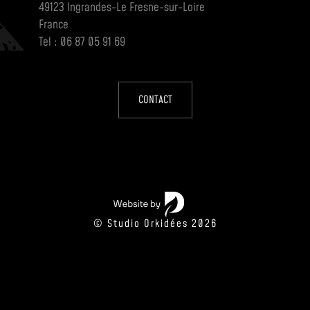
49123 Ingrandes-Le Fresne-sur-Loire
France
Tel : 06 87 05 91 69
CONTACT
© Studio Orkidées 2026