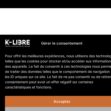
Gérer le consentement
Pour offrir les meilleures expériences, nous utilisons des technolo
telles que les cookies pour stocker et/ou accéder aux information
des appareils. Le fait de consentir à ces technologies nous perme
de traiter des données telles que le comportement de navigation
les ID uniques sur ce site. Le fait de ne pas consentir ou de retire
consentement peut avoir un effet négatif sur certaines
caractéristiques et fonctions.
Accepter