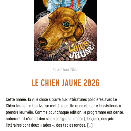
Le
30 Juin 2026
LE CHIEN JAUNE 2026
Cette année, la ville close s’ouvre aux littératures policières avec Le
Chien Jaune. Le festival se met à la petite reine et incite les visiteurs à
prendre leur vélo. Comme pour chaque édition, le programme est dense,
cohérent et n’omet rien sinon pas grand-chose (des jeux, des prix
littéraires dont deux « ados », des tables rondes, […]