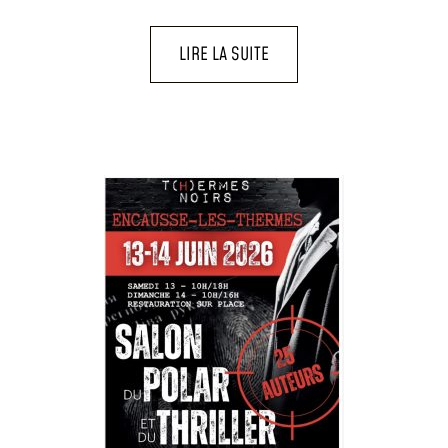
LIRE LA SUITE