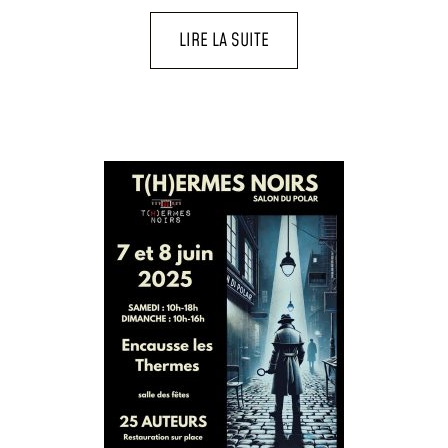
LIRE LA SUITE