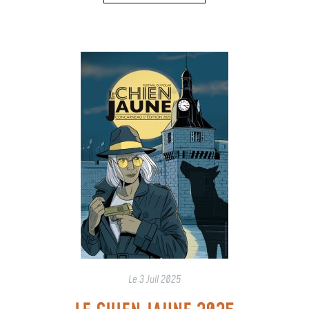
Le
3 Juil 2025