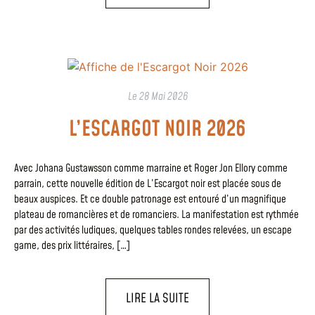
Le
28 Mai 2026
L’ESCARGOT NOIR 2026
Avec Johana Gustawsson comme marraine et Roger Jon Ellory comme
parrain, cette nouvelle édition de L’Escargot noir est placée sous de
beaux auspices. Et ce double patronage est entouré d’un magnifique
plateau de romancières et de romanciers. La manifestation est rythmée
par des activités ludiques, quelques tables rondes relevées, un escape
game, des prix littéraires, […]
LIRE LA SUITE