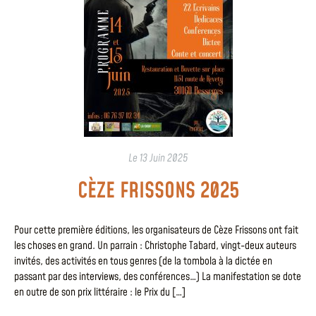
Le
13 Juin 2025
CÈZE FRISSONS 2025
Pour cette première éditions, les organisateurs de Cèze Frissons ont fait
les choses en grand. Un parrain : Christophe Tabard, vingt-deux auteurs
invités, des activités en tous genres (de la tombola à la dictée en
passant par des interviews, des conférences…) La manifestation se dote
en outre de son prix littéraire : le Prix du […]