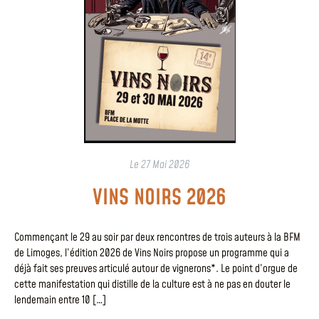
Le
27 Mai 2026
VINS NOIRS 2026
Commençant le 29 au soir par deux rencontres de trois auteurs à la BFM
de Limoges, l’édition 2026 de Vins Noirs propose un programme qui a
déjà fait ses preuves articulé autour de vignerons*. Le point d’orgue de
cette manifestation qui distille de la culture est à ne pas en douter le
lendemain entre 10 […]