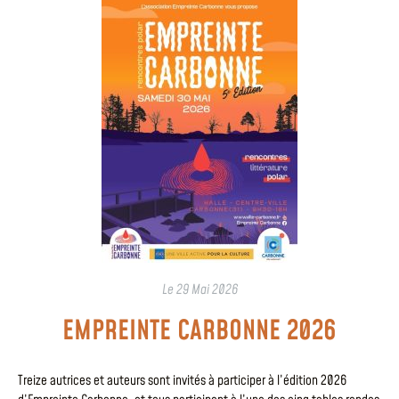
Le
29 Mai 2026
EMPREINTE CARBONNE 2026
Treize autrices et auteurs sont invités à participer à l’édition 2026