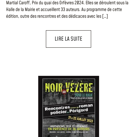
Martial Caroff, Prix du quai des Orfèvres 2024. Elles se déroulent sous la
Halle de la Mairie et accueillent 33 auteurs. Au programme de cette
édition, outre des rencontres et des dédicaces avec les […]
LIRE LA SUITE