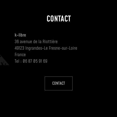
CONTACT
k-libre
36 avenue de la Riottière
49123 Ingrandes-Le Fresne-sur-Loire
France
Tel : 06 87 05 91 69
CONTACT