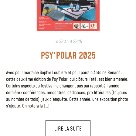
Le
22 Août 2025
PSY’POLAR 2025
Avec pour marraine Sophie Loubière et pour parrain Antoine Renand,
cette deuxième édition de Psy’Polar, qui clôture l’été, est bien amenée.
Certains aspects du festival ne changent pas par rapport à l’année
dernière : conférences, rencontres, dédicaces, prix littéraires (toujours
au nombre de trois), jeux d’enquête. Cette année, une exposition photo
s’ajoute. On notera la […]
LIRE LA SUITE