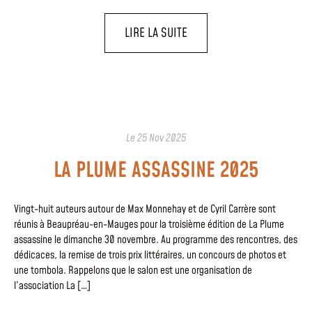
LIRE LA SUITE
Le
25 Nov 2025
LA PLUME ASSASSINE 2025
Vingt-huit auteurs autour de Max Monnehay et de Cyril Carrère sont
réunis à Beaupréau-en-Mauges pour la troisième édition de La Plume
assassine le dimanche 30 novembre. Au programme des rencontres, des
dédicaces, la remise de trois prix littéraires, un concours de photos et
une tombola. Rappelons que le salon est une organisation de
l’association La […]