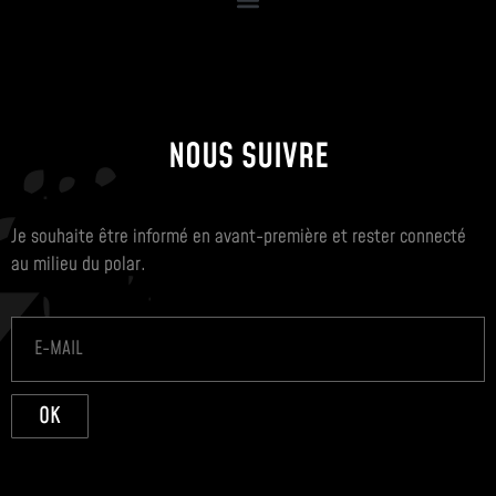
NOUS SUIVRE
Je souhaite être informé en avant-première et rester connecté
au milieu du polar.
OK