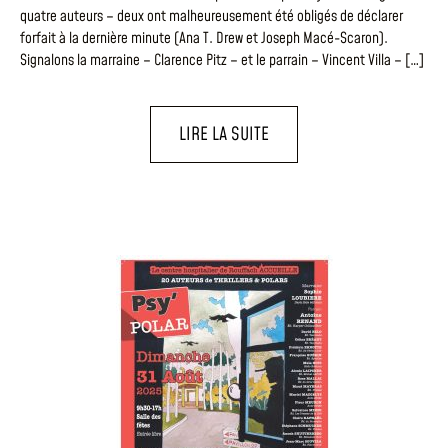
quatre auteurs – deux ont malheureusement été obligés de déclarer
forfait à la dernière minute (Ana T. Drew et Joseph Macé-Scaron).
Signalons la marraine – Clarence Pitz – et le parrain – Vincent Villa – […]
LIRE LA SUITE