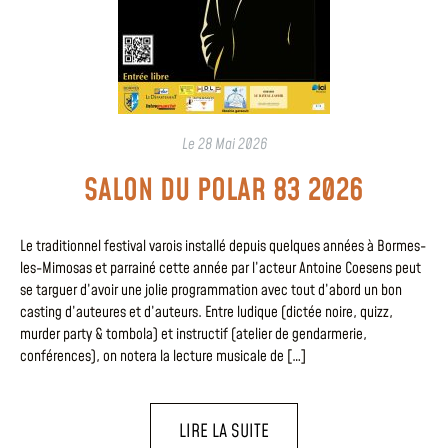
Le
28 Mai 2026
SALON DU POLAR 83 2026
Le traditionnel festival varois installé depuis quelques années à Bormes-
les-Mimosas et parrainé cette année par l’acteur Antoine Coesens peut
se targuer d’avoir une jolie programmation avec tout d’abord un bon
casting d’auteures et d’auteurs. Entre ludique (dictée noire, quizz,
murder party & tombola) et instructif (atelier de gendarmerie,
conférences), on notera la lecture musicale de […]
LIRE LA SUITE