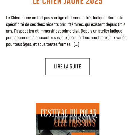
LE CHIEN JAUNE 2025
Le Chien Jaune ne fait pas son âge et demeure très ludique. Hormis la
spécificité de ses deux récents prix littéraires, qui existent depuis trois
ans, l’aspect jeu et immersif est primordial. Depuis un atelier ludique
pour apprendre à concocter ses jeux jusqu’à deux nombreux jeux variés,
pour tous âges, et sous toutes formes : […]
LIRE LA SUITE