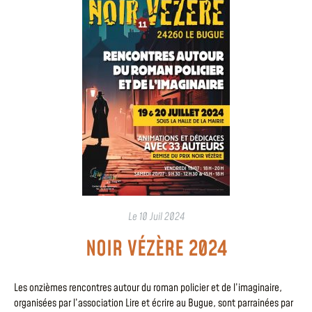
Le
10 Juil 2024
NOIR VÉZÈRE 2024
Les onzièmes rencontres autour du roman policier et de l’imaginaire,
organisées par l’association Lire et écrire au Bugue, sont parrainées par