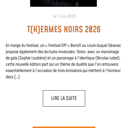
Le
7 Juin 2026
T(H)ERMES NOIRS 2026
En marge du festival, un « Festival Off » Benoît au cours duquel Séverac
propose également des lectures musicales. Sinon, avec un marrainage
de gala (Sophie Loubière) et un parrainage à l’identique (Nicolas Lebel),
cette nouvelle édition part sur un thème de dualité que l’on retrouvera
essentiellement à l’occasion de trois émissions qui mettent à l’honneur
deux […]
LIRE LA SUITE