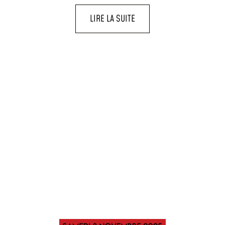
LIRE LA SUITE