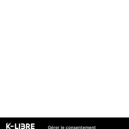
Gérer le consentement