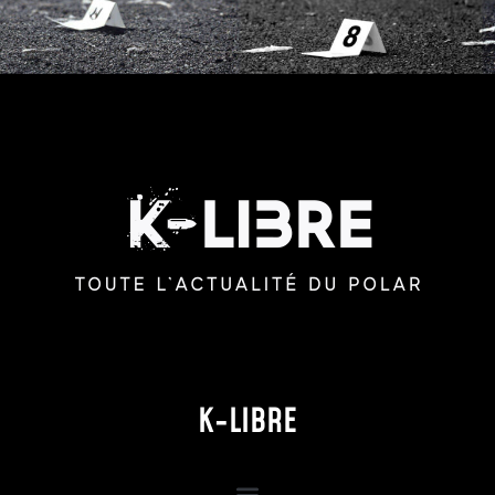
K-LIBRE