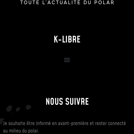
K-LIBRE
NOUS SUIVRE
Je souhaite être informé en avant-première et rester connecté
au milieu du polar.