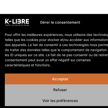
Gérer le consentement
Pour offrir les meilleures expériences, nous utilisons des technolo
telles que les cookies pour stocker et/ou accéder aux information
des appareils. Le fait de consentir à ces technologies nous perme
de traiter des données telles que le comportement de navigation
les ID uniques sur ce site. Le fait de ne pas consentir ou de retire
consentement peut avoir un effet négatif sur certaines
caractéristiques et fonctions.
Accepter
Refuser
Voir les préférences