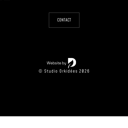
CONTACT
© Studio Orkidées 2026