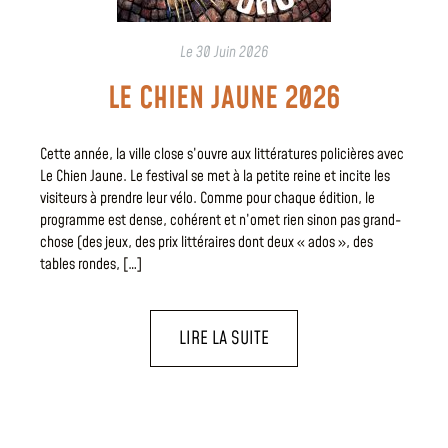
Le
30 Juin 2026
LE CHIEN JAUNE 2026
Cette année, la ville close s’ouvre aux littératures policières avec
Le Chien Jaune. Le festival se met à la petite reine et incite les
visiteurs à prendre leur vélo. Comme pour chaque édition, le
programme est dense, cohérent et n’omet rien sinon pas grand-
chose (des jeux, des prix littéraires dont deux « ados », des
tables rondes, […]
LIRE LA SUITE