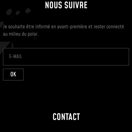
NOUS SUIVRE
Je souhaite être informé en avant-première et rester connecté
au milieu du polar.
OK
CONTACT