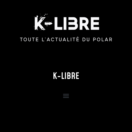
K-LIBRE