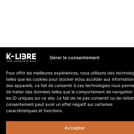
Gérer le consentement
Pour offrir les meilleures expériences, nous utilisons des technolo
telles que les cookies pour stocker et/ou accéder aux information
des appareils. Le fait de consentir à ces technologies nous perme
de traiter des données telles que le comportement de navigation
les ID uniques sur ce site. Le fait de ne pas consentir ou de retire
consentement peut avoir un effet négatif sur certaines
caractéristiques et fonctions.
Accepter