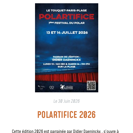
Le
30 Juin 2026
POLARTIFICE 2026
Cette édition 2026 est parrainée par Didier Daeninckx , s’ouvre à