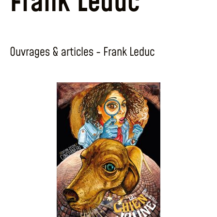
Frank Leduc
Ouvrages & articles - Frank Leduc