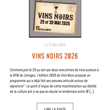
Le
27 Mai 2026
VINS NOIRS 2026
Commençant le 29 au soir par deux rencontres de trois auteurs à
la BFM de Limoges, l’édition 2026 de Vins Noirs propose un
programme qui a déjà fait ses preuves articulé autour de
vignerons*. Le point d’orgue de cette manifestation qui distille
de la culture est à ne pas en douter le lendemain entre 10 […]
LIRE LA SUITE