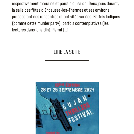
respectivement marraine et parrain du salon. Deux jours durant,
la salle des fêtes d’Encausse-les-Thermes et ses environs
proposeront des rencontres et activités variées. Parfois ludiques
(comme cette murder party), parfois contemplatives (les
lectures dans le jardin). Parmi […]
LIRE LA SUITE