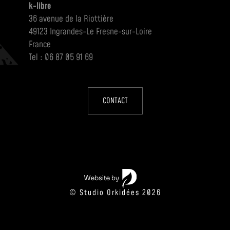
k-libre
36 avenue de la Riottière
49123 Ingrandes-Le Fresne-sur-Loire
France
Tel : 06 87 05 91 69
CONTACT
© Studio Orkidées 2026