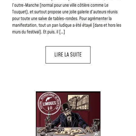
l’outre-Manche (normal pour une ville côtière comme Le
Touquet), et surtout propose une jolie galerie d’auteurs réunis
pour toute une salve de tables-rondes. Pour agrémenter la
manifestation, tout un pan ludique a été étayé (dans et hors les
murs du festival). Et puis, il […]
LIRE LA SUITE