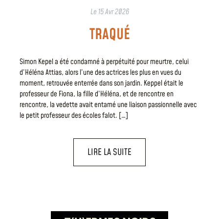
Le
15 Avr 2026
TRAQUÉ
Simon Kepel a été condamné à perpétuité pour meurtre, celui
d’Héléna Attias, alors l’une des actrices les plus en vues du
moment, retrouvée enterrée dans son jardin. Keppel était le
professeur de Fiona, la fille d’Héléna, et de rencontre en
rencontre, la vedette avait entamé une liaison passionnelle avec
le petit professeur des écoles falot. […]
LIRE LA SUITE