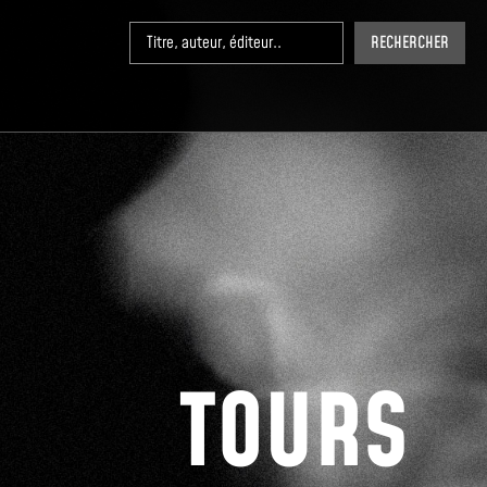
RECHERCHER
TOURS