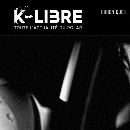
CHRONIQUES