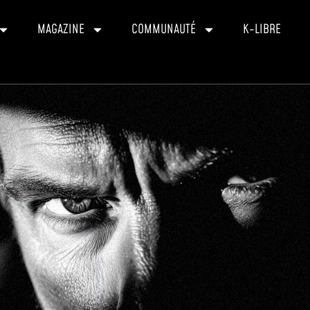
MAGAZINE
COMMUNAUTÉ
K-LIBRE