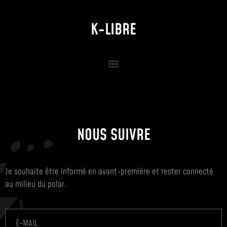
K-LIBRE
NOUS SUIVRE
Je souhaite être informé en avant-première et rester connecté
au milieu du polar.