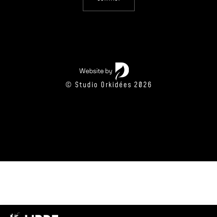
© Studio Orkidées 2026