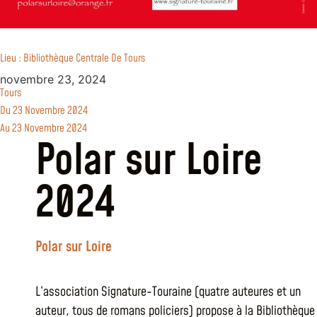
Lieu : Bibliothèque Centrale De Tours
novembre 23, 2024
Tours
Du 23 Novembre 2024
Au 23 Novembre 2024
Polar sur Loire
2024
Polar sur Loire
L’association Signature-Touraine (quatre auteures et un
auteur, tous de romans policiers) propose à la Bibliothèque