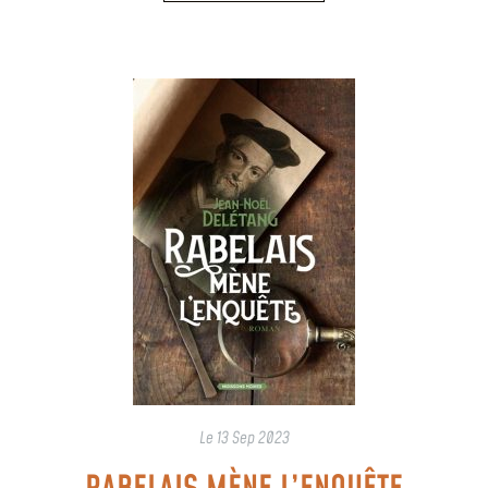
Le
13 Sep 2023