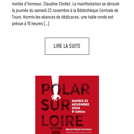
invitée d’honneur, Claudine Chollet. La manifestation se déroule
la journée du samedi 22 novembre à la Bibliothèque Centrale de
Tours. Hormis les séances de dédicaces, une table ronde est
prévue à 15 heures […]
LIRE LA SUITE