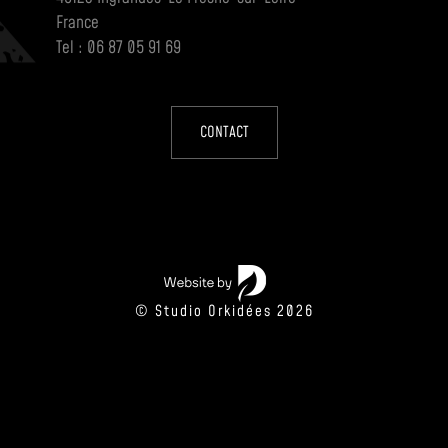
France
Tel : 06 87 05 91 69
CONTACT
© Studio Orkidées 2026