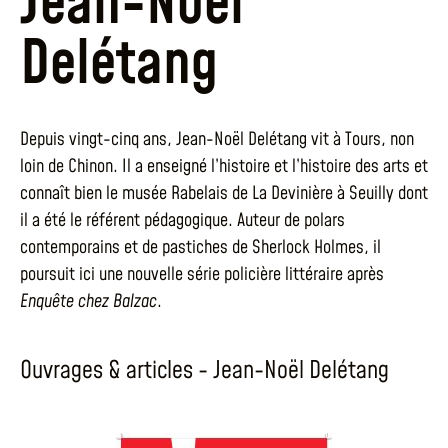
Jean-Noël
Delétang
Depuis vingt-cinq ans, Jean-Noël Delétang vit à Tours, non
loin de Chinon. Il a enseigné l’histoire et l’histoire des arts et
connaît bien le musée Rabelais de La Devinière à Seuilly dont
il a été le référent pédagogique. Auteur de polars
contemporains et de pastiches de Sherlock Holmes, il
poursuit ici une nouvelle série policière littéraire après
Enquête chez Balzac
.
Ouvrages & articles - Jean-Noël Delétang