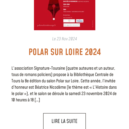
Le
23 Nov 2024
POLAR SUR LOIRE 2024
L’association Signature-Touraine (quatre auteures et un auteur,
tous de romans policiers) propose à la Bibliothèque Centrale de
Tours la 8e édition du salon Polar sur Loire. Cette année, l’invitée
d’honneur est Béatrice Nicodème (le thème est « L’Histoire dans
le polar »), et le salon se déroule la samedi 23 novembre 2024 de
10 heures à 18 […]
LIRE LA SUITE