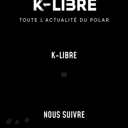
K-LIBRE
NOUS SUIVRE