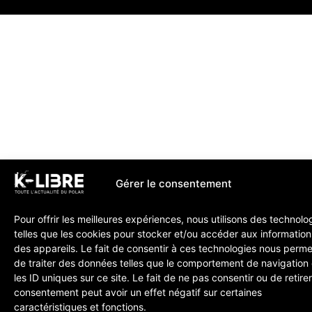
Gérer le consentement
Pour offrir les meilleures expériences, nous utilisons des technolo
telles que les cookies pour stocker et/ou accéder aux information
des appareils. Le fait de consentir à ces technologies nous perme
de traiter des données telles que le comportement de navigation
les ID uniques sur ce site. Le fait de ne pas consentir ou de retire
consentement peut avoir un effet négatif sur certaines
caractéristiques et fonctions.