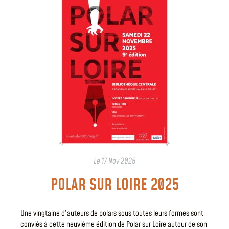
Le
17 Nov 2025
POLAR SUR LOIRE 2025
Une vingtaine d’auteurs de polars sous toutes leurs formes sont
conviés à cette neuvième édition de Polar sur Loire autour de son