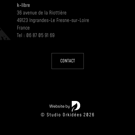
k-libre
36 avenue de la Riottière
49123 Ingrandes-Le Fresne-sur-Loire
France
Tel : 06 87 05 91 69
CONTACT
© Studio Orkidées 2026