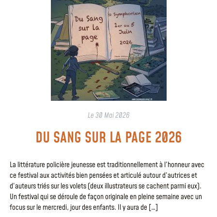
Le
30 Mai 2026
DU SANG SUR LA PAGE 2026
La littérature policière jeunesse est traditionnellement à l’honneur avec
ce festival aux activités bien pensées et articulé autour d’autrices et
d’auteurs triés sur les volets (deux illustrateurs se cachent parmi eux).
Un festival qui se déroule de façon originale en pleine semaine avec un
focus sur le mercredi, jour des enfants. Il y aura de […]