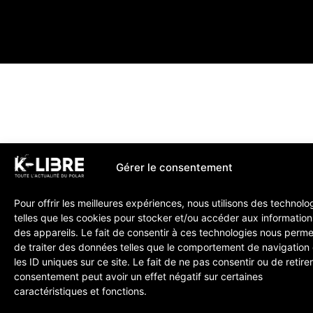
Gérer le consentement
Pour offrir les meilleures expériences, nous utilisons des technolo
telles que les cookies pour stocker et/ou accéder aux information
des appareils. Le fait de consentir à ces technologies nous perme
de traiter des données telles que le comportement de navigation
les ID uniques sur ce site. Le fait de ne pas consentir ou de retire
consentement peut avoir un effet négatif sur certaines
caractéristiques et fonctions.