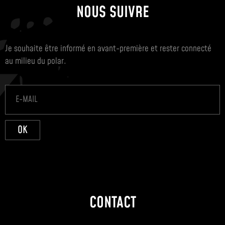
NOUS SUIVRE
Je souhaite être informé en avant-première et rester connecté
au milieu du polar.
OK
CONTACT