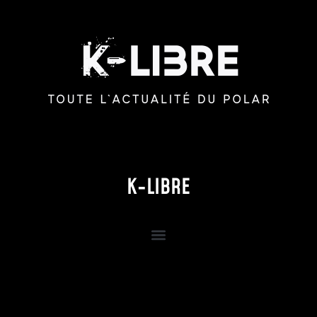
K-LIBRE