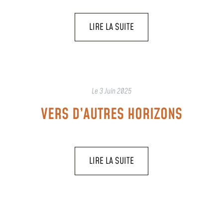
LIRE LA SUITE
Le
3 Juin 2025
VERS D’AUTRES HORIZONS
LIRE LA SUITE