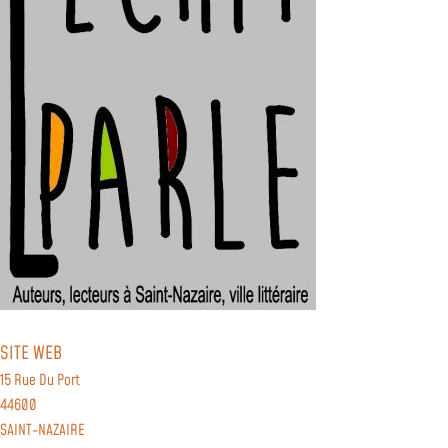
SITE WEB
15 Rue Du Port
44600
SAINT-NAZAIRE