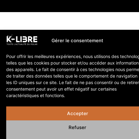
Gérer le consentement
Pour offrir les meilleures expériences, nous utilisons des technolo
telles que les cookies pour stocker et/ou accéder aux information
des appareils. Le fait de consentir à ces technologies nous perme
de traiter des données telles que le comportement de navigation
les ID uniques sur ce site. Le fait de ne pas consentir ou de retire
consentement peut avoir un effet négatif sur certaines
caractéristiques et fonctions.
Accepter
Refuser