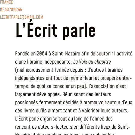
FRANCE
0240700255
LECRITPARLE@GMAIL.COM
L’Écrit parle
Fondée en 2004 à Saint-Nazaire afin de soutenir l’activité
d’une librairie indépendante,
La Voix au chapitre
(malheureusement fermée depuis ; d’autres librairies
indépendantes ont tout de même fleuri et prospéré entre-
temps, de quoi se consoler un peu), l’association s’est
largement développée. Réunissant des lecteurs
passionnés fermement décidés à promouvoir autour d’eux
ces livres qu’ils aiment tant et à valoriser leurs auteurs,
L’Écrit parle organise tout au long de l’année des
rencontres auteurs-lecteurs en différents lieux de Saint-