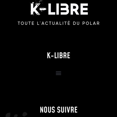
K-LIBRE
NOUS SUIVRE