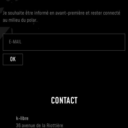
Je souhaite être informé en avant-première et rester connecté
au milieu du polar.
OK
CONTACT
k-libre
36 avenue de la Riottière