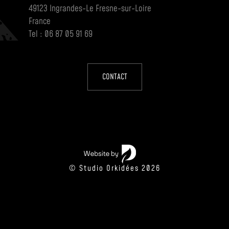
49123 Ingrandes-Le Fresne-sur-Loire
France
Tel : 06 87 05 91 69
CONTACT
© Studio Orkidées 2026