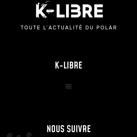
K-LIBRE
NOUS SUIVRE