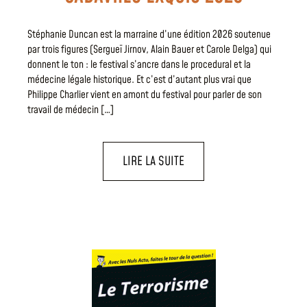
Stéphanie Duncan est la marraine d’une édition 2026 soutenue
par trois figures (Sergueï Jirnov, Alain Bauer et Carole Delga) qui
donnent le ton : le festival s’ancre dans le procedural et la
médecine légale historique. Et c’est d’autant plus vrai que
Philippe Charlier vient en amont du festival pour parler de son
travail de médecin […]
LIRE LA SUITE