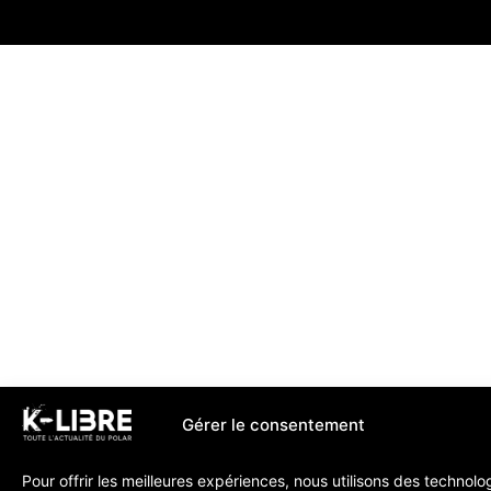
Gérer le consentement
Pour offrir les meilleures expériences, nous utilisons des technolo