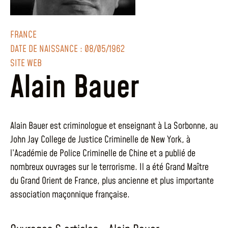
FRANCE
DATE DE NAISSANCE : 08/05/1962
SITE WEB
Alain Bauer
Alain Bauer est criminologue et enseignant à La Sorbonne, au
John Jay College de Justice Criminelle de New York, à
l’Académie de Police Criminelle de Chine et a publié de
nombreux ouvrages sur le terrorisme. Il a été Grand Maître
du Grand Orient de France, plus ancienne et plus importante
association maçonnique française.