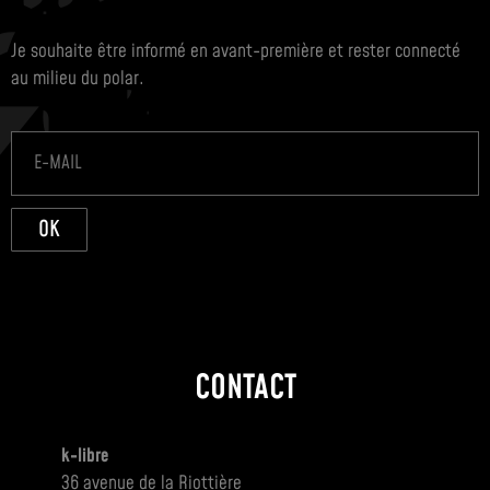
Je souhaite être informé en avant-première et rester connecté
au milieu du polar.
OK
CONTACT
k-libre
36 avenue de la Riottière