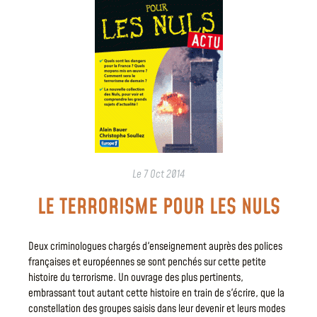
Le
7 Oct 2014
LE TERRORISME POUR LES NULS
Deux criminologues chargés d'enseignement auprès des polices
françaises et européennes se sont penchés sur cette petite
histoire du terrorisme. Un ouvrage des plus pertinents,
embrassant tout autant cette histoire en train de s'écrire, que la
constellation des groupes saisis dans leur devenir et leurs modes