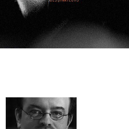
DESSINATEURS