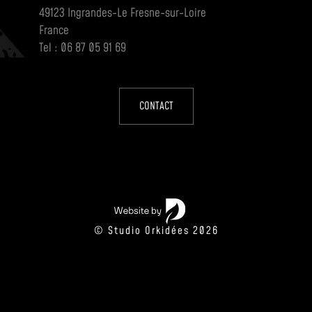
49123 Ingrandes-Le Fresne-sur-Loire
France
Tel : 06 87 05 91 69
CONTACT
© Studio Orkidées 2026