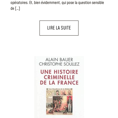
opératoires. Et, bien évidemment, qui pose la question sensible
de […]
LIRE LA SUITE