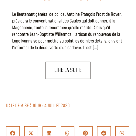
Le lieutenant général de police, Antoine François Prost de Royer,
présidera le convent national des Gaules qui doit donner, à la
Maçonnerie, toute la renommée qu'elle mérite. Alors qu'il
rencontre Jean-Baptiste Willermoz, l'artisan du renouveau de la
Loge lyonnaise pour mettre au point les derniers détails, on vient
l'informer de la découverte d'un cadavre. Il est […]
LIRE LA SUITE
DATE DE MISE À JOUR : 4 JUILLET 2026