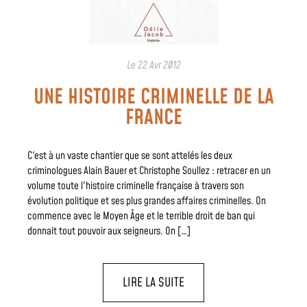
Le
22 Avr 2012
UNE HISTOIRE CRIMINELLE DE LA
FRANCE
C'est à un vaste chantier que se sont attelés les deux
criminologues Alain Bauer et Christophe Soullez : retracer en un
volume toute l'histoire criminelle française à travers son
évolution politique et ses plus grandes affaires criminelles. On
commence avec le Moyen Âge et le terrible droit de ban qui
donnait tout pouvoir aux seigneurs. On […]
LIRE LA SUITE