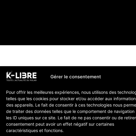
Gérer le consentement
Pour offrir les meilleures expériences, nous utilisons des technolo
telles que les cookies pour stocker et/ou accéder aux information
des appareils. Le fait de consentir à ces technologies nous perme
de traiter des données telles que le comportement de navigation
les ID uniques sur ce site. Le fait de ne pas consentir ou de retire
consentement peut avoir un effet négatif sur certaines
caractéristiques et fonctions.