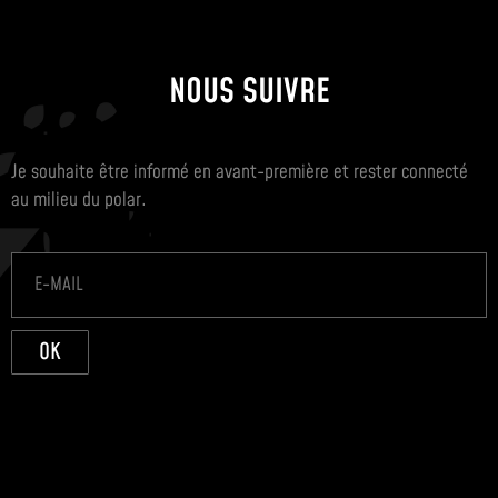
NOUS SUIVRE
Je souhaite être informé en avant-première et rester connecté
au milieu du polar.
OK