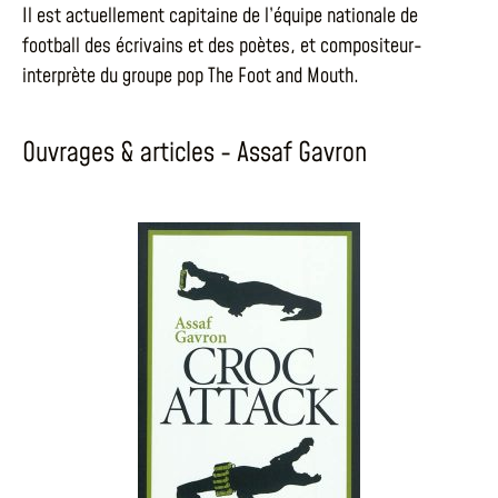
Il est actuellement capitaine de l’équipe nationale de
football des écrivains et des poètes, et compositeur-
interprète du groupe pop The Foot and Mouth.
Ouvrages & articles - Assaf Gavron