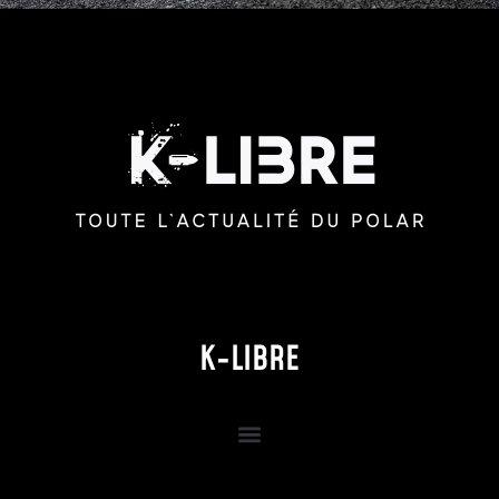
K-LIBRE