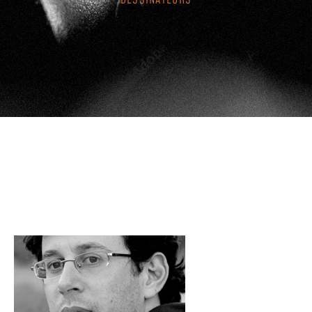
DESSINATEURS