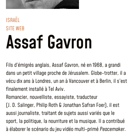
ISRAËL
SITE WEB
Assaf Gavron
Fils d’émigrés anglais, Assaf Gavron, né en 1968, a grandi
dans un petit village proche de Jérusalem. Globe-trotter, il a
vécu dix ans à Londres, un an à Vancouver et à Berlin, il s’est
finalement installé à Tel Aviv.
Romancier, nouvelliste, essayiste, traducteur
(J. D. Salinger, Philip Roth & Jonathan Safran Foer), il est
aussi journaliste, traitant de sujets aussi variés que le
sport, la politique, la nourriture et la musique. Il a contribué
à élaborer le scénario du jeu vidéo multi-primé
Peacemaker
.