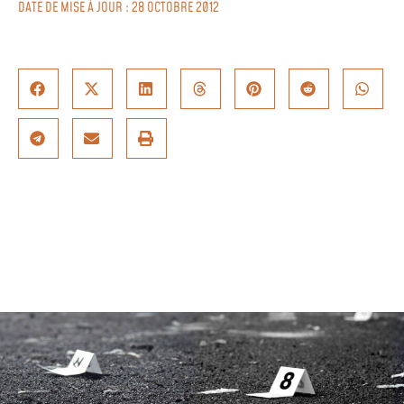
DATE DE MISE À JOUR : 28 OCTOBRE 2012