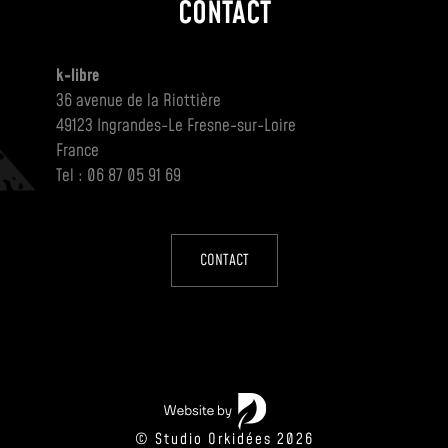
CONTACT
k-libre
36 avenue de la Riottière
49123 Ingrandes-Le Fresne-sur-Loire
France
Tel : 06 87 05 91 69
CONTACT
© Studio Orkidées 2026