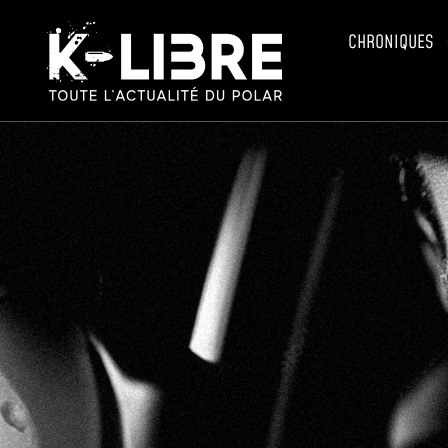
CHRONIQUES