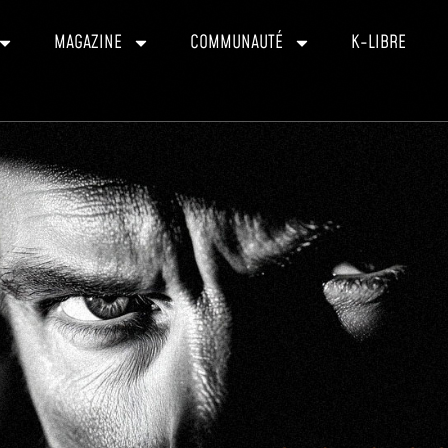
MAGAZINE
COMMUNAUTÉ
K-LIBRE