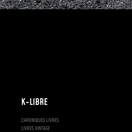
K-LIBRE
CHRONIQUES LIVRES
LIVRES VINTAGE