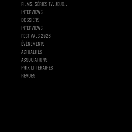
FILMS, SÉRIES TV, JEUX..
INTERVIEWS
DOSSIERS
INTERVIEWS
FESTIVALS 2026
ÉVÉNEMENTS
ACTUALITÉS
ASSOCIATIONS
PRIX LITTÉRAIRES
REVUES