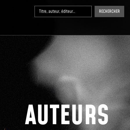
RECHERCHER
AUTEURS