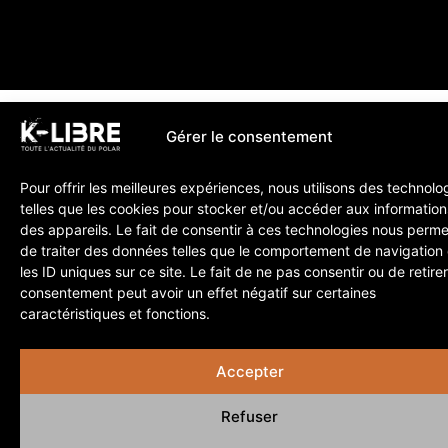
Gérer le consentement
Pour offrir les meilleures expériences, nous utilisons des technolo
telles que les cookies pour stocker et/ou accéder aux information
des appareils. Le fait de consentir à ces technologies nous perme
de traiter des données telles que le comportement de navigation
les ID uniques sur ce site. Le fait de ne pas consentir ou de retire
consentement peut avoir un effet négatif sur certaines
caractéristiques et fonctions.
Accepter
Refuser