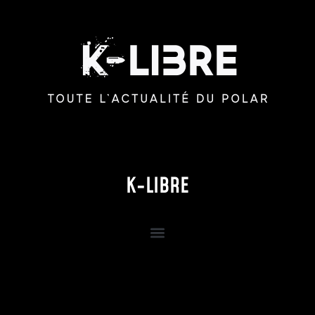
K-LIBRE