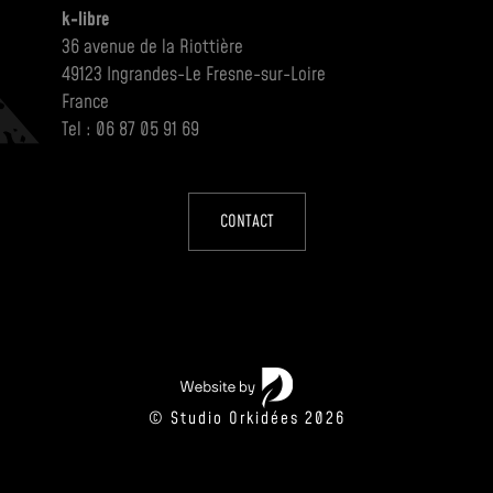
k-libre
36 avenue de la Riottière
49123 Ingrandes-Le Fresne-sur-Loire
France
Tel : 06 87 05 91 69
CONTACT
© Studio Orkidées 2026