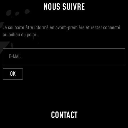
NOUS SUIVRE
Je souhaite être informé en avant-première et rester connecté
au milieu du polar.
OK
CONTACT