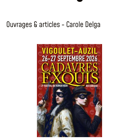
Ouvrages & articles - Carole Delga