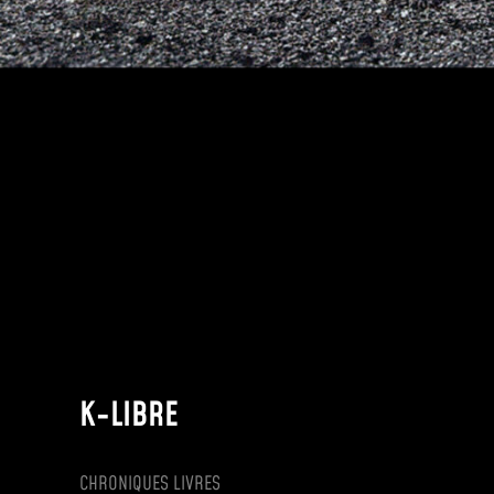
K-LIBRE
CHRONIQUES LIVRES