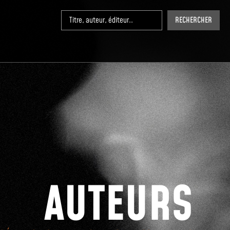
RECHERCHER
AUTEURS