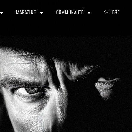
MAGAZINE
COMMUNAUTÉ
K-LIBRE