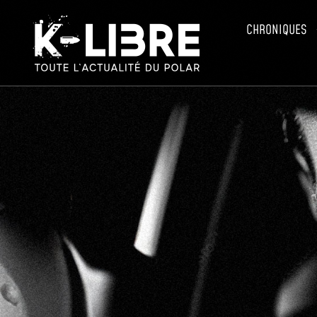
CHRONIQUES