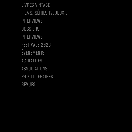
LIVRES VINTAGE
FILMS, SÉRIES TV, JEUX..
INTERVIEWS
DOSSIERS
INTERVIEWS
FESTIVALS 2026
ÉVÉNEMENTS
ACTUALITÉS
ASSOCIATIONS
PRIX LITTÉRAIRES
REVUES