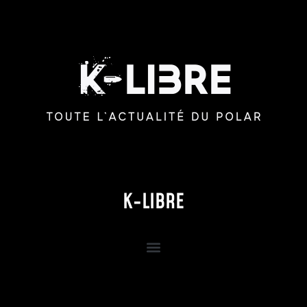
K-LIBRE