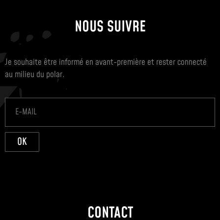
NOUS SUIVRE
Je souhaite être informé en avant-première et rester connecté
au milieu du polar.
OK
CONTACT