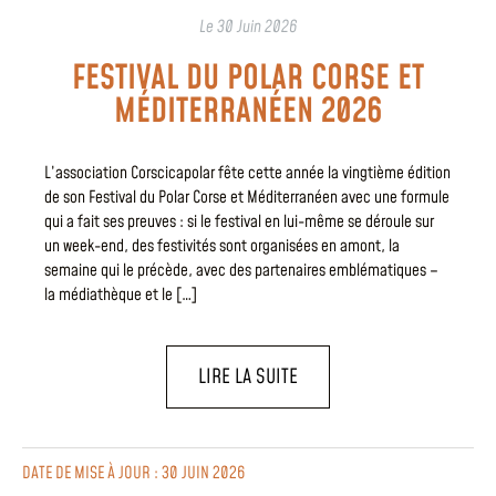
Le
30 Juin 2026
FESTIVAL DU POLAR CORSE ET
MÉDITERRANÉEN 2026
L’association Corscicapolar fête cette année la vingtième édition
de son Festival du Polar Corse et Méditerranéen avec une formule
qui a fait ses preuves : si le festival en lui-même se déroule sur
un week-end, des festivités sont organisées en amont, la
semaine qui le précède, avec des partenaires emblématiques –
la médiathèque et le […]
LIRE LA SUITE
DATE DE MISE À JOUR : 30 JUIN 2026