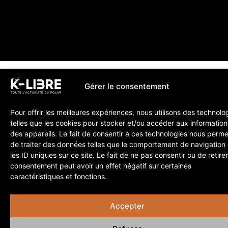
Gérer le consentement
Pour offrir les meilleures expériences, nous utilisons des technolo
telles que les cookies pour stocker et/ou accéder aux information
des appareils. Le fait de consentir à ces technologies nous perme
de traiter des données telles que le comportement de navigation
les ID uniques sur ce site. Le fait de ne pas consentir ou de retire
consentement peut avoir un effet négatif sur certaines
caractéristiques et fonctions.
Accepter