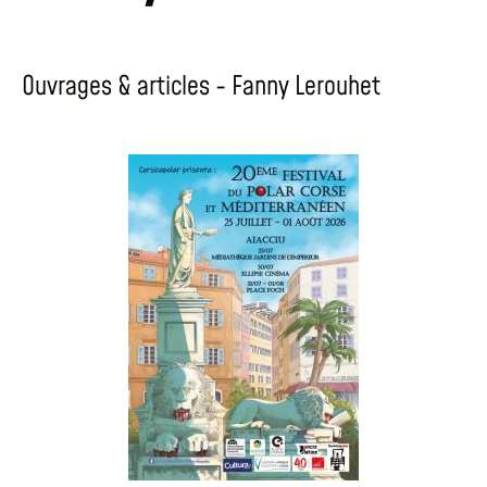
Ouvrages & articles - Fanny Lerouhet