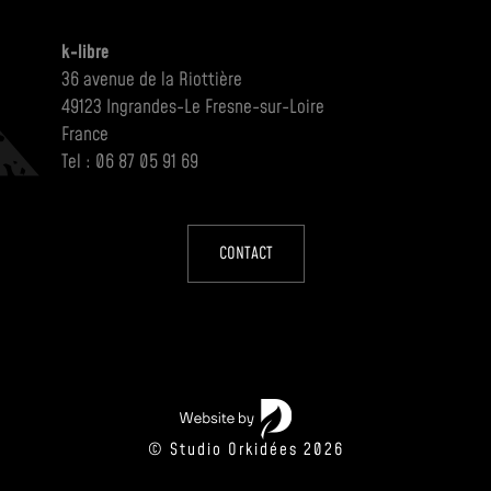
k-libre
36 avenue de la Riottière
49123 Ingrandes-Le Fresne-sur-Loire
France
Tel : 06 87 05 91 69
CONTACT
© Studio Orkidées 2026