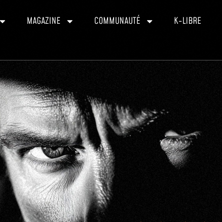
MAGAZINE
COMMUNAUTÉ
K-LIBRE