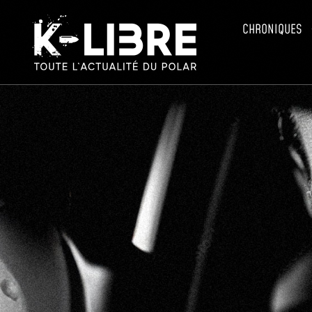
CHRONIQUES