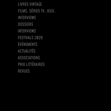
LIVRES VINTAGE
FILMS, SÉRIES TV, JEUX..
INTERVIEWS
DOSSIERS
INTERVIEWS
FESTIVALS 2026
ÉVÉNEMENTS
ACTUALITÉS
ASSOCIATIONS
PRIX LITTÉRAIRES
REVUES