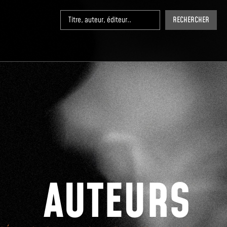
RECHERCHER
AUTEURS