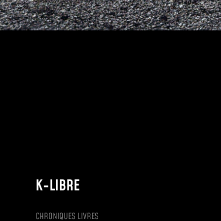
K-LIBRE
CHRONIQUES LIVRES