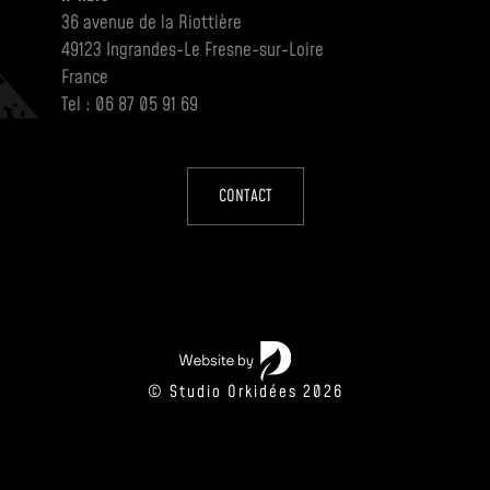
36 avenue de la Riottière
49123 Ingrandes-Le Fresne-sur-Loire
France
Tel : 06 87 05 91 69
CONTACT
© Studio Orkidées 2026