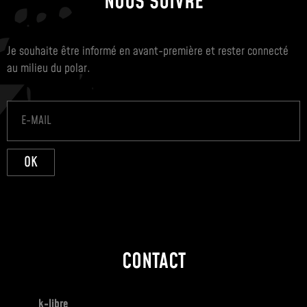
NOUS SUIVRE
Je souhaite être informé en avant-première et rester connecté
au milieu du polar.
OK
CONTACT
k-libre