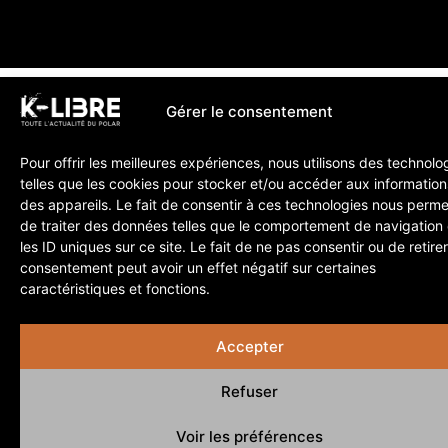
Gérer le consentement
Pour offrir les meilleures expériences, nous utilisons des technolo
telles que les cookies pour stocker et/ou accéder aux information
des appareils. Le fait de consentir à ces technologies nous perme
de traiter des données telles que le comportement de navigation
les ID uniques sur ce site. Le fait de ne pas consentir ou de retire
consentement peut avoir un effet négatif sur certaines
caractéristiques et fonctions.
Accepter
Refuser
Voir les préférences