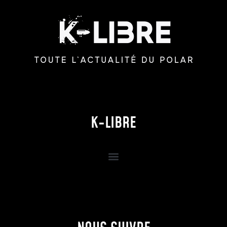
K-LIBRE