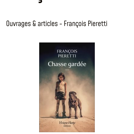
Ouvrages & articles - François Pieretti