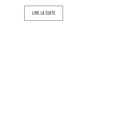
LIRE LA SUITE