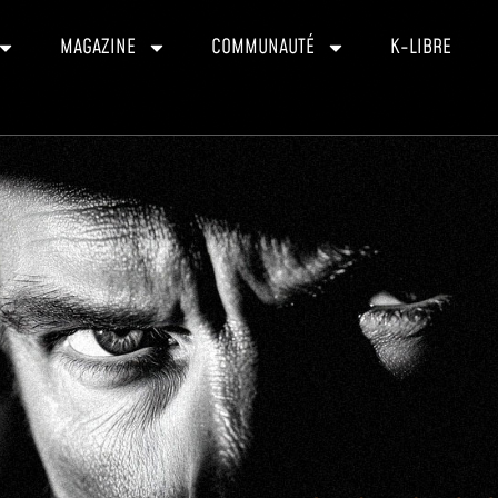
MAGAZINE
COMMUNAUTÉ
K-LIBRE