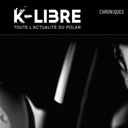
CHRONIQUES