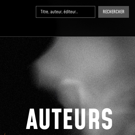
RECHERCHER
AUTEURS