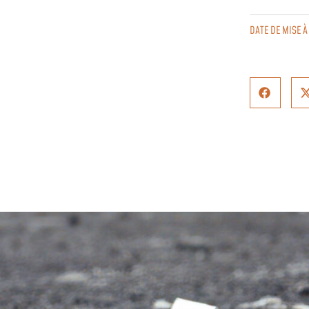
DATE DE MISE À