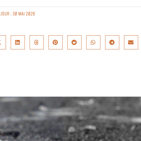
 JOUR : 30 MAI 2026