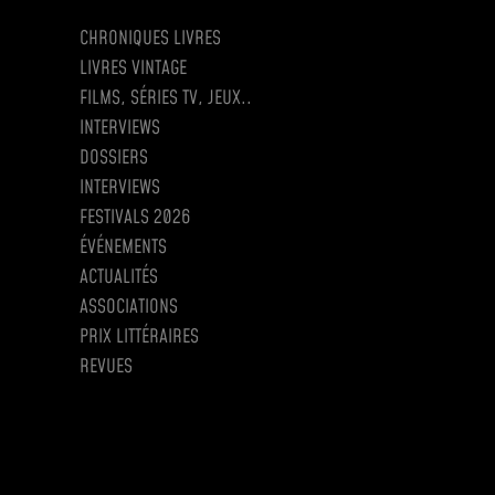
CHRONIQUES LIVRES
LIVRES VINTAGE
FILMS, SÉRIES TV, JEUX..
INTERVIEWS
DOSSIERS
INTERVIEWS
FESTIVALS 2026
ÉVÉNEMENTS
ACTUALITÉS
ASSOCIATIONS
PRIX LITTÉRAIRES
REVUES