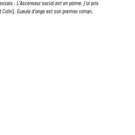
 essais :
L’Ascenseur social est en panne, j’ai pris
 Colin).
Gueule d’ange
est son premier roman.