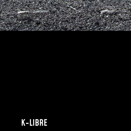
K-LIBRE