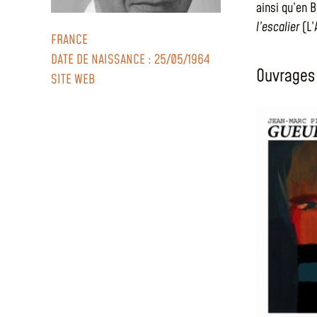
ainsi qu’en B
l’escalier
(L’
FRANCE
DATE DE NAISSANCE : 25/05/1964
Ouvrages 
SITE WEB