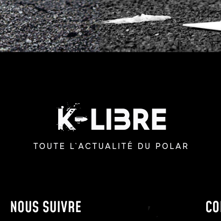
NOUS SUIVRE
CO