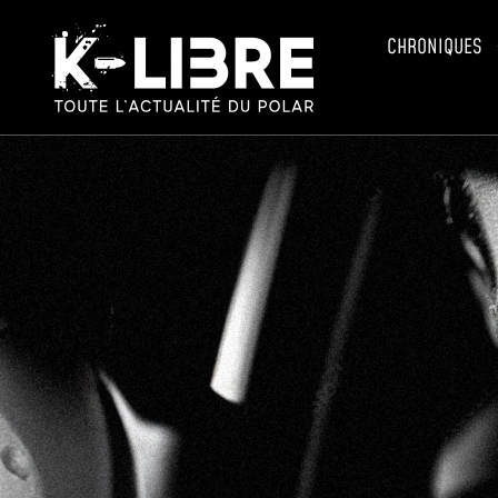
CHRONIQUES