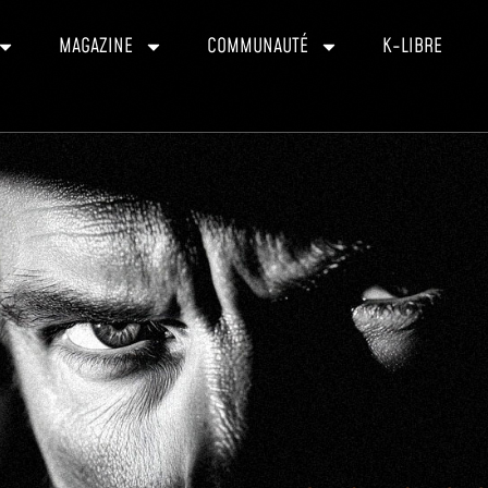
MAGAZINE
COMMUNAUTÉ
K-LIBRE