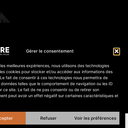
Gérer le consentement
r les meilleures expériences, nous utilisons des technologies
 les cookies pour stocker et/ou accéder aux informations des
 Le fait de consentir à ces technologies nous permettra de
s données telles que le comportement de navigation ou les ID
r ce site. Le fait de ne pas consentir ou de retirer son
nt peut avoir un effet négatif sur certaines caractéristiques et
cepter
Refuser
Voir les préférences