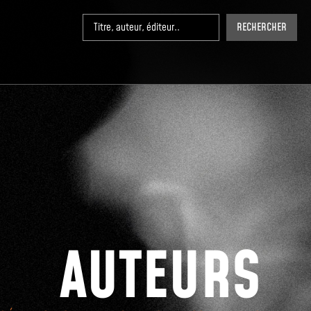
RECHERCHER
AUTEURS