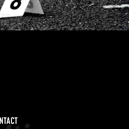
NTACT