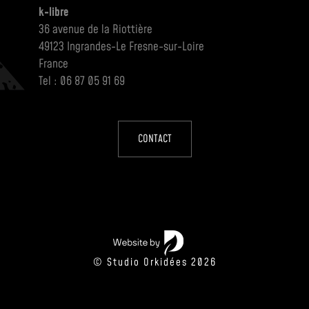
k-libre
36 avenue de la Riottière
49123 Ingrandes-Le Fresne-sur-Loire
France
Tel : 06 87 05 91 69
CONTACT
© Studio Orkidées 2026