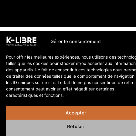
Gérer le consentement
Pour offrir les meilleures expériences, nous utilisons des technolo
telles que les cookies pour stocker et/ou accéder aux information
des appareils. Le fait de consentir à ces technologies nous perme
de traiter des données telles que le comportement de navigation
les ID uniques sur ce site. Le fait de ne pas consentir ou de retire
consentement peut avoir un effet négatif sur certaines
caractéristiques et fonctions.
Accepter
Refuser