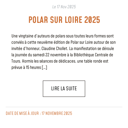
Le
17 Nov 2025
POLAR SUR LOIRE 2025
Une vingtaine d’auteurs de polars sous toutes leurs formes sont
conviés à cette neuvième édition de Polar sur Loire autour de son
invitée d’honneur, Claudine Chollet. La manifestation se déroule
la journée du samedi 22 novembre à la Bibliothèque Centrale de
Tours. Hormis les séances de dédicaces, une table ronde est
prévue à 15 heures […]
LIRE LA SUITE
DATE DE MISE À JOUR : 17 NOVEMBRE 2025