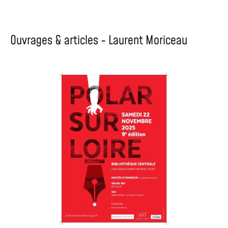
Ouvrages & articles - Laurent Moriceau