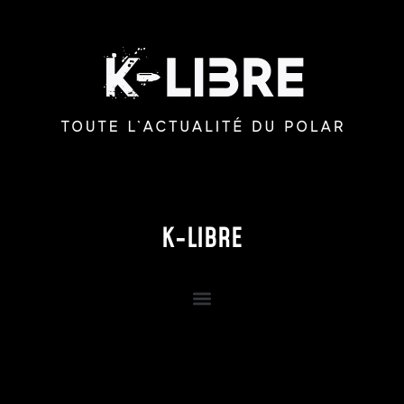
K-LIBRE