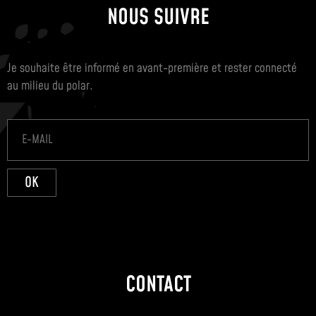
NOUS SUIVRE
Je souhaite être informé en avant-première et rester connecté
au milieu du polar.
OK
CONTACT