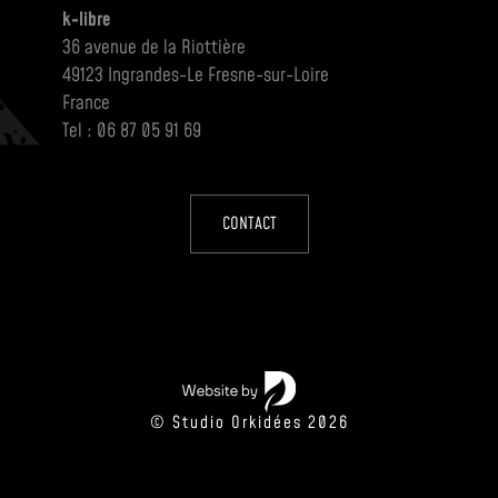
k-libre
36 avenue de la Riottière
49123 Ingrandes-Le Fresne-sur-Loire
France
Tel : 06 87 05 91 69
CONTACT
© Studio Orkidées 2026