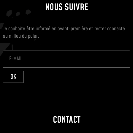
NOUS SUIVRE
Je souhaite être informé en avant-première et rester connecté
au milieu du polar.
OK
CONTACT