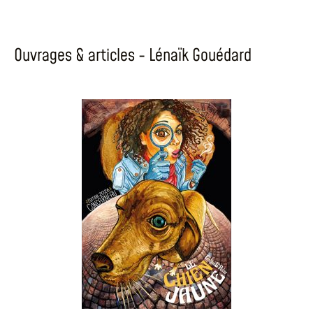
Ouvrages & articles - Lénaïk Gouédard