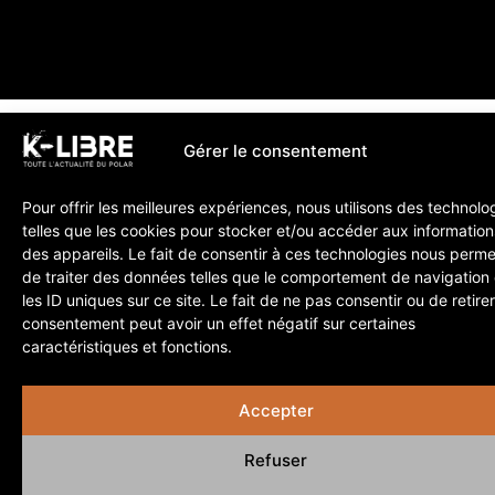
Gérer le consentement
Pour offrir les meilleures expériences, nous utilisons des technolo
telles que les cookies pour stocker et/ou accéder aux information
des appareils. Le fait de consentir à ces technologies nous perme
de traiter des données telles que le comportement de navigation
les ID uniques sur ce site. Le fait de ne pas consentir ou de retire
consentement peut avoir un effet négatif sur certaines
caractéristiques et fonctions.
Accepter
Refuser