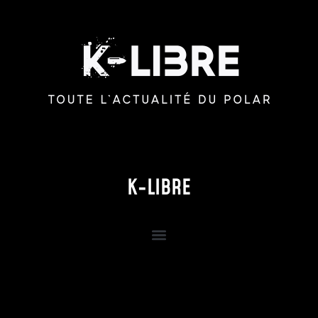
K-LIBRE